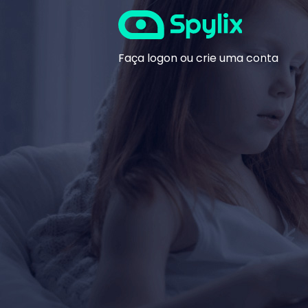
Faça logon ou crie uma conta