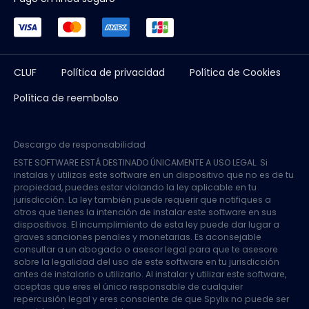
CLUF
Política de privacidad
Política de Cookies
Política de reembolso
Descargo de responsabilidad
ESTE SOFTWARE ESTÁ DESTINADO ÚNICAMENTE A USO LEGAL. Si
instalas y utilizas este software en un dispositivo que no es de tu
propiedad, puedes estar violando la ley aplicable en tu
jurisdicción. La ley también puede requerir que notifiques a
otros que tienes la intención de instalar este software en sus
dispositivos. El incumplimiento de esta ley puede dar lugar a
graves sanciones penales y monetarias. Es aconsejable
consultar a un abogado o asesor legal para que te asesore
sobre la legalidad del uso de este software en tu jurisdicción
antes de instalarlo o utilizarlo. Al instalar y utilizar este software,
aceptas que eres el único responsable de cualquier
repercusión legal y eres consciente de que Spylix no puede ser