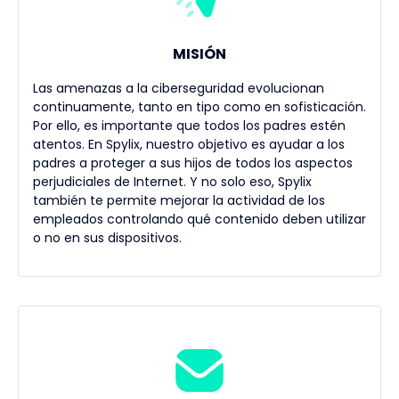
MISIÓN
Las amenazas a la ciberseguridad evolucionan
continuamente, tanto en tipo como en sofisticación.
Por ello, es importante que todos los padres estén
atentos. En Spylix, nuestro objetivo es ayudar a los
padres a proteger a sus hijos de todos los aspectos
perjudiciales de Internet. Y no solo eso, Spylix
también te permite mejorar la actividad de los
empleados controlando qué contenido deben utilizar
o no en sus dispositivos.