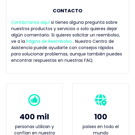
CONTACTO
Contáctanos aquí
si tienes alguna pregunta sobre
nuestros productos y servicios o solo quieres dejar
algún comentario. Si quieres solicitar un reembolso,
ve a la
Página de Reembolso
. Nuestro Centro de
Asistencia puede ayudarte con consejos rápidos
para solucionar problemas, aunque también puedes
encontrar respuestas en nuestras FAQ.
400 mil
100
personas utilizan y
países en todo el
confían en nuestra
mundo