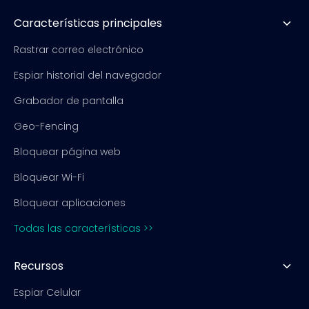
Características principales
Rastrar correo electrónico
Espiar historial del navegador
Grabador de pantalla
Geo-Fencing
Bloquear página web
Bloquear Wi-Fi
Bloquear aplicaciones
Todas las características >>
Recursos
Espiar Celular