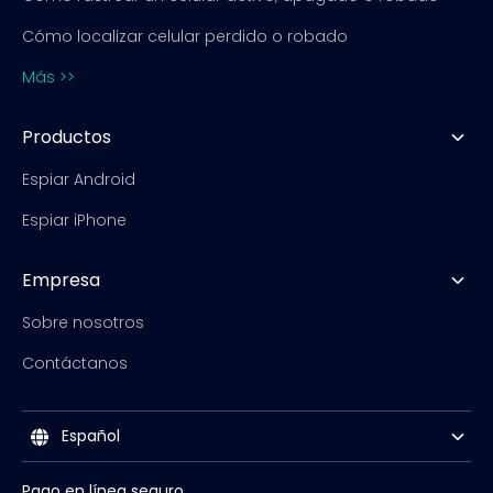
Cómo localizar celular perdido o robado
Más >>
Productos
Espiar Android
Espiar iPhone
Empresa
Sobre nosotros
Contáctanos
Español
Pago en línea seguro