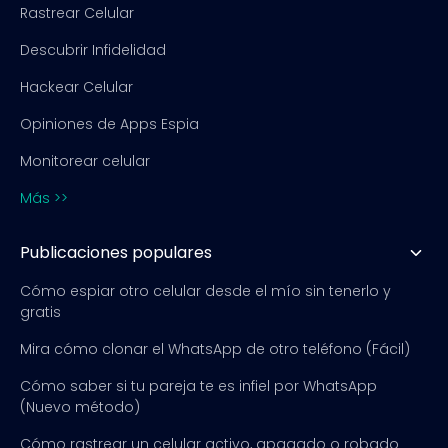
Rastrear Celular
Descubrir Infidelidad
Hackear Celular
Opiniones de Apps Espia
Monitorear celular
Más >>
Publicaciones populares
Cómo espiar otro celular desde el mío sin tenerlo y
gratis
Mira cómo clonar el WhatsApp de otro teléfono (Fácil)
Cómo saber si tu pareja te es infiel por WhatsApp
(Nuevo método)
Cómo rastrear un celular activo, apagado o robado