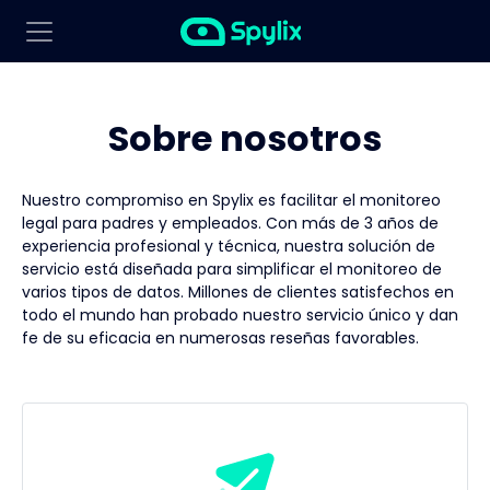
Sobre nosotros
Nuestro compromiso en Spylix es facilitar el monitoreo
legal para padres y empleados. Con más de 3 años de
experiencia profesional y técnica, nuestra solución de
servicio está diseñada para simplificar el monitoreo de
varios tipos de datos. Millones de clientes satisfechos en
todo el mundo han probado nuestro servicio único y dan
fe de su eficacia en numerosas reseñas favorables.