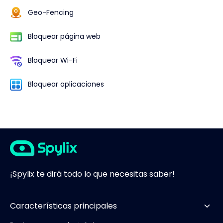
Geo-Fencing
Bloquear página web
Bloquear Wi-Fi
Bloquear aplicaciones
¡Spylix te dirá todo lo que necesitas saber!
Características principales