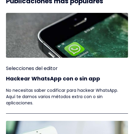
Publicaciones más populares
Selecciones del editor
Hackear WhatsApp con o sin app
No necesitas saber codificar para hackear WhatsApp.
Aquí te damos varios métodos extra con o sin
aplicaciones.