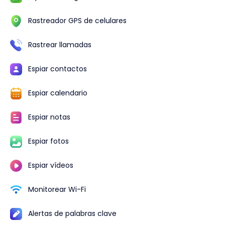
Rastreador GPS de celulares
Rastrear llamadas
Espiar contactos
Espiar calendario
Espiar notas
Espiar fotos
Espiar vídeos
Monitorear Wi-Fi
Alertas de palabras clave