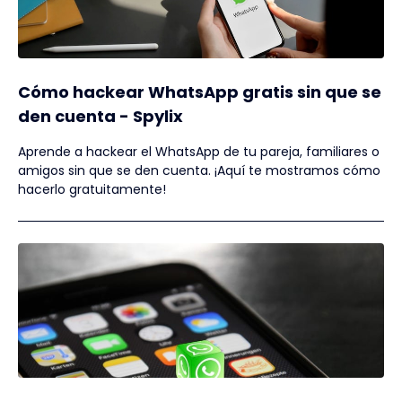
Cómo hackear WhatsApp gratis sin que se
den cuenta - Spylix
Aprende a hackear el WhatsApp de tu pareja, familiares o
amigos sin que se den cuenta. ¡Aquí te mostramos cómo
hacerlo gratuitamente!