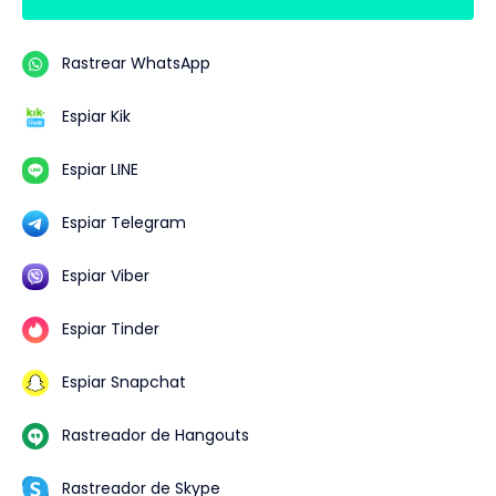
Rastrear WhatsApp
Espiar Kik
Espiar LINE
Espiar Telegram
Espiar Viber
Espiar Tinder
Espiar Snapchat
Rastreador de Hangouts
Rastreador de Skype