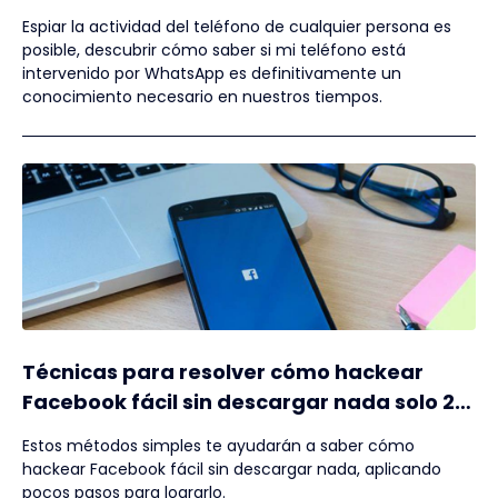
por WhatsApp!
Espiar la actividad del teléfono de cualquier persona es
posible, descubrir cómo saber si mi teléfono está
intervenido por WhatsApp es definitivamente un
conocimiento necesario en nuestros tiempos.
Técnicas para resolver cómo hackear
Facebook fácil sin descargar nada solo 2
pasos hackear en 1 minuto
Estos métodos simples te ayudarán a saber cómo
hackear Facebook fácil sin descargar nada, aplicando
pocos pasos para lograrlo.