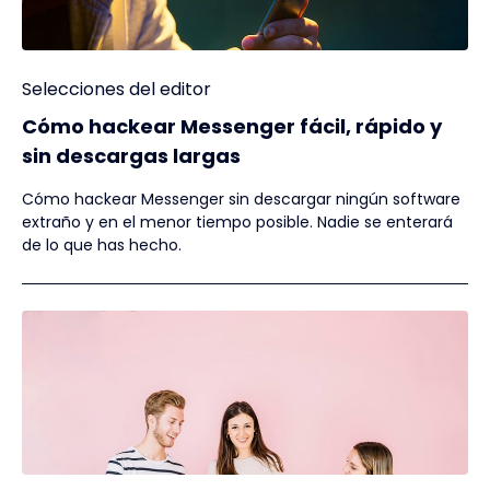
Selecciones del editor
Cómo hackear Messenger fácil, rápido y
sin descargas largas
Cómo hackear Messenger sin descargar ningún software
extraño y en el menor tiempo posible. Nadie se enterará
de lo que has hecho.