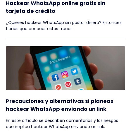
Hackear WhatsApp online gratis sin
tarjeta de crédito
¿Quieres hackear WhatsApp sin gastar dinero? Entonces
tienes que conocer estos trucos.
Precauciones y alternativas si planeas
hackear WhatsApp enviando un link
En este artículo se describen comentarios y los riesgos
que implica hackear WhatsApp enviando un link.