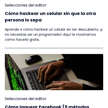
Selecciones del editor
Cómo hackear un celular sin que la otra
persona lo sepa
Aprende a cómo hackear un celular sin ser descubierto, ¡y
no necesitas ser un programador! Aquí te mostramos
cómo hacerlo gratis.
Selecciones del editor
Cómo jaquear Facebook [5 métodos