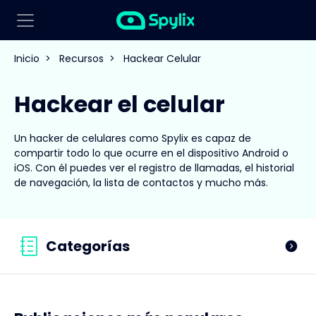
Inicio
>
Recursos
>
Hackear Celular
Hackear el celular
Un hacker de celulares como Spylix es capaz de
compartir todo lo que ocurre en el dispositivo Android o
iOS. Con él puedes ver el registro de llamadas, el historial
de navegación, la lista de contactos y mucho más.
Categorías