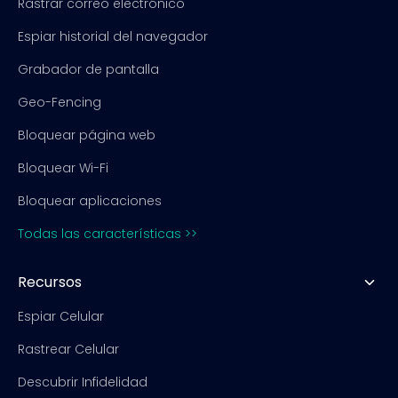
Rastrar correo electrónico
Espiar historial del navegador
Grabador de pantalla
Geo-Fencing
Bloquear página web
Bloquear Wi-Fi
Bloquear aplicaciones
Todas las características >>
Recursos
Espiar Celular
Rastrear Celular
Descubrir Infidelidad