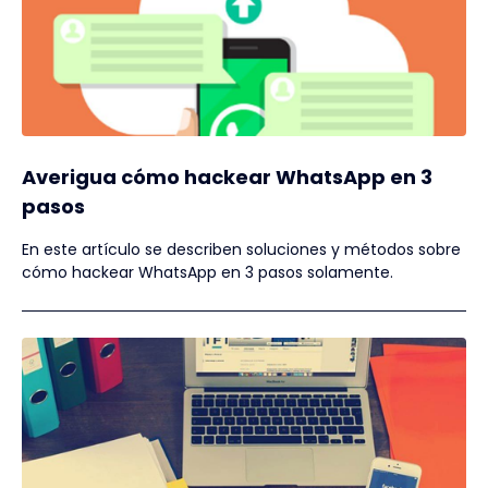
Averigua cómo hackear WhatsApp en 3
pasos
En este artículo se describen soluciones y métodos sobre
cómo hackear WhatsApp en 3 pasos solamente.