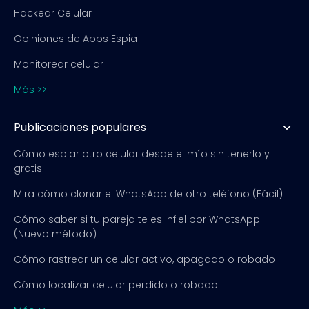
Hackear Celular
Opiniones de Apps Espia
Monitorear celular
Más >>
Publicaciones populares
Cómo espiar otro celular desde el mío sin tenerlo y
gratis
Mira cómo clonar el WhatsApp de otro teléfono (Fácil)
Cómo saber si tu pareja te es infiel por WhatsApp
(Nuevo método)
Cómo rastrear un celular activo, apagado o robado
Cómo localizar celular perdido o robado