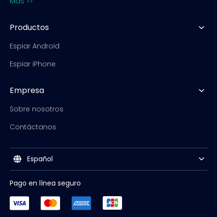
Más >>
Productos
Espiar Android
Espiar iPhone
Empresa
Sobre nosotros
Contáctanos
Español
Pago en línea seguro