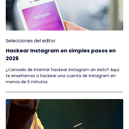
Selecciones del editor
Hackear Instagram en simples pasos en
2026
¿Cansado de intentar hackear Instagram sin éxito? Aquí
te enseñamos a hackear una cuenta de Instagram en
menos de 5 minutos.