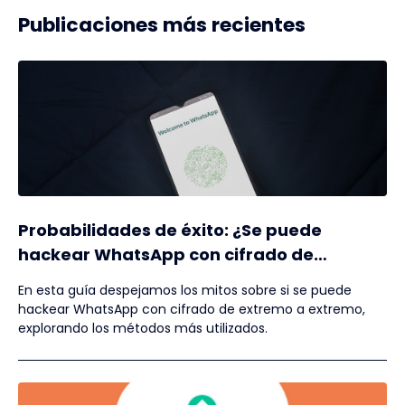
Publicaciones más recientes
Probabilidades de éxito: ¿Se puede
hackear WhatsApp con cifrado de
extremo a extremo?
En esta guía despejamos los mitos sobre si se puede
hackear WhatsApp con cifrado de extremo a extremo,
explorando los métodos más utilizados.