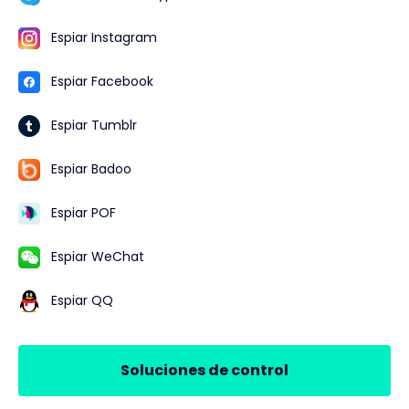
Espiar Instagram
Espiar Facebook
Espiar Tumblr
Espiar Badoo
Espiar POF
Espiar WeChat
Espiar QQ
Soluciones de control