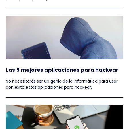
Las 5 mejores aplicaciones para hackear
No necesitarás ser un genio de la informática para usar
con éxito estas aplicaciones para hackear.