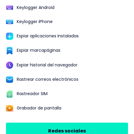
Keylogger Android
Keylogger iPhone
Espiar aplicaciones instaladas
Espiar marcapáginas
Espiar historial del navegador
Rastrear correos electrónicos
Rastreador SIM
Grabador de pantalla
Redes sociales