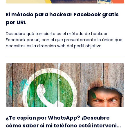
El método para hackear Facebook gratis
por URL
Descubre qué tan cierto es el método de hackear
Facebook por url, con el que presuntamente lo único que
necesitas es la dirección web del perfil objetivo.
¿Te espían por WhatsApp? ¡Descubre
cómo saber si mi teléfono está intervenido