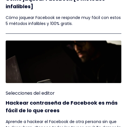
infalibles]
Cómo jaquear Facebook se responde muy fácil con estos
5 métodos infalibles y 100% gratis.
Selecciones del editor
Hackear contraseña de Facebook es más
fácil de lo que crees
Aprende a hackear el Facebook de otra persona sin que