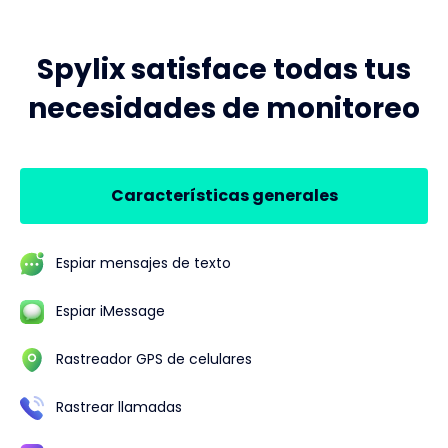
Spylix satisface todas tus
necesidades de monitoreo
Características generales
Espiar mensajes de texto
Espiar iMessage
Rastreador GPS de celulares
Rastrear llamadas