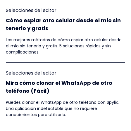
Selecciones del editor
Cómo espiar otro celular desde el mío sin
tenerlo y gratis
Los mejores métodos de cómo espiar otro celular desde
el mío sin tenerlo y gratis. 5 soluciones rápidas y sin
complicaciones.
Selecciones del editor
Mira cómo clonar el WhatsApp de otro
teléfono (Fácil)
Puedes clonar el WhatsApp de otro teléfono con Spylix.
Una aplicación indetectable que no requiere
conocimientos para utilizarla.