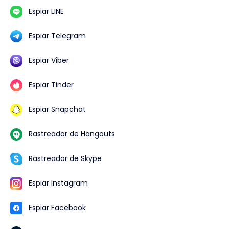
Espiar LINE
Espiar Telegram
Espiar Viber
Espiar Tinder
Espiar Snapchat
Rastreador de Hangouts
Rastreador de Skype
Espiar Instagram
Espiar Facebook