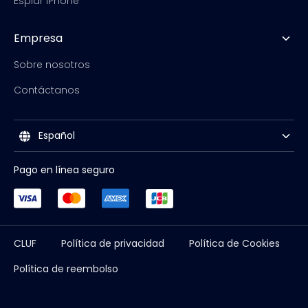
Espiar iPhone
Empresa
Sobre nosotros
Contáctanos
Español
Pago en línea seguro
CLUF
Política de privacidad
Política de Cookies
Política de reembolso