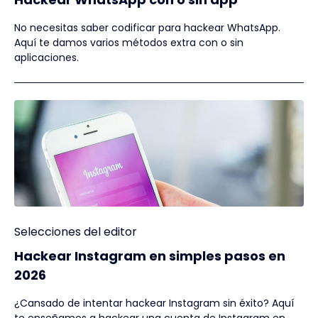
No necesitas saber codificar para hackear WhatsApp.
Aquí te damos varios métodos extra con o sin
aplicaciones.
Selecciones del editor
Hackear Instagram en simples pasos en
2026
¿Cansado de intentar hackear Instagram sin éxito? Aquí
te enseñamos a hackear una cuenta de Instagram en