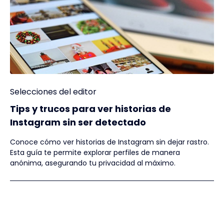
Selecciones del editor
Tips y trucos para ver historias de
Instagram sin ser detectado
Conoce cómo ver historias de Instagram sin dejar rastro.
Esta guía te permite explorar perfiles de manera
anónima, asegurando tu privacidad al máximo.