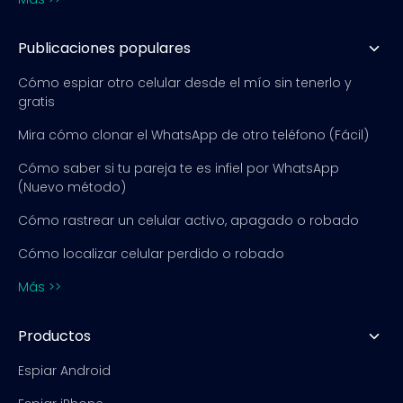
Publicaciones populares
Cómo espiar otro celular desde el mío sin tenerlo y
gratis
Mira cómo clonar el WhatsApp de otro teléfono (Fácil)
Cómo saber si tu pareja te es infiel por WhatsApp
(Nuevo método)
Cómo rastrear un celular activo, apagado o robado
Cómo localizar celular perdido o robado
Más >>
Productos
Espiar Android