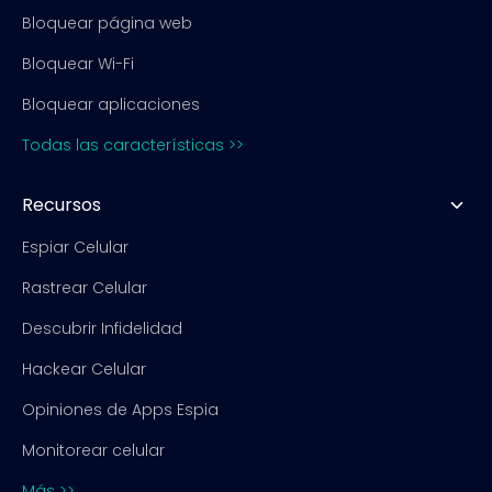
Bloquear página web
Bloquear Wi-Fi
Bloquear aplicaciones
Todas las características >>
Recursos
Espiar Celular
Rastrear Celular
Descubrir Infidelidad
Hackear Celular
Opiniones de Apps Espia
Monitorear celular
Más >>