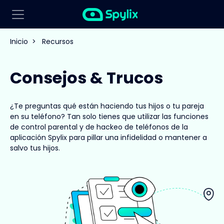
Inicio
>
Recursos
Consejos & Trucos
¿Te preguntas qué están haciendo tus hijos o tu pareja
en su teléfono? Tan solo tienes que utilizar las funciones
de control parental y de hackeo de teléfonos de la
aplicación Spylix para pillar una infidelidad o mantener a
salvo tus hijos.