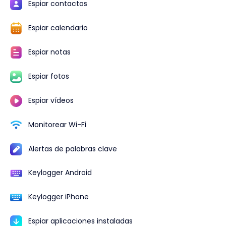
Espiar contactos
Espiar calendario
Espiar notas
Espiar fotos
Espiar vídeos
Monitorear Wi-Fi
Alertas de palabras clave
Keylogger Android
Keylogger iPhone
Espiar aplicaciones instaladas