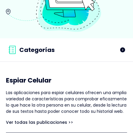
Categorías
Espiar Celular
Las aplicaciones para espiar celulares ofrecen una amplia
variedad de características para comprobar eficazmente
lo que hace la otra persona en su celular, desde la lectura
de sus textos hasta poder conocer todo su historial web.
Ver todas las publicaciones >>