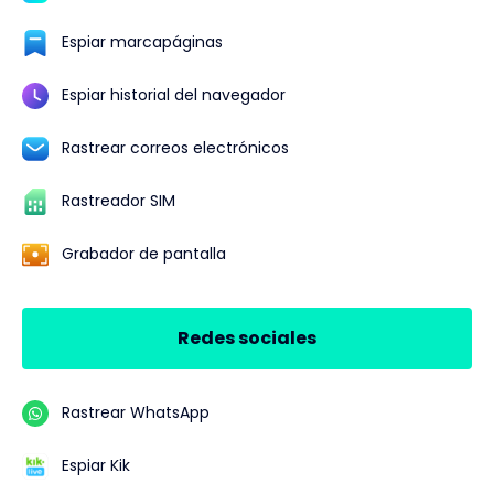
Espiar marcapáginas
Espiar historial del navegador
Rastrear correos electrónicos
Rastreador SIM
Grabador de pantalla
Redes sociales
Rastrear WhatsApp
Espiar Kik