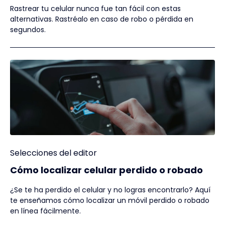
Rastrear tu celular nunca fue tan fácil con estas
alternativas. Rastréalo en caso de robo o pérdida en
segundos.
Selecciones del editor
Cómo localizar celular perdido o robado
¿Se te ha perdido el celular y no logras encontrarlo? Aquí
te enseñamos cómo localizar un móvil perdido o robado
en línea fácilmente.