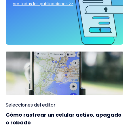
Ver todas las publicaciones >>
Selecciones del editor
Cómo rastrear un celular activo, apagado
o robado