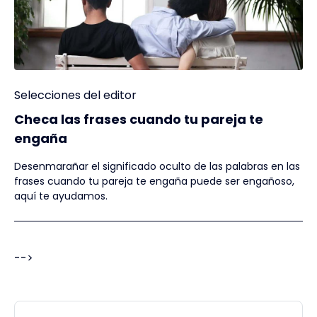
Selecciones del editor
Checa las frases cuando tu pareja te
engaña
Desenmarañar el significado oculto de las palabras en las
frases cuando tu pareja te engaña puede ser engañoso,
aquí te ayudamos.
-->