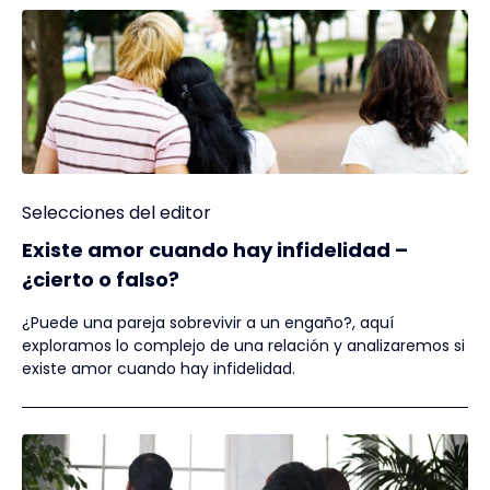
Selecciones del editor
Existe amor cuando hay infidelidad –
¿cierto o falso?
¿Puede una pareja sobrevivir a un engaño?, aquí
exploramos lo complejo de una relación y analizaremos si
existe amor cuando hay infidelidad.