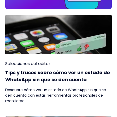
Selecciones del editor
Tips y trucos sobre cómo ver un estado de
WhatsApp sin que se den cuenta
Descubre cómo ver un estado de WhatsApp sin que se
den cuenta con estas herramientas profesionales de
monitoreo.