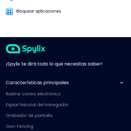
Bloquear aplicaciones
¡Spylix te dirá todo lo que necesitas saber!
Características principales
Rastrar correo electrónico
Espiar historial del navegador
Grabador de pantalla
Geo-Fencing