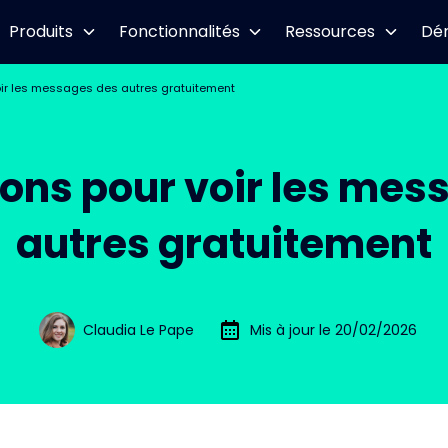
Produits
Fonctionnalités
Ressources
Dé
oir les messages des autres gratuitement
ions pour voir les mes
autres gratuitement
Claudia Le Pape
Mis à jour le 20/02/2026