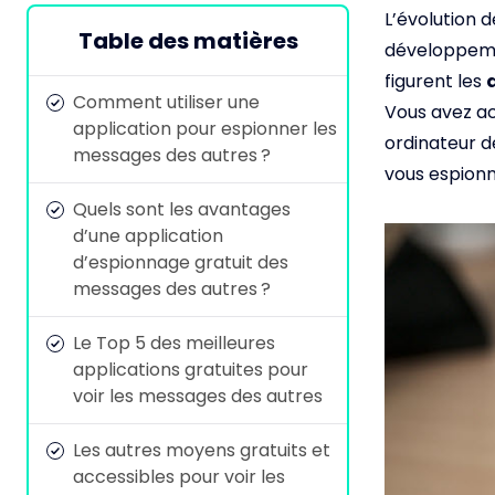
L’évolution 
Table des matières
développeme
figurent les
Comment utiliser une
Vous avez ac
application pour espionner les
ordinateur d
messages des autres ?
vous espionn
Quels sont les avantages
d’une application
d’espionnage gratuit des
messages des autres ?
Le Top 5 des meilleures
applications gratuites pour
voir les messages des autres
Les autres moyens gratuits et
accessibles pour voir les