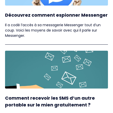
Découvrez comment espionner Messenger
Il a codé l’accès à sa messagerie Messenger tout d’un
coup. Voici les moyens de savoir avec qui il parle sur
Messenger.
Comment recevoir les SMS d’un autre
portable sur le mien gratuitement ?