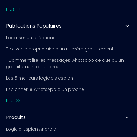
Plus >>
Publications Populaires
Localiser un téléphone
Trouver le propriétaire d’un numéro gratuitement
TComment lire les messages whatsapp de quelqu'un
gratuitement à distance
Les 5 meilleurs logiciels espion
Espionner le WhatsApp d’un proche
Plus >>
Produits
Logiciel Espion Android