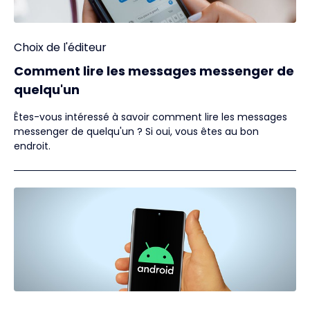
Choix de l'éditeur
Comment lire les messages messenger de
quelqu'un
Êtes-vous intéressé à savoir comment lire les messages
messenger de quelqu'un ? Si oui, vous êtes au bon
endroit.