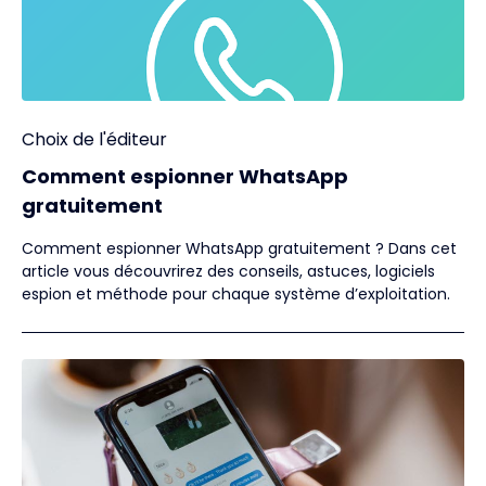
Choix de l'éditeur
Comment espionner WhatsApp
gratuitement
Comment espionner WhatsApp gratuitement ? Dans cet
article vous découvrirez des conseils, astuces, logiciels
espion et méthode pour chaque système d’exploitation.