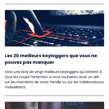
Les 20 meilleurs keyloggers que vous ne
pouvez pas manquer
Voici une liste de vingt meilleurs keyloggers qui attirent à
tous les coups l’attention si vous souhaitez avoir un œil
sur les membres de votre famille ou sur les collaborateurs
malveillants.