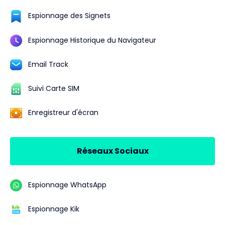
Espionnage des Signets
Espionnage Historique du Navigateur
Email Track
Suivi Carte SIM
Enregistreur d'écran
Réseaux Sociaux
Espionnage WhatsApp
Espionnage Kik