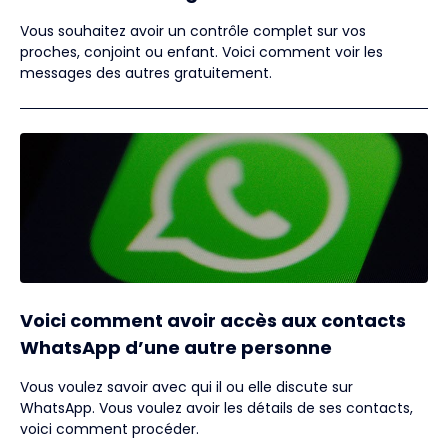
Vous souhaitez avoir un contrôle complet sur vos
proches, conjoint ou enfant. Voici comment voir les
messages des autres gratuitement.
Voici comment avoir accès aux contacts
WhatsApp d’une autre personne
Vous voulez savoir avec qui il ou elle discute sur
WhatsApp. Vous voulez avoir les détails de ses contacts,
voici comment procéder.