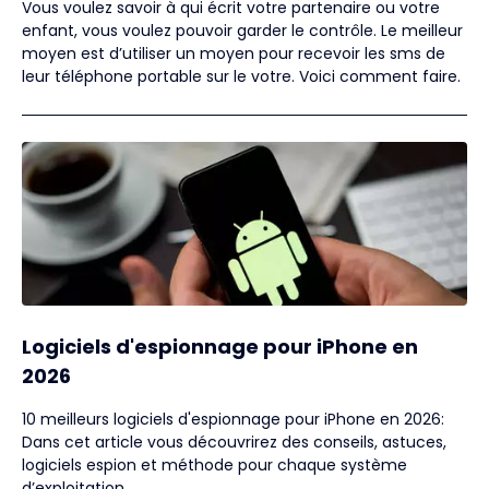
Vous voulez savoir à qui écrit votre partenaire ou votre
enfant, vous voulez pouvoir garder le contrôle. Le meilleur
moyen est d’utiliser un moyen pour recevoir les sms de
leur téléphone portable sur le votre. Voici comment faire.
Logiciels d'espionnage pour iPhone en
2026
10 meilleurs logiciels d'espionnage pour iPhone en 2026:
Dans cet article vous découvrirez des conseils, astuces,
logiciels espion et méthode pour chaque système
d’exploitation.