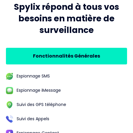
Spylix répond à tous vos
besoins en matière de
surveillance
Fonctionnalités Générales
Espionnage SMS
Espionnage iMessage
Suivi des GPS téléphone
Suivi des Appels