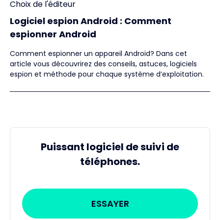
Choix de l'éditeur
Logiciel espion Android : Comment
espionner Android
Comment espionner un appareil Android? Dans cet
article vous découvrirez des conseils, astuces, logiciels
espion et méthode pour chaque système d’exploitation.
Puissant logiciel de suivi de
téléphones.
ESSAYER