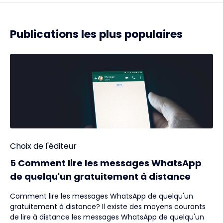
Publications les plus populaires
Choix de l'éditeur
5 Comment lire les messages WhatsApp
de quelqu'un gratuitement à distance
Comment lire les messages WhatsApp de quelqu'un
gratuitement à distance? Il existe des moyens courants
de lire à distance les messages WhatsApp de quelqu'un