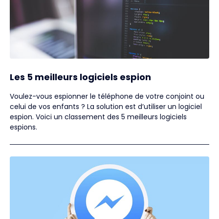
Les 5 meilleurs logiciels espion
Voulez-vous espionner le téléphone de votre conjoint ou
celui de vos enfants ? La solution est d’utiliser un logiciel
espion. Voici un classement des 5 meilleurs logiciels
espions.