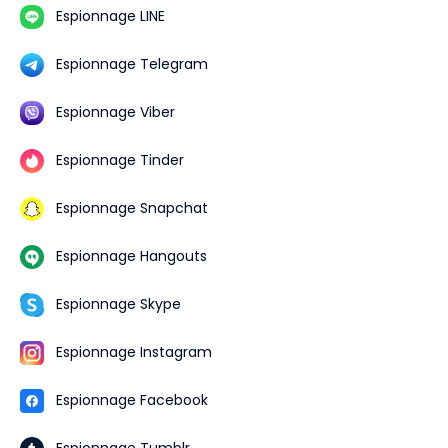
Espionnage LINE
Espionnage Telegram
Espionnage Viber
Espionnage Tinder
Espionnage Snapchat
Espionnage Hangouts
Espionnage Skype
Espionnage Instagram
Espionnage Facebook
Espionnage Tumblr