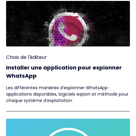
Choix de l'éditeur
Installer une application pour espionner
WhatsApp
Les différentes manières d’espionner WhatsApp :
applications disponibles, logiciels espion et méthode pour
chaque système d’exploitation.