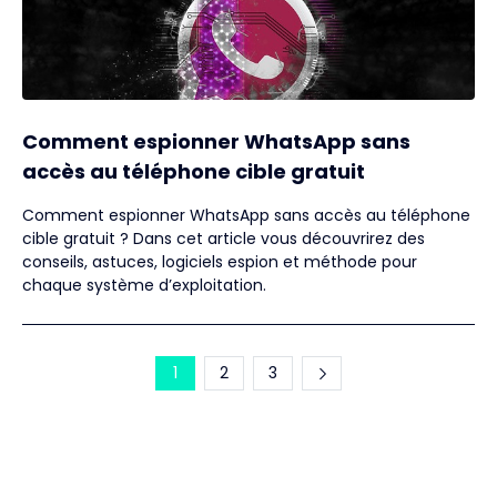
Comment espionner WhatsApp sans
accès au téléphone cible gratuit
Comment espionner WhatsApp sans accès au téléphone
cible gratuit ? Dans cet article vous découvrirez des
conseils, astuces, logiciels espion et méthode pour
chaque système d’exploitation.
1
2
3