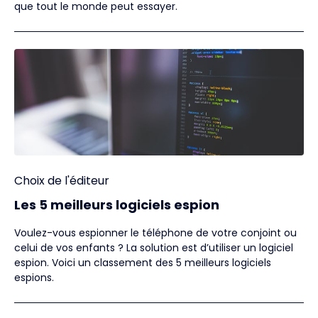
que tout le monde peut essayer.
Choix de l'éditeur
Les 5 meilleurs logiciels espion
Voulez-vous espionner le téléphone de votre conjoint ou
celui de vos enfants ? La solution est d’utiliser un logiciel
espion. Voici un classement des 5 meilleurs logiciels
espions.