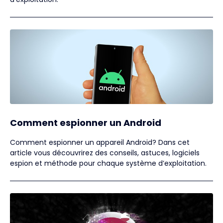
Comment espionner un Android
Comment espionner un appareil Android? Dans cet
article vous découvrirez des conseils, astuces, logiciels
espion et méthode pour chaque système d’exploitation.