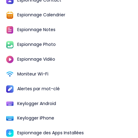
Espionnage Contact
Espionnage Calendrier
Espionnage Notes
Espionnage Photo
Espionnage Vidéo
Moniteur Wi-Fi
Alertes par mot-clé
Keylogger Android
Keylogger iPhone
Espionnage des Apps Installées