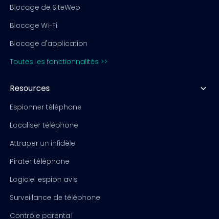
Blocage de SiteWeb
Blocage Wi-Fi
Blocage d'application
Toutes les fonctionnalités >>
Resources
Espionner téléphone
Localiser téléphone
Attraper un infidèle
Pirater téléphone
Logiciel espion avis
Surveillance de téléphone
Contrôle parental