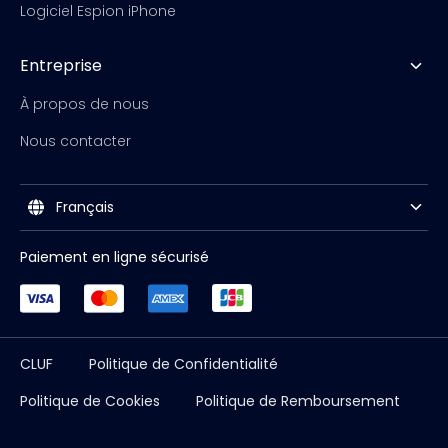
Logiciel Espion iPhone
Entreprise
À propos de nous
Nous contacter
Français
Paiement en ligne sécurisé
CLUF
Politique de Confidentialité
Politique de Cookies
Politique de Remboursement