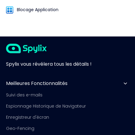
Blocage Application
Spylix vous révélera tous les détails !
Meilleures Fonctionnalités
Suivi des e-mails
Espionnage Historique de Navigateur
Enregistreur d'écran
Geo-Fencing