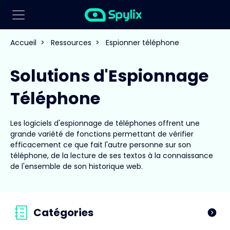
Accueil
>
Ressources
>
Espionner téléphone
Solutions d'Espionnage
Téléphone
Les logiciels d'espionnage de téléphones offrent une
grande variété de fonctions permettant de vérifier
efficacement ce que fait l'autre personne sur son
téléphone, de la lecture de ses textos à la connaissance
de l'ensemble de son historique web.
Catégories