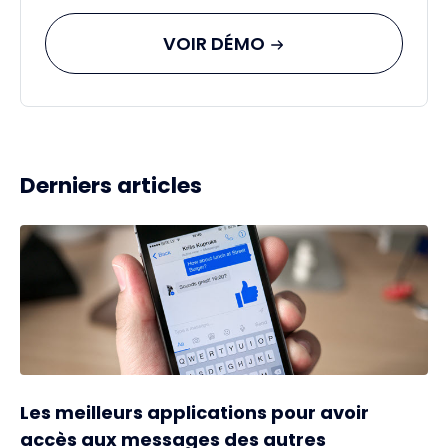
VOIR DÉMO
Derniers articles
Les meilleurs applications pour avoir
accès aux messages des autres