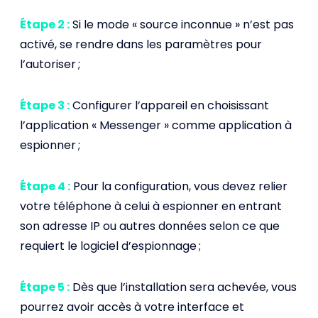
Étape 2 :
Si le mode « source inconnue » n’est pas
activé, se rendre dans les paramètres pour
l’autoriser ;
Étape 3 :
Configurer l’appareil en choisissant
l’application « Messenger » comme application à
espionner ;
Étape 4 :
Pour la configuration, vous devez relier
votre téléphone à celui à espionner en entrant
son adresse IP ou autres données selon ce que
requiert le logiciel d’espionnage ;
Étape 5 :
Dès que l’installation sera achevée, vous
pourrez avoir accès à votre interface et