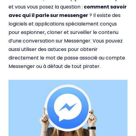
et vous vous posez la question :
comment savoir
avec qui il parle sur messenger
? Il existe des
logiciels et applications spécialement conçus
pour espionner, cloner et surveiller le contenu
d’une conversation sur Messenger. Vous pouvez
aussi utiliser des astuces pour obtenir
directement le mot de passe associé au compte
Messenger ou à défaut de tout pirater.