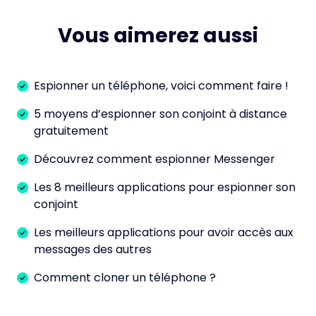
Vous aimerez aussi
Espionner un téléphone, voici comment faire !
5 moyens d’espionner son conjoint à distance
gratuitement
Découvrez comment espionner Messenger
Les 8 meilleurs applications pour espionner son
conjoint
Les meilleurs applications pour avoir accès aux
messages des autres
Comment cloner un téléphone ?