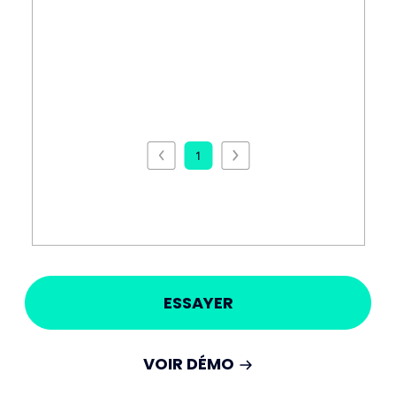
ESSAYER
VOIR DÉMO