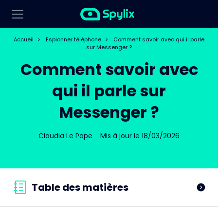
Accueil
>
Espionner téléphone
>
Comment savoir avec qui il parle
sur Messenger ?
Comment savoir avec
qui il parle sur
Messenger ?
Claudia Le Pape
Mis à jour le 18/03/2026
Table des matières