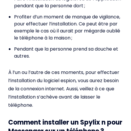
pendant que la personne dort ;
Profiter d’un moment de manque de vigilance,
pour effectuer l’installation. Ce peut être par
exemple le cas où il aurait par mégarde oublié
le téléphone à la maison ;
Pendant que la personne prend sa douche et
autres.
À l’un ou l’autre de ces moments, pour effectuer
l’installation du logiciel espion, vous aurez besoin
de la connexion internet. Aussi, veillez à ce que
l’installation s’achève avant de laisser le
téléphone.
Comment installer un Spylix n pour