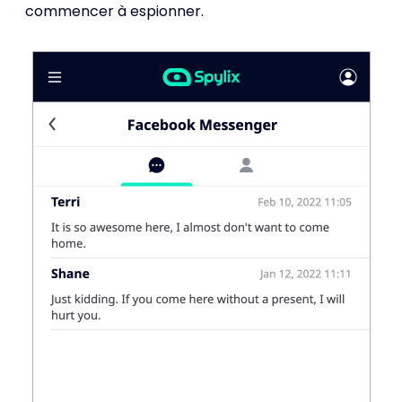
commencer à espionner.