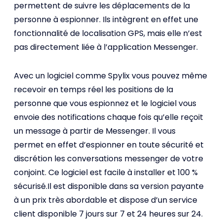
permettent de suivre les déplacements de la
personne à espionner. Ils intègrent en effet une
fonctionnalité de localisation GPS, mais elle n’est
pas directement liée à l’application Messenger.
Avec un logiciel comme Spylix vous pouvez même
recevoir en temps réel les positions de la
personne que vous espionnez et le logiciel vous
envoie des notifications chaque fois qu’elle reçoit
un message à partir de Messenger. Il vous
permet en effet d’espionner en toute sécurité et
discrétion les conversations messenger de votre
conjoint. Ce logiciel est facile à installer et 100 %
sécurisé.Il est disponible dans sa version payante
à un prix très abordable et dispose d’un service
client disponible 7 jours sur 7 et 24 heures sur 24.