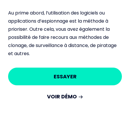
Au prime abord, l’utilisation des logiciels ou
applications d’espionnage est la méthode à
prioriser. Outre cela, vous avez également la
possibilité de faire recours aux méthodes de
clonage, de surveillance à distance, de piratage
et autres.
ESSAYER
VOIR DÉMO