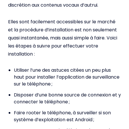
discrétion aux contenus vocaux d’autrui.
Elles sont facilement accessibles sur le marché
et la procédure d’installation est non seulement
quasi instantanée, mais aussi simple à faire. Voici
les étapes à suivre pour effectuer votre
installation :
Utiliser l’une des astuces citées un peu plus
haut pour installer l’application de surveillance
sur le téléphone ;
Disposer d’une bonne source de connexion et y
connecter le téléphone ;
Faire rooter le téléphone, à surveiller si son
système d’exploitation est Android ;