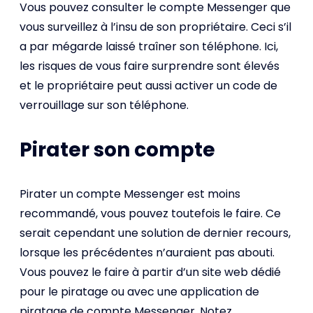
Vous pouvez consulter le compte Messenger que
vous surveillez à l’insu de son propriétaire. Ceci s’il
a par mégarde laissé traîner son téléphone. Ici,
les risques de vous faire surprendre sont élevés
et le propriétaire peut aussi activer un code de
verrouillage sur son téléphone.
Pirater son compte
Pirater un compte Messenger est moins
recommandé, vous pouvez toutefois le faire. Ce
serait cependant une solution de dernier recours,
lorsque les précédentes n’auraient pas abouti.
Vous pouvez le faire à partir d’un site web dédié
pour le piratage ou avec une application de
piratage de compte Messenger. Notez