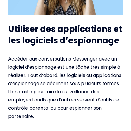
Utiliser des applications et
les logiciels d’espionnage
Accéder aux conversations Messenger avec un
logiciel d’espionnage est une tâche très simple à
réaliser. Tout d’abord, les logiciels ou applications
d’espionnage se déclinent sous plusieurs formes.
Il en existe pour faire la surveillance des
employés tandis que d’autres servent d’outils de
contrôle parental ou pour espionner son
partenaire.