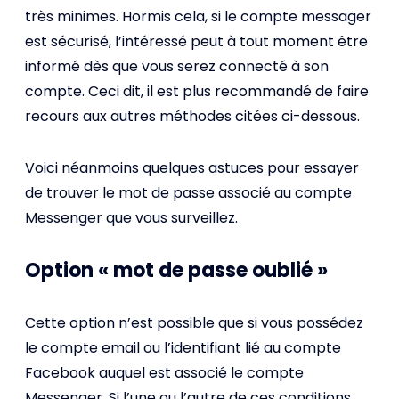
très minimes. Hormis cela, si le compte messager
est sécurisé, l’intéressé peut à tout moment être
informé dès que vous serez connecté à son
compte. Ceci dit, il est plus recommandé de faire
recours aux autres méthodes citées ci-dessous.
Voici néanmoins quelques astuces pour essayer
de trouver le mot de passe associé au compte
Messenger que vous surveillez.
Option « mot de passe oublié »
Cette option n’est possible que si vous possédez
le compte email ou l’identifiant lié au compte
Facebook auquel est associé le compte
Messenger. Si l’une ou l’autre de ces conditions