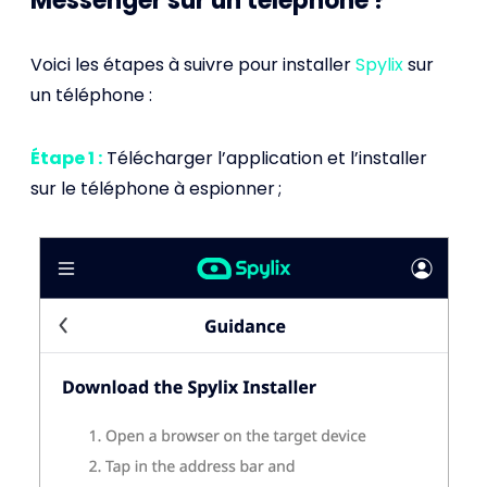
Messenger sur un téléphone ?
Voici les étapes à suivre pour installer
Spylix
sur
un téléphone :
Étape 1 :
Télécharger l’application et l’installer
sur le téléphone à espionner ;