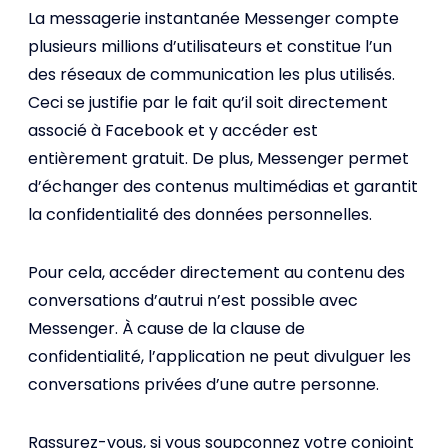
La messagerie instantanée Messenger compte
plusieurs millions d’utilisateurs et constitue l’un
des réseaux de communication les plus utilisés.
Ceci se justifie par le fait qu’il soit directement
associé à Facebook et y accéder est
entièrement gratuit. De plus, Messenger permet
d’échanger des contenus multimédias et garantit
la confidentialité des données personnelles.
Pour cela, accéder directement au contenu des
conversations d’autrui n’est possible avec
Messenger. À cause de la clause de
confidentialité, l’application ne peut divulguer les
conversations privées d’une autre personne.
Rassurez-vous, si vous soupçonnez votre conjoint