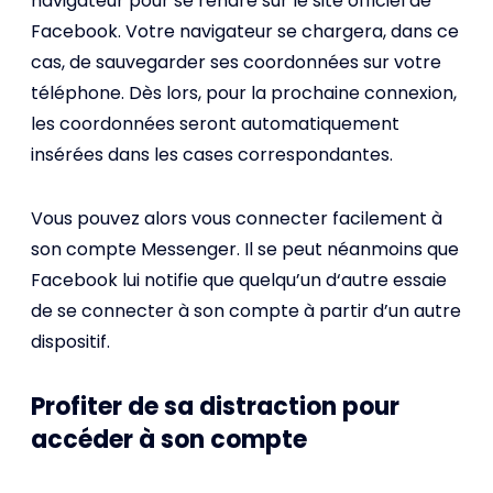
navigateur pour se rendre sur le site officiel de
Facebook. Votre navigateur se chargera, dans ce
cas, de sauvegarder ses coordonnées sur votre
téléphone. Dès lors, pour la prochaine connexion,
les coordonnées seront automatiquement
insérées dans les cases correspondantes.
Vous pouvez alors vous connecter facilement à
son compte Messenger. Il se peut néanmoins que
Facebook lui notifie que quelqu’un d‘autre essaie
de se connecter à son compte à partir d’un autre
dispositif.
Profiter de sa distraction pour
accéder à son compte