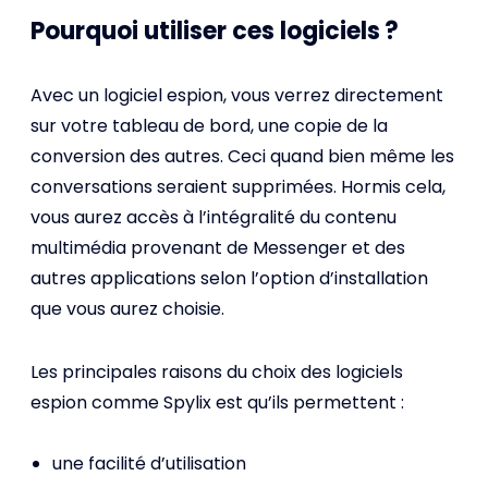
Pourquoi utiliser ces logiciels ?
Avec un logiciel espion, vous verrez directement
sur votre tableau de bord, une copie de la
conversion des autres. Ceci quand bien même les
conversations seraient supprimées. Hormis cela,
vous aurez accès à l’intégralité du contenu
multimédia provenant de Messenger et des
autres applications selon l’option d’installation
que vous aurez choisie.
Les principales raisons du choix des logiciels
espion comme Spylix est qu’ils permettent :
une facilité d’utilisation