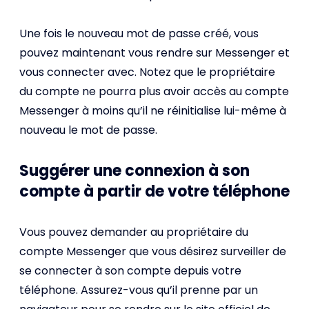
Une fois le nouveau mot de passe créé, vous
pouvez maintenant vous rendre sur Messenger et
vous connecter avec. Notez que le propriétaire
du compte ne pourra plus avoir accès au compte
Messenger à moins qu’il ne réinitialise lui-même à
nouveau le mot de passe.
Suggérer une connexion à son
compte à partir de votre téléphone
Vous pouvez demander au propriétaire du
compte Messenger que vous désirez surveiller de
se connecter à son compte depuis votre
téléphone. Assurez-vous qu’il prenne par un