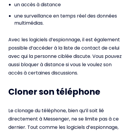
un accès à distance
une surveillance en temps réel des données
multimédias.
Avec les logiciels d’espionnage, il est également
possible d’accéder à la liste de contact de celui
avec qui la personne ciblée discute. Vous pouvez
aussi bloquer à distance si vous le voulez son
accès à certaines discussions.
Cloner son téléphone
Le clonage du téléphone, bien qu’il soit lié
directement à Messenger, ne se limite pas à ce
dernier. Tout comme les logiciels d’espionnage,