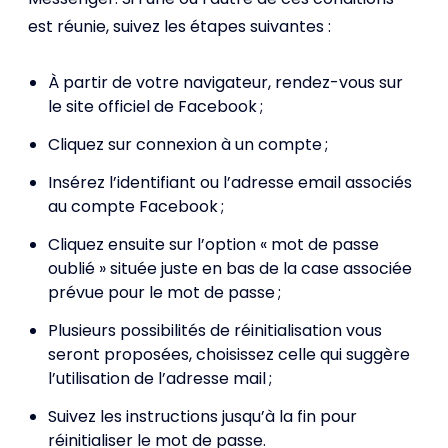
est réunie, suivez les étapes suivantes :
À partir de votre navigateur, rendez-vous sur
le site officiel de Facebook ;
Cliquez sur connexion à un compte ;
Insérez l’identifiant ou l’adresse email associés
au compte Facebook ;
Cliquez ensuite sur l’option « mot de passe
oublié » située juste en bas de la case associée
prévue pour le mot de passe ;
Plusieurs possibilités de réinitialisation vous
seront proposées, choisissez celle qui suggère
l’utilisation de l’adresse mail ;
Suivez les instructions jusqu’à la fin pour
réinitialiser le mot de passe.