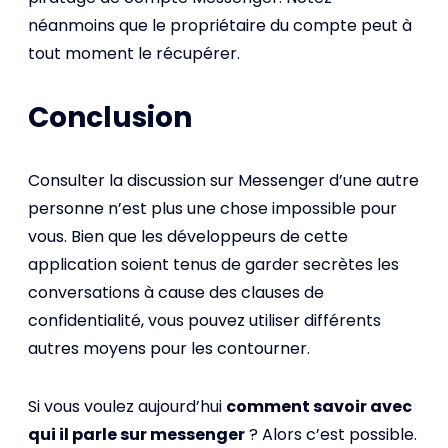
néanmoins que le propriétaire du compte peut à
tout moment le récupérer.
Conclusion
Consulter la discussion sur Messenger d’une autre
personne n’est plus une chose impossible pour
vous. Bien que les développeurs de cette
application soient tenus de garder secrètes les
conversations à cause des clauses de
confidentialité, vous pouvez utiliser différents
autres moyens pour les contourner.
Si vous voulez aujourd’hui
comment savoir avec
qui il parle sur messenger
? Alors c’est possible.