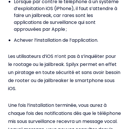
Lorsque par contre le téléphone à un système
d’exploitation iOS (iPhone), il faut s’attendre à
faire un jailbreak, car rares sont les
applications de surveillance qui sont
approuvées par Apple ;
Achever l’installation de l’application.
Les utilisateurs d’iOS n’ont pas à s’inquiéter pour
le rootage ou le jailbreak. Spilyx permet en effet
un piratage en toute sécurité et sans avoir besoin
de rooter ou de jailbreaker le smartphone sous
iOS.
Une fois l’installation terminée, vous aurez à
chaque fois des notifications dès que le téléphone
mis sous surveillance recevra un message vocal.