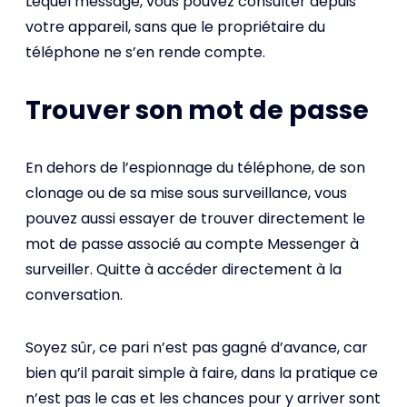
Lequel message, vous pouvez consulter depuis
votre appareil, sans que le propriétaire du
téléphone ne s’en rende compte.
Trouver son mot de passe
En dehors de l’espionnage du téléphone, de son
clonage ou de sa mise sous surveillance, vous
pouvez aussi essayer de trouver directement le
mot de passe associé au compte Messenger à
surveiller. Quitte à accéder directement à la
conversation.
Soyez sûr, ce pari n’est pas gagné d’avance, car
bien qu’il parait simple à faire, dans la pratique ce
n’est pas le cas et les chances pour y arriver sont