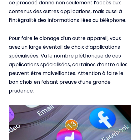
ce procédé donne non seulement l’accès aux
contenus des autres applications, mais aussi à
l’intégralité des informations liées au téléphone.
Pour faire le clonage d’un autre appareil, vous
avez un large éventail de choix d’applications
spécialisées. Vu le nombre pléthorique de ces
applications spécialisées, certaines d’entre elles
peuvent être malveillantes. Attention à faire le
bon choix en faisant preuve d’une grande
prudence.