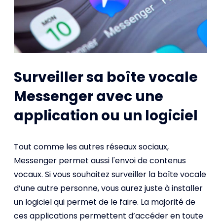
Surveiller sa boîte vocale
Messenger avec une
application ou un logiciel
Tout comme les autres réseaux sociaux,
Messenger permet aussi l'envoi de contenus
vocaux. Si vous souhaitez surveiller la boîte vocale
d’une autre personne, vous aurez juste à installer
un logiciel qui permet de le faire. La majorité de
ces applications permettent d’accéder en toute