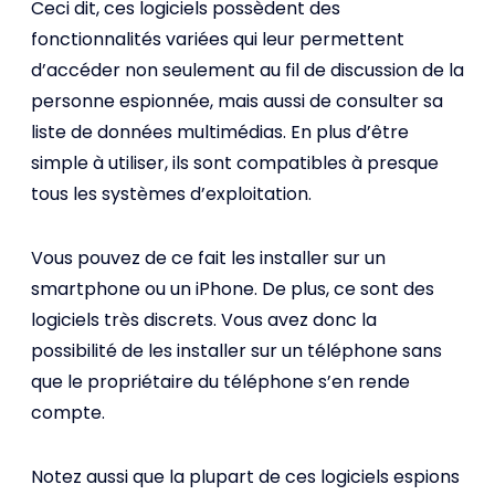
Ceci dit, ces logiciels possèdent des
fonctionnalités variées qui leur permettent
d’accéder non seulement au fil de discussion de la
personne espionnée, mais aussi de consulter sa
liste de données multimédias. En plus d’être
simple à utiliser, ils sont compatibles à presque
tous les systèmes d’exploitation.
Vous pouvez de ce fait les installer sur un
smartphone ou un iPhone. De plus, ce sont des
logiciels très discrets. Vous avez donc la
possibilité de les installer sur un téléphone sans
que le propriétaire du téléphone s’en rende
compte.
Notez aussi que la plupart de ces logiciels espions