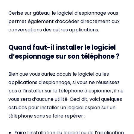
Cerise sur gâteau, le logiciel d’espionnage vous
permet également d’accéder directement aux
conversations des autres applications.
Quand faut-il installer le logiciel
d’espionnage sur son téléphone ?
Bien que vous auriez acquis le logiciel ou les
applications d’espionnage, si vous ne réussissez
pas à l’installer sur le téléphone à espionner, il ne
vous sera d’aucune utilité. Ceci dit, voici quelques
astuces pour installer un logiciel espion sur un
téléphone sans se faire repérer :
Faire l’installation du logiciel ou de l’application