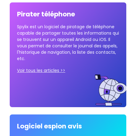
Pirater téléphone
Spylix est un logiciel de piratage de téléphone
capable de partager toutes les informations qui
se trouvent sur un appareil Android ou iOS. Il
vous permet de consulter le journal des appels,
l'historique de navigation, la liste des contacts,
etc.
Voir tous les articles >>
Logiciel espion avis