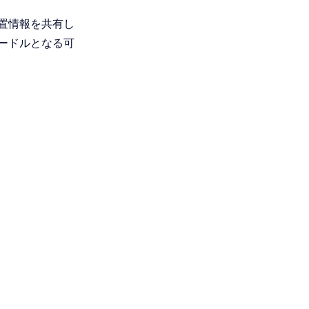
置情報を共有し
ードルとなる可