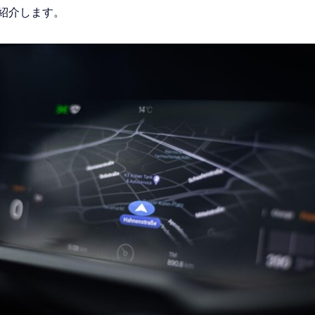
紹介します。