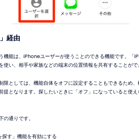
す」経由
機能は、iPhoneユーザーが使うことのできる機能です。「iP
を使い、相手や家族などの端末の位置情報を共有することがで
制限としては、機能自体をオフに設定することもできるため、
前提となります。探したいときに「オフ」になっていると使え
下の通りです。
eを探す」機能を有効にする