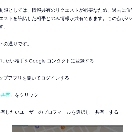
制限としては、情報共有のリクエストが必要なため、過去に位
エストを許諾した相手とのみ情報が共有できます。この点がハ
す。
下の通りです。
したい相手をGoogle コンタクトに登録する
eマップアプリを開いてログインする
の共有
」をクリック
有したいユーザーのプロフィールを選択し「共有」する