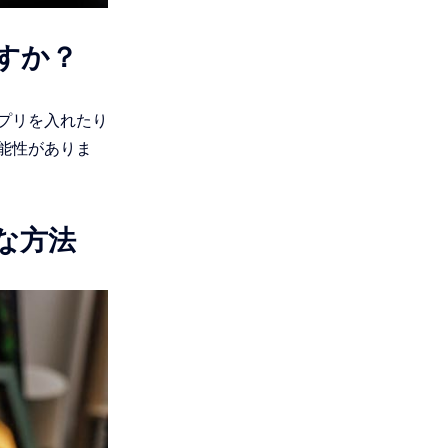
すか？
プリを入れたり
能性がありま
な方法