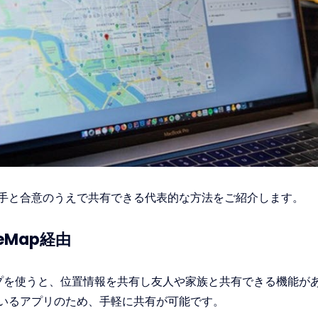
手と合意のうえで共有できる代表的な方法をご紹介します。
gleMap経由
マップを使うと、位置情報を共有し友人や家族と共有できる機能が
いるアプリのため、手軽に共有が可能です。