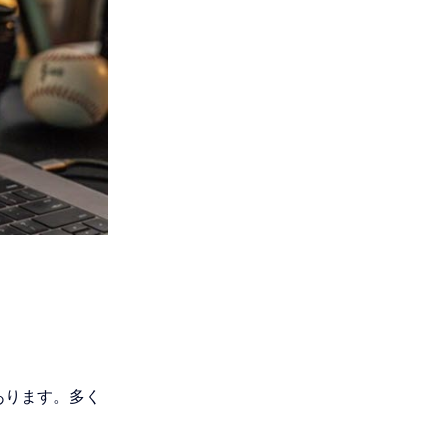
あります。多く