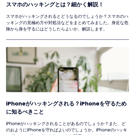
スマホのハッキングとは？細かく解説！
スマホがハッキングされるとどうなるのでしょうか？スマホのハ
ッキングの見極め方や対処法などをまとめてみました。身近な危
険から身を守るにはどうしたらよいか、解説します。
iPhoneがハッキングされる？iPhoneを守るため
に知るべきこと
iPhoneがハッキングされることがあるのでしょうか？また、ど
のおようにiPhoneを守ればよいのでしょうか。iPhoneのハッキ