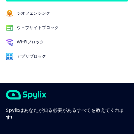
ジオフェンシング
ウェブサイトブロック
Wi-Fiブロック
アプリブロック
Spylixはあなたが知る必要があるすべてを教えてくれま
す!