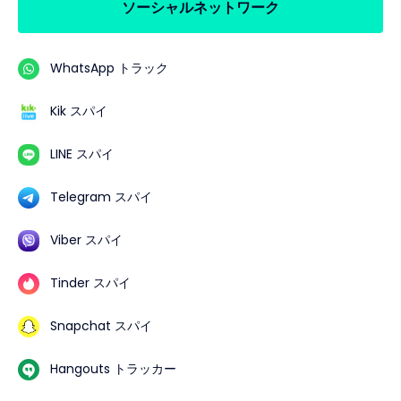
ソーシャルネットワーク
WhatsApp トラック
Kik スパイ
LINE スパイ
Telegram スパイ
Viber スパイ
Tinder スパイ
Snapchat スパイ
Hangouts トラッカー