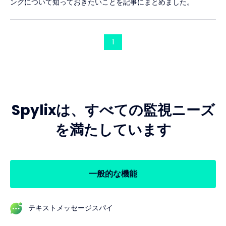
ングについて知っておきたいことを記事にまとめました。
1
Spylixは、すべての監視ニーズ
を満たしています
一般的な機能
テキストメッセージスパイ