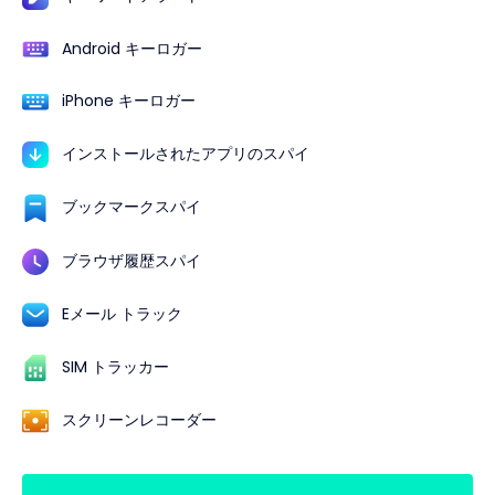
Android キーロガー
iPhone キーロガー
インストールされたアプリのスパイ
ブックマークスパイ
ブラウザ履歴スパイ
Eメール トラック
SIM トラッカー
スクリーンレコーダー