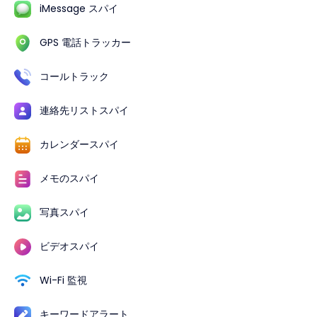
iMessage スパイ
GPS 電話トラッカー
コールトラック
連絡先リストスパイ
カレンダースパイ
メモのスパイ
写真スパイ
ビデオスパイ
Wi-Fi 監視
キーワードアラート