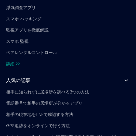
浮気調査アプリ
スマホ ハッキング
監視アプリを徹底解説
スマホ 監視
ペアレンタルコントロール
詳細 >>
人気の記事
相手に知られずに居場所を調べる3つの方法
電話番号で相手の居場所が分かるアプリ
相手の現在地をLINEで確認する方法
GPS追跡をオンラインで行う方法