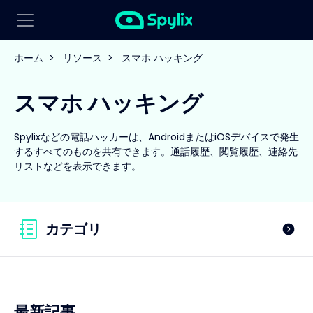
ホーム
>
リソース
>
スマホ ハッキング
スマホ ハッキング
Spylixなどの電話ハッカーは、AndroidまたはiOSデバイスで発生
するすべてのものを共有できます。通話履歴、閲覧履歴、連絡先
リストなどを表示できます。
カテゴリ
最新記事