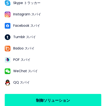
Skype トラッカー
Instagram スパイ
Facebook スパイ
Tumblr スパイ
Badoo スパイ
POF スパイ
WeChat スパイ
QQ スパイ
制御ソリューション