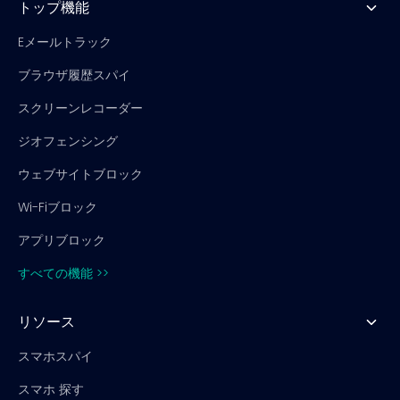
トップ機能
Eメールトラック
ブラウザ履歴スパイ
スクリーンレコーダー
ジオフェンシング
ウェブサイトブロック
Wi-Fiブロック
アプリブロック
すべての機能 >>
リソース
スマホスパイ
スマホ 探す