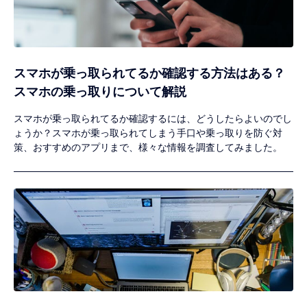
スマホが乗っ取られてるか確認する方法はある？
スマホの乗っ取りについて解説
スマホが乗っ取られてるか確認するには、どうしたらよいのでし
ょうか？スマホが乗っ取られてしまう手口や乗っ取りを防ぐ対
策、おすすめのアプリまで、様々な情報を調査してみました。