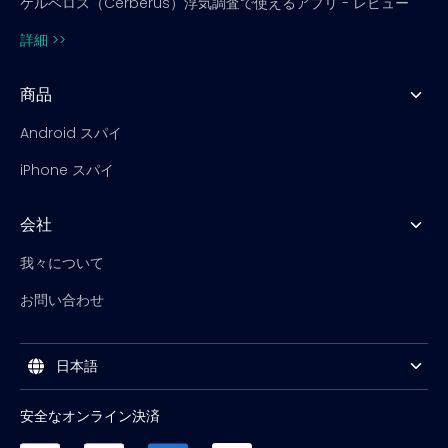
ケルベロス（Cerberus）浮気調査で使えるアプリ - レビュー
詳細 >>
商品
Android スパイ
iPhone スパイ
会社
我々について
お問い合わせ
日本語
安全なオンライン決済