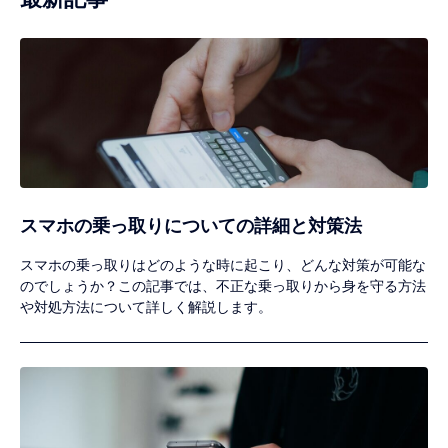
スマホの乗っ取りについての詳細と対策法
スマホの乗っ取りはどのような時に起こり、どんな対策が可能な
のでしょうか？この記事では、不正な乗っ取りから身を守る方法
や対処方法について詳しく解説します。