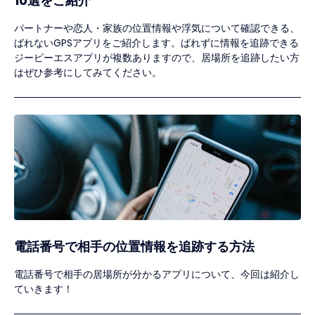
10選をご紹介
パートナーや恋人・家族の位置情報や浮気について確認できる、
ばれないGPSアプリをご紹介します。ばれずに情報を追跡できる
ジーピーエスアプリが複数ありますので、居場所を追跡したい方
はぜひ参考にしてみてください。
電話番号で相手の位置情報を追跡する方法
電話番号で相手の居場所が分かるアプリについて、今回は紹介し
ていきます！