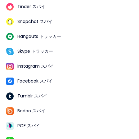
Tinder スパイ
Snapchat スパイ
Hangouts トラッカー
Skype トラッカー
Instagram スパイ
Facebook スパイ
Tumblr スパイ
Badoo スパイ
POF スパイ