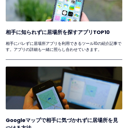
相手に知られずに居場所を探すアプリTOP10
相手にバレずに居場所アプリを利用できるツール10の紹介記事で
す。アプリの詳細も一緒に照らし合わせていきます。
Googleマップで相手に気づかれずに居場所を見
つける方法