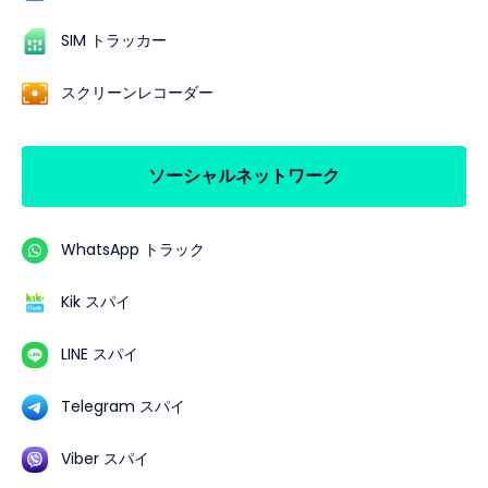
SIM トラッカー
スクリーンレコーダー
ソーシャルネットワーク
WhatsApp トラック
Kik スパイ
LINE スパイ
Telegram スパイ
Viber スパイ