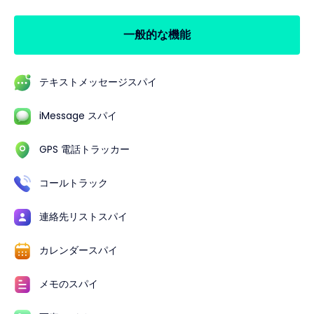
一般的な機能
テキストメッセージスパイ
iMessage スパイ
GPS 電話トラッカー
コールトラック
連絡先リストスパイ
カレンダースパイ
メモのスパイ