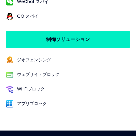
WeChat スパイ
QQ スパイ
制御ソリューション
ジオフェンシング
ウェブサイトブロック
Wi-Fiブロック
アプリブロック