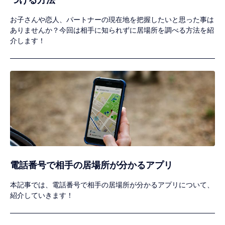
お子さんや恋人、パートナーの現在地を把握したいと思った事は
ありませんか？今回は相手に知られずに居場所を調べる方法を紹
介します！
電話番号で相手の居場所が分かるアプリ
本記事では、電話番号で相手の居場所が分かるアプリについて、
紹介していきます！