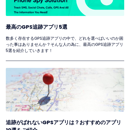
最高のGPS追跡アプリ5選
数多く存在するGPS追跡アプリの中で、どれを選べばいいのか困
った事はありませんか？そんな人の為に、最高のGPS追跡アプリ
5選を紹介していきます！
追跡がばれないGPSアプリは？おすすめのアプリ