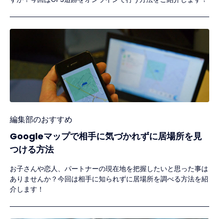
編集部のおすすめ
Googleマップで相手に気づかれずに居場所を見
つける方法
お子さんや恋人、パートナーの現在地を把握したいと思った事は
ありませんか？今回は相手に知られずに居場所を調べる方法を紹
介します！