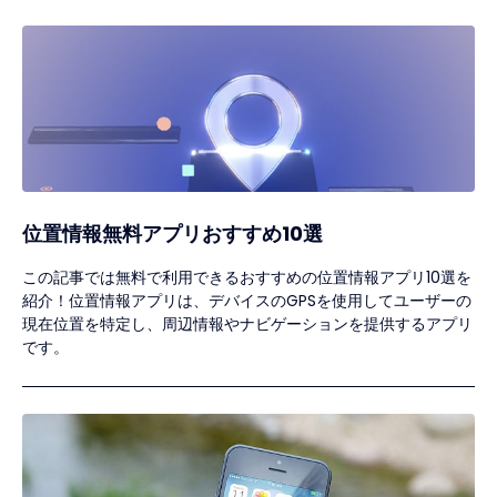
位置情報無料アプリおすすめ10選
この記事では無料で利用できるおすすめの位置情報アプリ10選を
紹介！位置情報アプリは、デバイスのGPSを使用してユーザーの
現在位置を特定し、周辺情報やナビゲーションを提供するアプリ
です。