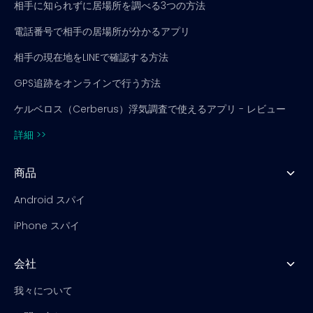
相手に知られずに居場所を調べる3つの方法
電話番号で相手の居場所が分かるアプリ
相手の現在地をLINEで確認する方法
GPS追跡をオンラインで行う方法
ケルベロス（Cerberus）浮気調査で使えるアプリ - レビュー
詳細 >>
商品
Android スパイ
iPhone スパイ
会社
我々について