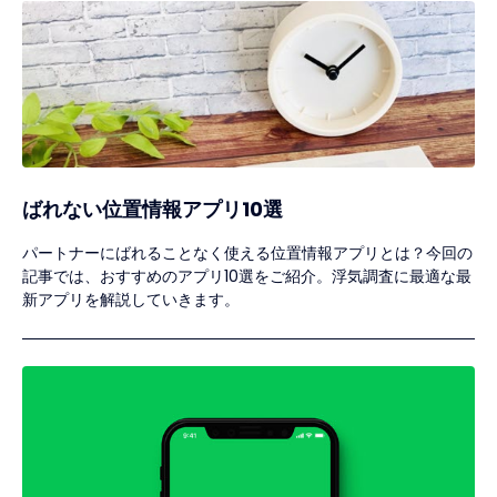
ばれない位置情報アプリ10選
パートナーにばれることなく使える位置情報アプリとは？今回の
記事では、おすすめのアプリ10選をご紹介。浮気調査に最適な最
新アプリを解説していきます。