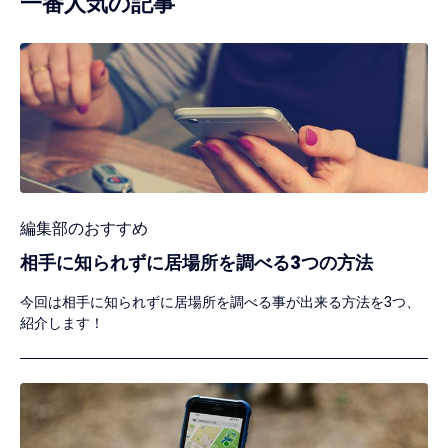
一番人気の記事
編集部のおすすめ
相手に知られずに居場所を調べる3つの方法
今回は相手に知られずに居場所を調べる事が出来る方法を3つ、
紹介します！