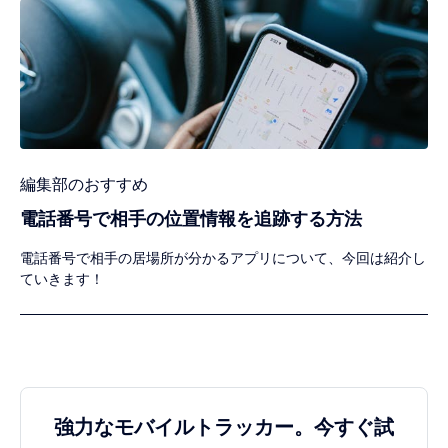
編集部のおすすめ
電話番号で相手の位置情報を追跡する方法
電話番号で相手の居場所が分かるアプリについて、今回は紹介し
ていきます！
強力なモバイルトラッカー。今すぐ試