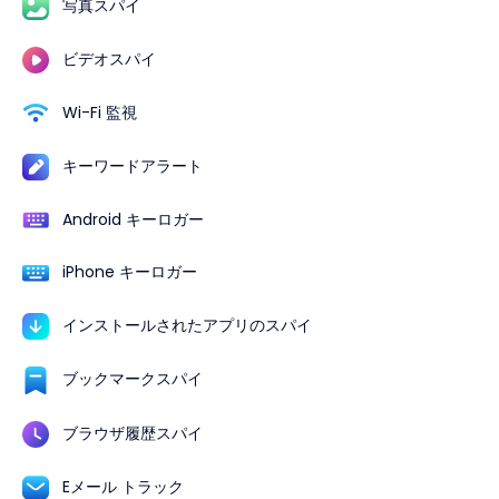
写真スパイ
ビデオスパイ
Wi-Fi 監視
キーワードアラート
Android キーロガー
iPhone キーロガー
インストールされたアプリのスパイ
ブックマークスパイ
ブラウザ履歴スパイ
Eメール トラック