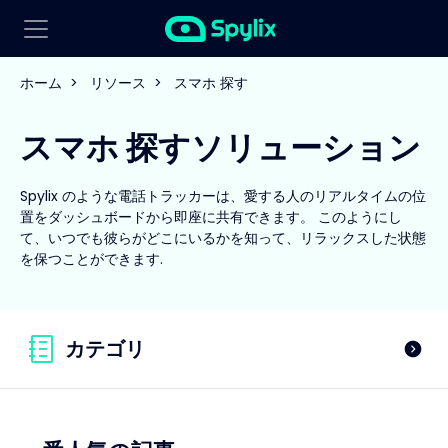
ホーム
>
リソース
>
スマホ 探す
スマホ 探すソリューション
Spylix のような電話トラッカーは、愛する人のリアルタイムの位
置をダッシュボードから即座に共有できます。 このようにし
て、いつでも彼らがどこにいるかを知って、リラックスした状態
を保つことができます.
カテゴリ