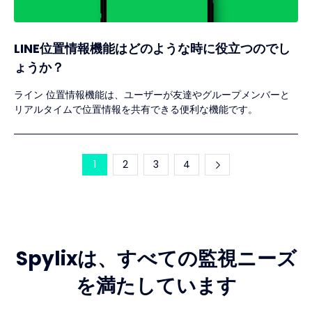
LINE位置情報機能はどのような時に役立つのでし
ょうか？
ライン 位置情報機能は、ユーザーが友達やグループメンバーと
リアルタイムで位置情報を共有できる便利な機能です。
1
2
3
4
Spylixは、すべての監視ニーズ
を満たしています