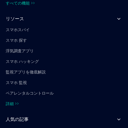
すべての機能 >>
リソース
スマホスパイ
スマホ 探す
浮気調査アプリ
スマホ ハッキング
監視アプリを徹底解説
スマホ 監視
ペアレンタルコントロール
詳細 >>
人気の記事