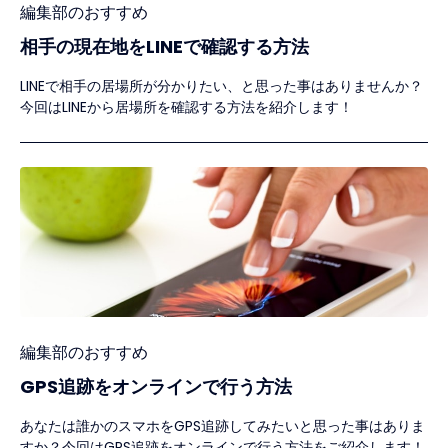
編集部のおすすめ
相手の現在地をLINEで確認する方法
LINEで相手の居場所が分かりたい、と思った事はありませんか？
今回はLINEから居場所を確認する方法を紹介します！
編集部のおすすめ
GPS追跡をオンラインで行う方法
あなたは誰かのスマホをGPS追跡してみたいと思った事はありま
すか？今回はGPS追跡をオンラインで行う方法をご紹介します！