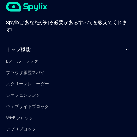
Spylixはあなたが知る必要があるすべてを教えてくれま
す!
トップ機能
Eメールトラック
ブラウザ履歴スパイ
スクリーンレコーダー
ジオフェンシング
ウェブサイトブロック
Wi-Fiブロック
アプリブロック