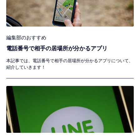
編集部のおすすめ
電話番号で相手の居場所が分かるアプリ
本記事では、電話番号で相手の居場所が分かるアプリについて、
紹介していきます！