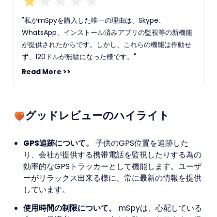
"私がmSpyを購入した唯一の理由は、Skype、
WhatsApp、インストール済みアプリの監視等の新機能
が提供されたからです。しかし、これらの機能は作動せ
ず、120ドルが無駄になった様です。"
Read More >>
グッドレビューのハイライト
GPS追跡について。
子供のGPS位置を追跡した
り、会社が提供する携帯電話を監視したりする為の
効率的なGPSトラッカーとして機能します。ユーザ
ーがリラックス出来る様に、常に最新の情報を提供
しています。
使用時間の制限について。
mSpyは、心配している