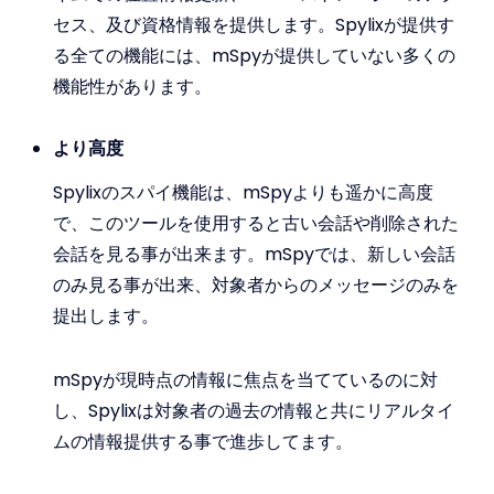
セス、及び資格情報を提供します。Spylixが提供す
る全ての機能には、mSpyが提供していない多くの
機能性があります。
より高度
Spylixのスパイ機能は、mSpyよりも遥かに高度
で、このツールを使用すると古い会話や削除された
会話を見る事が出来ます。mSpyでは、新しい会話
のみ見る事が出来、対象者からのメッセージのみを
提出します。
mSpyが現時点の情報に焦点を当てているのに対
し、Spylixは対象者の過去の情報と共にリアルタイ
ムの情報提供する事で進歩してます。