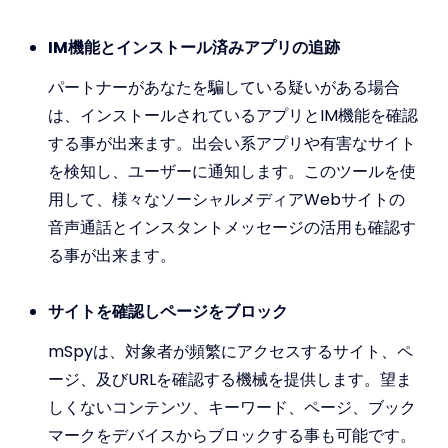
IM機能とインストール済みアプリの追跡
パートナーがあなたを騙している疑いがある場合
は、インストールされているアプリとIM機能を確認
する事が出来ます。出会い系アプリや有害なサイト
を検知し、ユーザーに通知します。このツールを使
用して、様々なソーシャルメディアWebサイトの
音声通話とインスタントメッセージの活用も確認す
る事が出来ます。
サイトを確認しページをブロック
mSpyは、対象者が頻繁にアクセスするサイト、ペ
ージ、及びURLを確認する機械を提供します。望ま
しくないコンテンツ、キーワード、ページ、ブック
マークをデバイスからブロックする事も可能です。