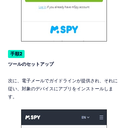
手順2
ツールのセットアップ
次に、電子メールでガイドラインが提供され、それに
従い、対象のデバイスにアプリをインストールしま
す。