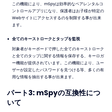
この機能により、mSpyは効率的なペアレンタルコ
ントロールアプリになり、保護者はお子様が特定の
Webサイトにアクセスするのを制限する事が出来
ます。
全てのキーストロークとタップを監視
対象者がキーボードで押した全てのキーストローク
と全てのタップに関する情報を保存する、キーロガ
ー機能が提供されています。この機能により、ユー
ザーが設定したパスワードを見つける等、多くの有
用な情報を抽出する事が出来ます。
パート3: mSpyの互換性につ
いて