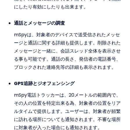
にしたり有効にしたりも出来ます。
通話とメッセージの調査
mSpyは、対象者のデバイスで送受信されたメッセ
ージと通話に関する詳細も提供します。削除された
メッセージと一緒に、会話スレッド全体を表示させ
る事も可能です。通話の長さ、発信者の電話番号、
ブロックされた連絡先等の詳細も表示されます。
GPS追跡とジオフェンシング
mSpy電話トラッカーは、20メートルの範囲内で、
その人の位置を特定出来る為、対象者の位置をリア
ルタイムで提供します。ユーザーは、対象者が頻繁
に訪れる場所についても通知されます。不審な場所
に対象者が入った場合にも通知されます。