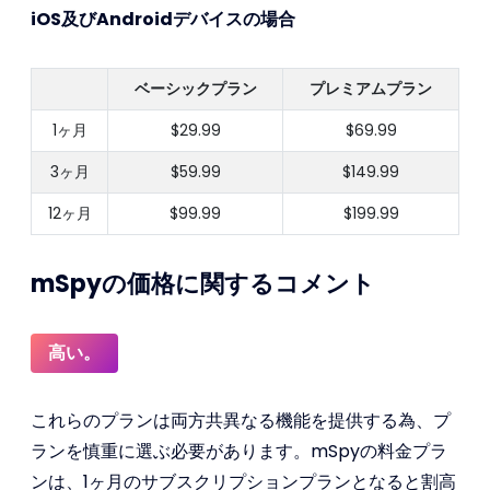
iOS及びAndroidデバイスの場合
ベーシックプラン
プレミアムプラン
1ヶ月
$29.99
$69.99
3ヶ月
$59.99
$149.99
12ヶ月
$99.99
$199.99
mSpyの価格に関するコメント
高い。
これらのプランは両方共異なる機能を提供する為、プ
ランを慎重に選ぶ必要があります。mSpyの料金プラ
ンは、1ヶ月のサブスクリプションプランとなると割高