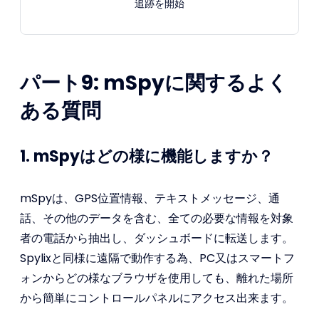
追跡を開始
パート9: mSpyに関するよく
ある質問
1. mSpyはどの様に機能しますか？
mSpyは、GPS位置情報、テキストメッセージ、通
話、その他のデータを含む、全ての必要な情報を対象
者の電話から抽出し、ダッシュボードに転送します。
Spylixと同様に遠隔で動作する為、PC又はスマートフ
ォンからどの様なブラウザを使用しても、離れた場所
から簡単にコントロールパネルにアクセス出来ます。