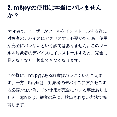
2. mSpyの使用は本当にバレません
か？
mSpyは、ユーザーがツールをインストールする為に
対象者のデバイスにアクセスする必要がある為、使用
が完全にバレないという訳ではありません。このツー
ルを対象者のデバイスにインストールすると、完全に
見えなくなり、検出できなくなります。
この様に、mSpyはある程度はバレにくいと言えま
す。一方、Spylixは、対象者のデバイスにアクセスす
る必要が無い為、その使用が完全にバレる事はありま
せん。Spylixは、顧客の為に、検出されない方法で機
能します。