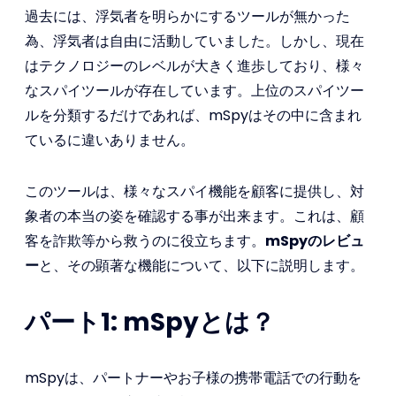
過去には、浮気者を明らかにするツールが無かった
為、浮気者は自由に活動していました。しかし、現在
はテクノロジーのレベルが大きく進歩しており、様々
なスパイツールが存在しています。上位のスパイツー
ルを分類するだけであれば、mSpyはその中に含まれ
ているに違いありません。
このツールは、様々なスパイ機能を顧客に提供し、対
象者の本当の姿を確認する事が出来ます。これは、顧
客を詐欺等から救うのに役立ちます。
mSpyのレビュ
ー
と、その顕著な機能について、以下に説明します。
パート1: mSpyとは？
mSpyは、パートナーやお子様の携帯電話での行動を