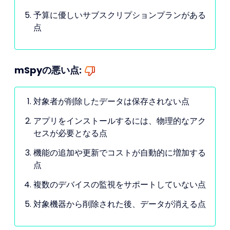
予算に優しいサブスクリプションプランがある
点
mSpyの悪い点:
対象者が削除したデータは保存されない点
アプリをインストールするには、物理的なアク
セスが必要となる点
機能の追加や更新でコストが自動的に増加する
点
複数のデバイスの監視をサポートしていない点
対象機器から削除された後、データが消える点