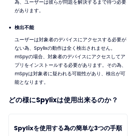
為、ユーザーは彼らが問題を解決するまで待つ必要
があります。
検出不能
ユーザーは対象者のデバイスにアクセスする必要が
ない為、Spylixの動作は全く検出されません。
mSpyの場合、対象者のデバイスにアクセスしてア
プリをインストールする必要があります。その為、
mSpyは対象者に疑われる可能性があり、検出が可
能となります。
どの様にSpylixは使用出来るのか？
Spylixを使用する為の簡単な3つの手順