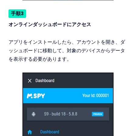
手順3
オンラインダッシュボードにアクセス
アプリをインストールしたら、アカウントを開き、ダ
ッシュボードに移動して、対象のデバイスからデータ
を表示する必要があります。