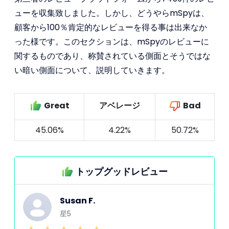
ューを収集致しました。しかし、どうやらmSpyは、
顧客から100％肯定的なレビューを得る事は出来なか
った様です。このセクションは、mSpyのレビューに
関するものであり、称賛されている側面とそうではな
い暗い側面について、説明していきます。
Great
アベレージ
Bad
45.06%
4.22%
50.72%
トップグッドレビュー
Susan F.
星5