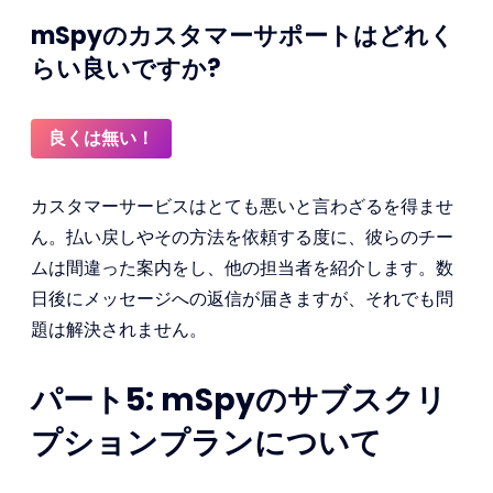
mSpyのカスタマーサポートはどれく
らい良いですか?
良くは無い！
カスタマーサービスはとても悪いと言わざるを得ませ
ん。払い戻しやその方法を依頼する度に、彼らのチー
ムは間違った案内をし、他の担当者を紹介します。数
日後にメッセージへの返信が届きますが、それでも問
題は解決されません。
パート5: mSpyのサブスクリ
プションプランについて