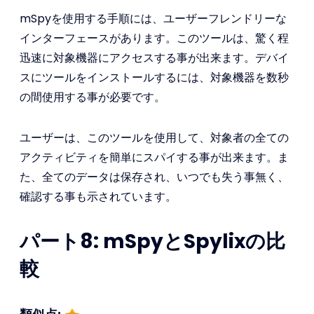
mSpyを使用する手順には、ユーザーフレンドリーな
インターフェースがあります。このツールは、驚く程
迅速に対象機器にアクセスする事が出来ます。デバイ
スにツールをインストールするには、対象機器を数秒
の間使用する事が必要です。
ユーザーは、このツールを使用して、対象者の全ての
アクティビティを簡単にスパイする事が出来ます。ま
た、全てのデータは保存され、いつでも失う事無く、
確認する事も示されています。
パート8: mSpyとSpylixの比
較