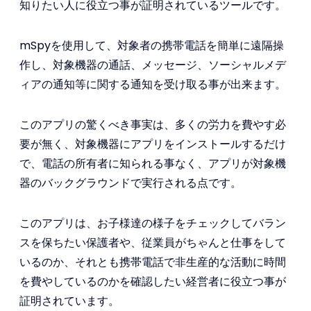
知りたい人に役立つ事が証明されているツールです。
mSpyを使用して、対象者の携帯電話を簡単に遠隔操
作し、対象機器の通話、メッセージ、ソーシャルメデ
ィアの通知等に関する通知を受け取る事が出来ます。
このアプリの驚くべき事実は、多くの労力を費やす必
要が無く、対象機器にアプリをインストールするだけ
で、電話の所有者に知られる事なく、アプリが対象機
器のバックグラウンドで実行される点です。
このアプリは、お子様達の様子をチェックしてバラン
スを保ちたい保護者や、従業員がちゃんと仕事をして
いるのか、それとも携帯電話で非生産的な活動に時間
を費やしているのかを確認したい経営者に役立つ事が
証明されています。