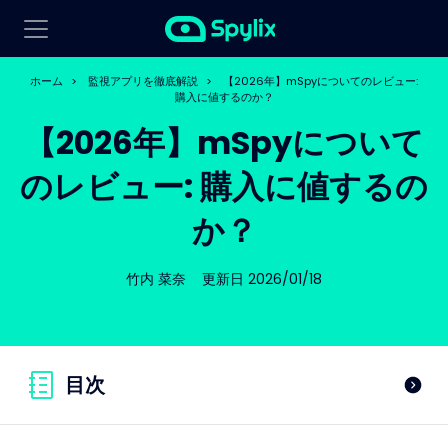
ホーム
>
監視アプリを徹底解説
>
【2026年】mSpyについてのレビュー:
購入に値するのか？
【2026年】mSpyについて
のレビュー: 購入に値するの
か？
竹内 菜奈
更新日 2026/01/18
目次