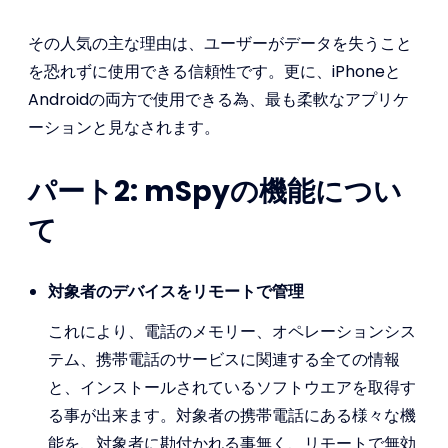
その人気の主な理由は、ユーザーがデータを失うこと
を恐れずに使用できる信頼性です。更に、iPhoneと
Androidの両方で使用できる為、最も柔軟なアプリケ
ーションと見なされます。
パート2: mSpyの機能につい
て
対象者のデバイスをリモートで管理
これにより、電話のメモリー、オペレーションシス
テム、携帯電話のサービスに関連する全ての情報
と、インストールされているソフトウエアを取得す
る事が出来ます。対象者の携帯電話にある様々な機
能を、対象者に勘付かれる事無く、リモートで無効