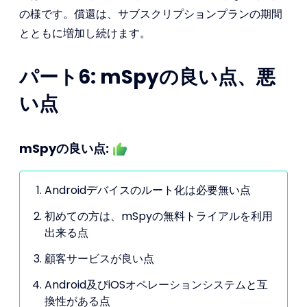
の様です。償還は、サブスクリプションプランの期間
とともに増加し続けます。
パート6: mSpyの良い点、悪
い点
mSpyの良い点:
Androidデバイスのルート化は必要無い点
初めての方は、mSpyの無料トライアルを利用
出来る点
顧客サービスが良い点
Android及びiOSオペレーションシステムと互
換性がある点