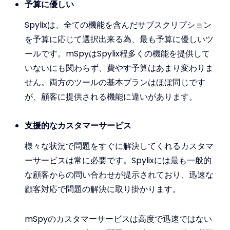
予算に優しい
Spylixは、全ての機能を含んだサブスクリプション
を予算に応じて選択出来る為、最も予算に優しいツ
ールです。mSpyはSpylix程多くの機能を提供して
いないにも関わらず、費やす予算はあまり変わりま
せん。両方のツールの基本プランはほぼ同じです
が、顧客に提供される機能に違いがあります。
支援的なカスタマーサービス
様々な状況で問題をすぐに解決してくれるカスタマ
ーサービスは常に必要です。Spylixには最も一般的
な顧客からの問い合わせが提示されており、迅速な
顧客対応で問題の解決に取り掛かります。
mSpyのカスタマーサービスは高度で迅速ではない