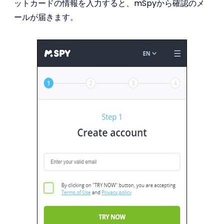
ットカードの情報を入力すると、mSpyから確認のメ
ールが届きます。