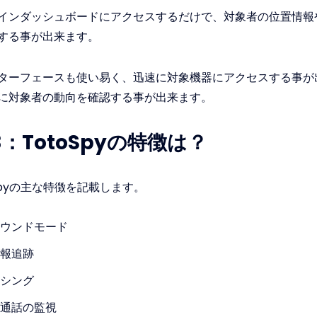
インダッシュボードにアクセスするだけで、対象者の位置情報
する事が出来ます。
ターフェースも使い易く、迅速に対象機器にアクセスする事が
に対象者の動向を確認する事が出来ます。
：TotoSpyの特徴は？
spyの主な特徴を記載します。
ウンドモード
情報追跡
シング
通話の監視