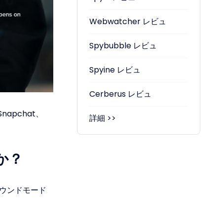
Webwatcher レビュ
Spybubble レビュ
Spyine レビュ
Cerberus レビュ
apchat、
詳細 >>
か？
ラウンドモード