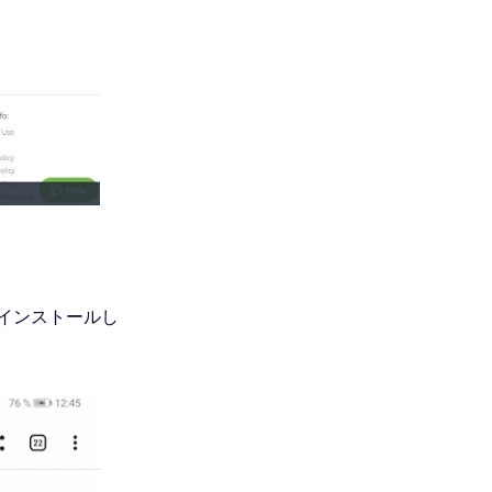
インストールし