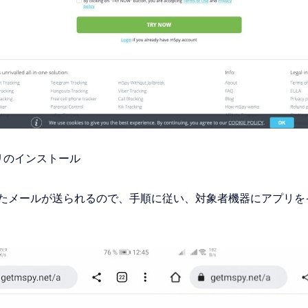
リのインストール
たメールが送られるので、手順に従い、対象者機器にアプリを