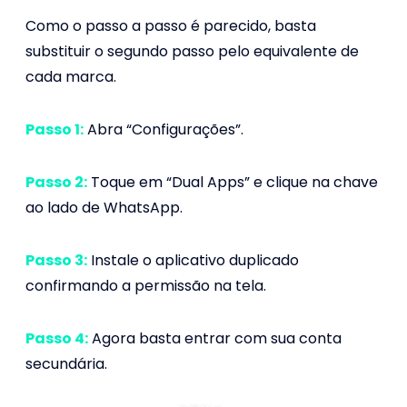
Como o passo a passo é parecido, basta
substituir o segundo passo pelo equivalente de
cada marca.
Passo 1:
Abra “Configurações”.
Passo 2:
Toque em “Dual Apps” e clique na chave
ao lado de WhatsApp.
Passo 3:
Instale o aplicativo duplicado
confirmando a permissão na tela.
Passo 4:
Agora basta entrar com sua conta
secundária.