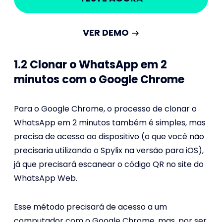
VER DEMO
1.2 Clonar o WhatsApp em 2
minutos com o Google Chrome
Para o Google Chrome, o processo de clonar o
WhatsApp em 2 minutos também é simples, mas
precisa de acesso ao dispositivo (o que você não
precisaria utilizando o Spylix na versão para iOS),
já que precisará escanear o código QR no site do
WhatsApp Web.
Esse método precisará de acesso a um
computador com o Google Chrome, mas, por ser