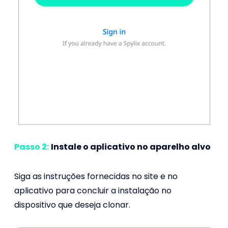
Passo 2:
Instale o aplicativo no aparelho alvo
Siga as instruções fornecidas no site e no
aplicativo para concluir a instalação no
dispositivo que deseja clonar.