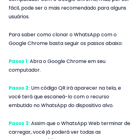
fácil, pode ser o mais recomendado para alguns
usuários.
Para saber como clonar o WhatsApp com o
Google Chrome basta seguir os passos abaixo:
Passo 1:
Abra o Google Chrome em seu
computador.
Passo 2:
Um código QR irá aparecer na tela, e
você terá que escaneá-lo com o recurso
embutido no WhatsApp do dispositivo alvo.
Passo 3:
Assim que o WhatsApp Web terminar de
carregar, você já poderá ver todas as