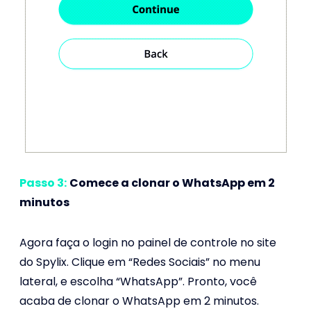
Passo 3:
Comece a clonar o WhatsApp em 2
minutos
Agora faça o login no painel de controle no site
do Spylix. Clique em “Redes Sociais” no menu
lateral, e escolha “WhatsApp”. Pronto, você
acaba de clonar o WhatsApp em 2 minutos.