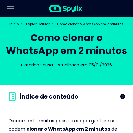
Início
>
Espiar Celular
>
Como clonar o WhatsApp em 2 minutos
Como clonar o
WhatsApp em 2 minutos
Catarina Sousa
Atualizado em 05/01/2026
Índice de conteúdo
Diariamente muitas pessoas se perguntam se
podem
clonar o WhatsApp em 2 minutos
de