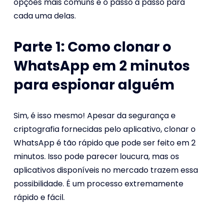
opções mais comuns e o passo a passo para
cada uma delas.
Parte 1: Como clonar o
WhatsApp em 2 minutos
para espionar alguém
Sim, é isso mesmo! Apesar da segurança e
criptografia fornecidas pelo aplicativo, clonar o
WhatsApp é tão rápido que pode ser feito em 2
minutos. Isso pode parecer loucura, mas os
aplicativos disponíveis no mercado trazem essa
possibilidade. É um processo extremamente
rápido e fácil.