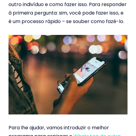
outro indivíduo e como fazer isso. Para responder
à primeira pergunta: sim, você pode fazer isso, e
é um processo rápido – se souber como fazê-lo.
Para lhe ajudar, vamos introduzir o melhor