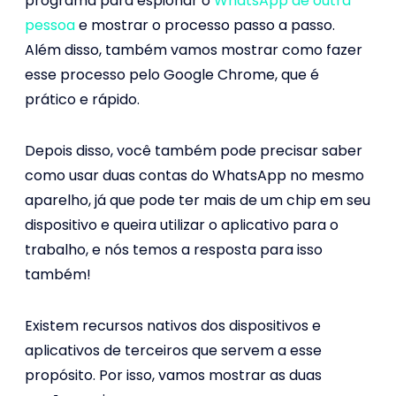
programa para espionar o
WhatsApp de outra
pessoa
e mostrar o processo passo a passo.
Além disso, também vamos mostrar como fazer
esse processo pelo Google Chrome, que é
prático e rápido.
Depois disso, você também pode precisar saber
como usar duas contas do WhatsApp no mesmo
aparelho, já que pode ter mais de um chip em seu
dispositivo e queira utilizar o aplicativo para o
trabalho, e nós temos a resposta para isso
também!
Existem recursos nativos dos dispositivos e
aplicativos de terceiros que servem a esse
propósito. Por isso, vamos mostrar as duas