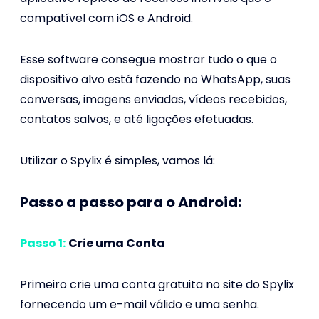
compatível com iOS e Android.
Esse software consegue mostrar tudo o que o
dispositivo alvo está fazendo no WhatsApp, suas
conversas, imagens enviadas, vídeos recebidos,
contatos salvos, e até ligações efetuadas.
Utilizar o Spylix é simples, vamos lá:
Passo a passo para o Android:
Passo 1:
Crie uma Conta
Primeiro crie uma conta gratuita no site do Spylix
fornecendo um e-mail válido e uma senha.