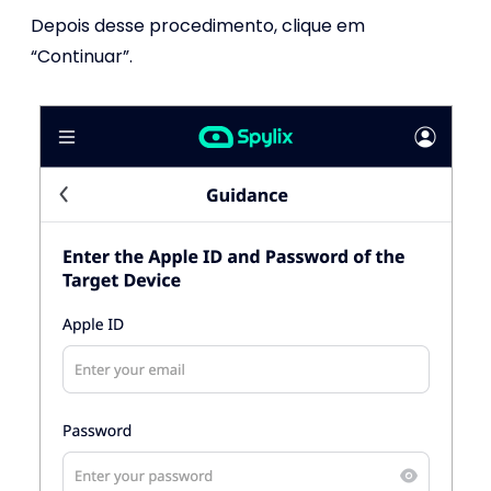
Depois desse procedimento, clique em
“Continuar”.