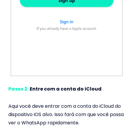
Passo 2:
Entre com a conta do iCloud
Aqui você deve entrar com a conta do iCloud do
dispositivo iOS alvo. Isso fará com que você possa
ver o WhatsApp rapidamente.