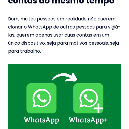
contas ao mesmo tempo
Bom, muitas pessoas em realidade não querem
clonar o WhatsApp de outras pessoas para vigiá-
las, querem apenas usar duas contas em um
único dispositivo, seja para motivos pessoais, seja
para trabalho.