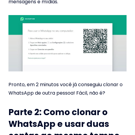
mensagens e mídias.
Pronto, em 2 minutos você já conseguiu clonar o
WhatsApp de outra pessoa! Fácil, não é?
Parte 2: Como clonar o
WhatsApp e usar duas