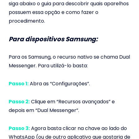
siga abaixo o guia para descobrir quais aparelhos
possuem essa opção e como fazer o
procedimento.
Para dispositivos Samsung:
Para os Samsung, o recurso nativo se chama Dual
Messenger. Para utilizá-lo basta:
Passo 1:
Abra as “Configurações”.
Passo 2:
Clique em “Recursos avançados” e
depois em “Dual Messenger”.
Passo 3:
Agora basta clicar na chave ao lado do
WhatsApp (ou de outro aplicativo que gostaria de