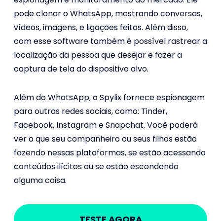
pode clonar o WhatsApp, mostrando conversas,
vídeos, imagens, e ligações feitas. Além disso,
com esse software também é possível rastrear a
localização da pessoa que desejar e fazer a
captura de tela do dispositivo alvo.
Além do WhatsApp, o Spylix fornece espionagem
para outras redes sociais, como: Tinder,
Facebook, Instagram e Snapchat. Você poderá
ver o que seu companheiro ou seus filhos estão
fazendo nessas plataformas, se estão acessando
conteúdos ilícitos ou se estão escondendo
alguma coisa.
TESTE AGORA