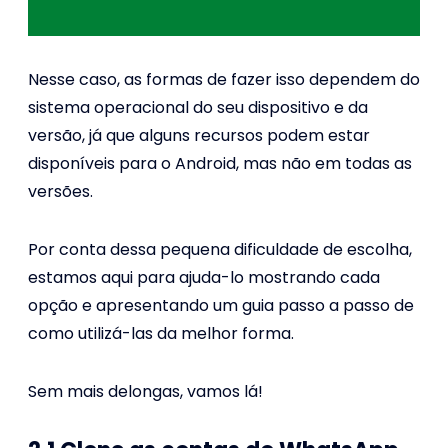
Nesse caso, as formas de fazer isso dependem do
sistema operacional do seu dispositivo e da
versão, já que alguns recursos podem estar
disponíveis para o Android, mas não em todas as
versões.
Por conta dessa pequena dificuldade de escolha,
estamos aqui para ajuda-lo mostrando cada
opção e apresentando um guia passo a passo de
como utilizá-las da melhor forma.
Sem mais delongas, vamos lá!