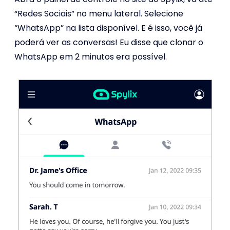
“Redes Sociais” no menu lateral. Selecione
“WhatsApp” na lista disponível. E é isso, você já
poderá ver as conversas! Eu disse que clonar o
WhatsApp em 2 minutos era possível.