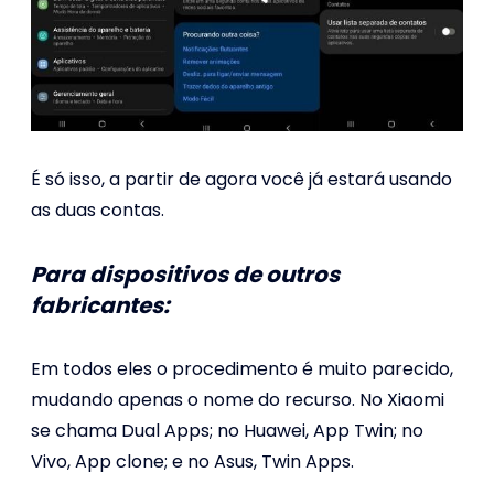
É só isso, a partir de agora você já estará usando
as duas contas.
Para dispositivos de outros
fabricantes:
Em todos eles o procedimento é muito parecido,
mudando apenas o nome do recurso. No Xiaomi
se chama Dual Apps; no Huawei, App Twin; no
Vivo, App clone; e no Asus, Twin Apps.