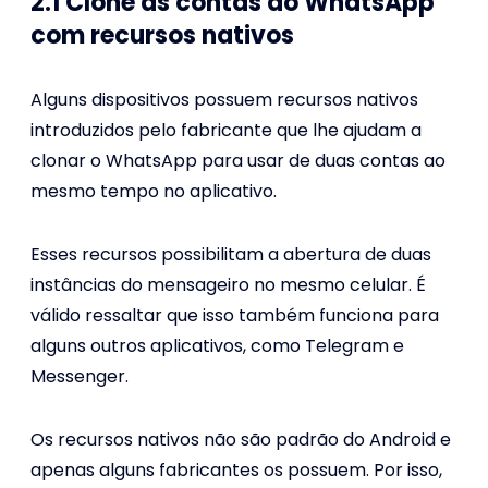
2.1 Clone as contas do WhatsApp
com recursos nativos
Alguns dispositivos possuem recursos nativos
introduzidos pelo fabricante que lhe ajudam a
clonar o WhatsApp para usar de duas contas ao
mesmo tempo no aplicativo.
Esses recursos possibilitam a abertura de duas
instâncias do mensageiro no mesmo celular. É
válido ressaltar que isso também funciona para
alguns outros aplicativos, como Telegram e
Messenger.
Os recursos nativos não são padrão do Android e
apenas alguns fabricantes os possuem. Por isso,