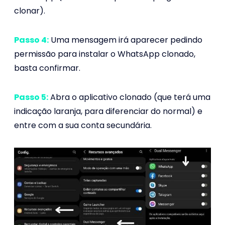
clonar).
Passo 4:
Uma mensagem irá aparecer pedindo
permissão para instalar o WhatsApp clonado,
basta confirmar.
Passo 5:
Abra o aplicativo clonado (que terá uma
indicação laranja, para diferenciar do normal) e
entre com a sua conta secundária.