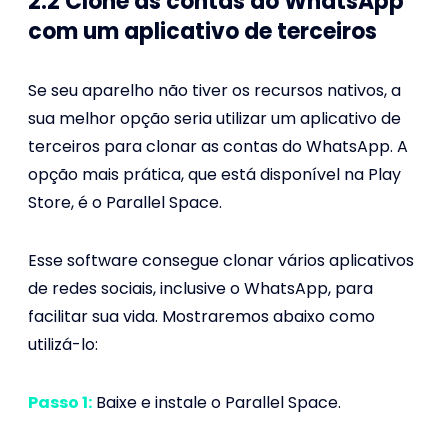
2.2 Clone as contas do WhatsApp
com um aplicativo de terceiros
Se seu aparelho não tiver os recursos nativos, a
sua melhor opção seria utilizar um aplicativo de
terceiros para clonar as contas do WhatsApp. A
opção mais prática, que está disponível na Play
Store, é o Parallel Space.
Esse software consegue clonar vários aplicativos
de redes sociais, inclusive o WhatsApp, para
facilitar sua vida. Mostraremos abaixo como
utilizá-lo:
Passo 1:
Baixe e instale o Parallel Space.