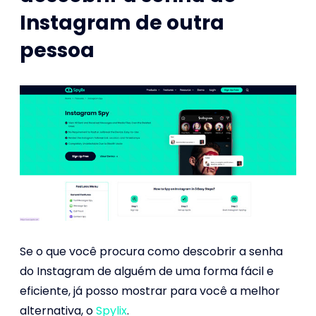
Instagram de outra
pessoa
Se o que você procura como descobrir a senha
do Instagram de alguém de uma forma fácil e
eficiente, já posso mostrar para você a melhor
alternativa, o
Spylix
.