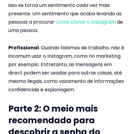
isso se torna um sentimento cada vez mais
presente. Um sentimento que acaba levando as
pessoas a procurar
como clonar o Instagram
de
uma pessoa.
Profissional
. Quando falamos de trabalho, não é
incomum usar o Instagram, como no marketing
por exemplo. Entretanto, as mensagens em
direct podem ser usadas para outras coisas, até
mesmo ilegais, como vazamento de informações
confidenciais e espionagem.
Parte 2: O meio mais
recomendado para
descobrir a senha do