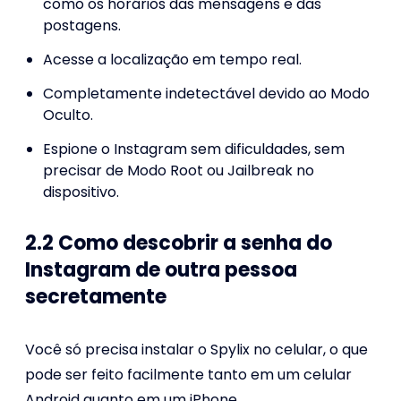
como os horários das mensagens e das
postagens.
Acesse a localização em tempo real.
Completamente indetectável devido ao Modo
Oculto.
Espione o Instagram sem dificuldades, sem
precisar de Modo Root ou Jailbreak no
dispositivo.
2.2 Como descobrir a senha do
Instagram de outra pessoa
secretamente
Você só precisa instalar o Spylix no celular, o que
pode ser feito facilmente tanto em um celular
Android quanto em um iPhone.