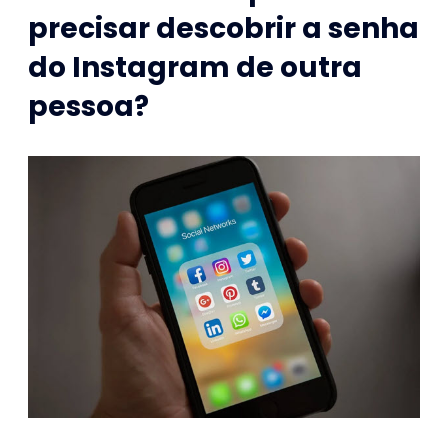
precisar descobrir a senha
do Instagram de outra
pessoa?