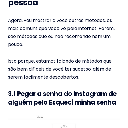
pessoa
Agora, vou mostrar a você outros métodos, os
mais comuns que você vê pela internet. Porém,
são métodos que eu não recomendo nem um
pouco.
Isso porque, estamos falando de métodos que
são bem difíceis de você ter sucesso, além de
serem facilmente descobertos.
3.1 Pegar a senha do Instagram de
alguém pelo Esqueci minha senha