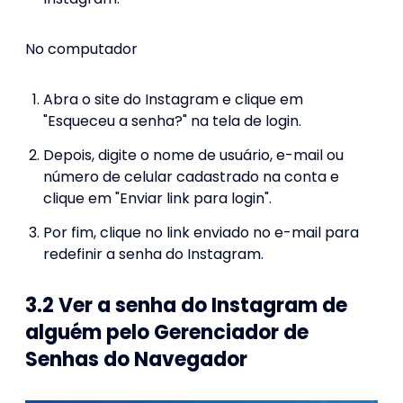
No computador
Abra o site do Instagram e clique em
"Esqueceu a senha?" na tela de login.
Depois, digite o nome de usuário, e-mail ou
número de celular cadastrado na conta e
clique em "Enviar link para login".
Por fim, clique no link enviado no e-mail para
redefinir a senha do Instagram.
3.2 Ver a senha do Instagram de
alguém pelo Gerenciador de
Senhas do Navegador