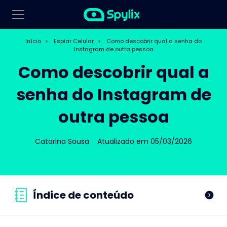
Início
>
Espiar Celular
>
Como descobrir qual a senha do
Instagram de outra pessoa
Como descobrir qual a
senha do Instagram de
outra pessoa
Catarina Sousa
Atualizado em 05/03/2026
Índice de conteúdo