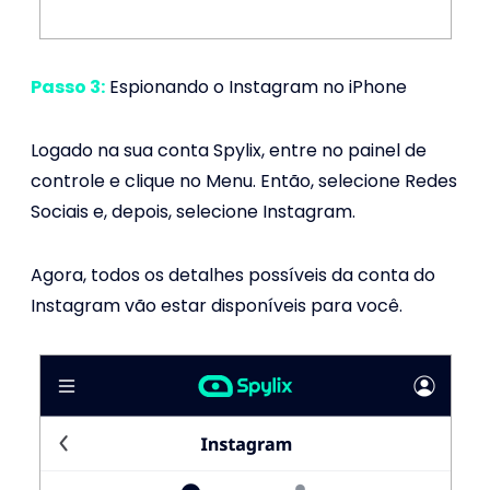
Passo 3:
Espionando o Instagram no iPhone
Logado na sua conta Spylix, entre no painel de
controle e clique no Menu. Então, selecione Redes
Sociais e, depois, selecione Instagram.
Agora, todos os detalhes possíveis da conta do
Instagram vão estar disponíveis para você.