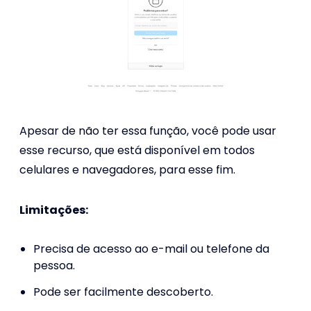
Apesar de não ter essa função, você pode usar
esse recurso, que está disponível em todos
celulares e navegadores, para esse fim.
Limitações:
Precisa de acesso ao e-mail ou telefone da
pessoa.
Pode ser facilmente descoberto.