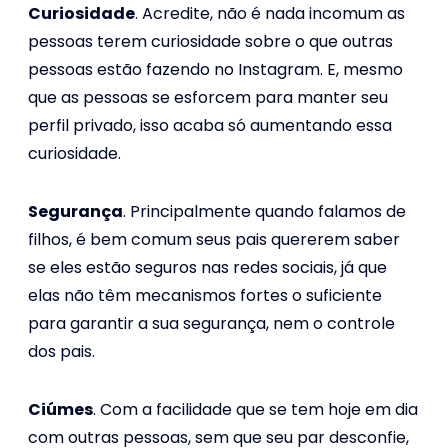
Curiosidade
. Acredite, não é nada incomum as
pessoas terem curiosidade sobre o que outras
pessoas estão fazendo no Instagram. E, mesmo
que as pessoas se esforcem para manter seu
perfil privado, isso acaba só aumentando essa
curiosidade.
Segurança
. Principalmente quando falamos de
filhos, é bem comum seus pais quererem saber
se eles estão seguros nas redes sociais, já que
elas não têm mecanismos fortes o suficiente
para garantir a sua segurança, nem o controle
dos pais.
Ciúmes
. Com a facilidade que se tem hoje em dia
com outras pessoas, sem que seu par desconfie,