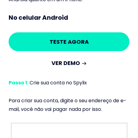
No celular Android
TESTE AGORA
VER DEMO
Passo 1:
Crie sua conta no Spylix
Para criar sua conta, digite o seu endereço de e-
mail, você não vai pagar nada por isso.