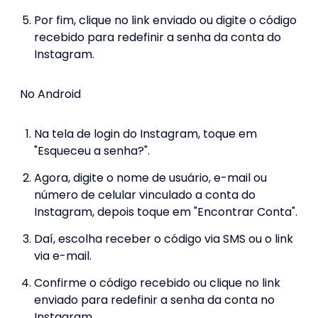
Por fim, clique no link enviado ou digite o código
recebido para redefinir a senha da conta do
Instagram.
No Android
Na tela de login do Instagram, toque em
"Esqueceu a senha?".
Agora, digite o nome de usuário, e-mail ou
número de celular vinculado a conta do
Instagram, depois toque em "Encontrar Conta".
Daí, escolha receber o código via SMS ou o link
via e-mail.
Confirme o código recebido ou clique no link
enviado para redefinir a senha da conta no
Instagram.