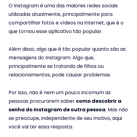
O Instagram é uma das maiores redes sociais
utilizadas atualmente, principalmente para
compartilhar fotos e vídeos na internet, que é o
que tornou esse aplicativo tão popular.
Além disso, algo que é tão popular quanto são as
mensagens do Instagram. Algo que,
principalmente se tratando de filhos ou
relacionamentos, pode causar problemas.
Por isso, não é nem um pouco incomum as
pessoas procurarem saber
como descobrir a
senha do Instagram de outra pessoa
. Mas não
se preocupe, independente de seu motivo, aqui
você vai ter essa resposta.