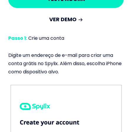
VER DEMO
Passo 1:
Crie uma conta
Digite um endereço de e-mail para criar uma
conta grátis no Spylix. Além disso, escolha iPhone
como dispositivo alvo.