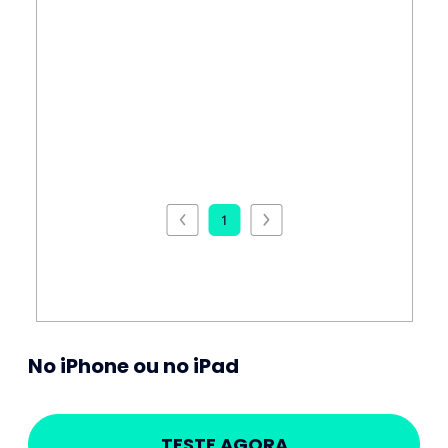
No iPhone ou no iPad
TESTE AGORA