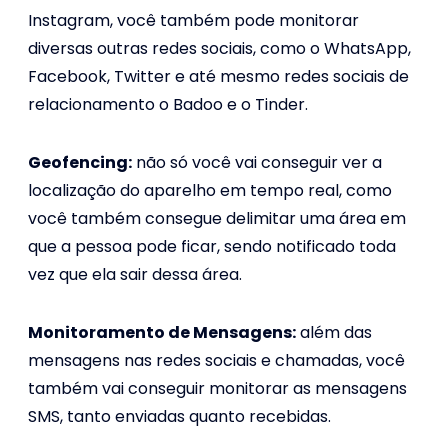
Instagram, você também pode monitorar
diversas outras redes sociais, como o WhatsApp,
Facebook, Twitter e até mesmo redes sociais de
relacionamento o Badoo e o Tinder.
Geofencing:
não só você vai conseguir ver a
localização do aparelho em tempo real, como
você também consegue delimitar uma área em
que a pessoa pode ficar, sendo notificado toda
vez que ela sair dessa área.
Monitoramento de Mensagens:
além das
mensagens nas redes sociais e chamadas, você
também vai conseguir monitorar as mensagens
SMS, tanto enviadas quanto recebidas.