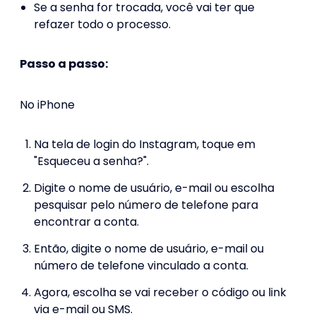
Se a senha for trocada, você vai ter que
refazer todo o processo.
Passo a passo:
No iPhone
Na tela de login do Instagram, toque em
"Esqueceu a senha?".
Digite o nome de usuário, e-mail ou escolha
pesquisar pelo número de telefone para
encontrar a conta.
Então, digite o nome de usuário, e-mail ou
número de telefone vinculado a conta.
Agora, escolha se vai receber o código ou link
via e-mail ou SMS.