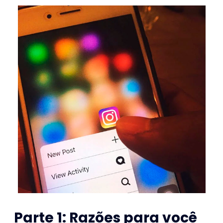
Parte 1: Razões para você