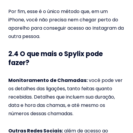
Por fim, esse é o único método que, em um
iPhone, você não precisa nem chegar perto do
aparelho para conseguir acesso ao Instagram da
outra pessoa.
2.4 O que mais o Spylix pode
fazer?
Monitoramento de Chamadas:
você pode ver
os detalhes das ligações, tanto feitas quanto
recebidas. Detalhes que incluem sua duração,
data e hora das chamas, e até mesmo os
números dessas chamadas.
Outras Redes Sociais:
além de acesso ao