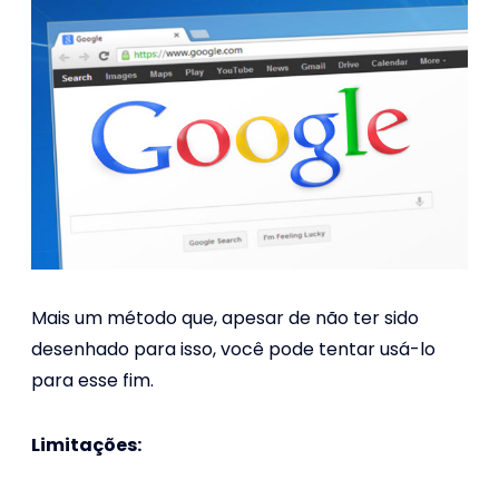
Mais um método que, apesar de não ter sido
desenhado para isso, você pode tentar usá-lo
para esse fim.
Limitações: