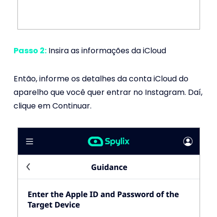
Passo 2:
Insira as informações da iCloud
Então, informe os detalhes da conta iCloud do
aparelho que você quer entrar no Instagram. Daí,
clique em Continuar.