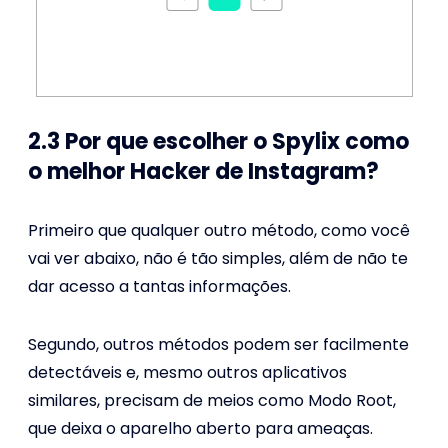
2.3 Por que escolher o Spylix como
o melhor Hacker de Instagram?
Primeiro que qualquer outro método, como você
vai ver abaixo, não é tão simples, além de não te
dar acesso a tantas informações.
Segundo, outros métodos podem ser facilmente
detectáveis e, mesmo outros aplicativos
similares, precisam de meios como Modo Root,
que deixa o aparelho aberto para ameaças.