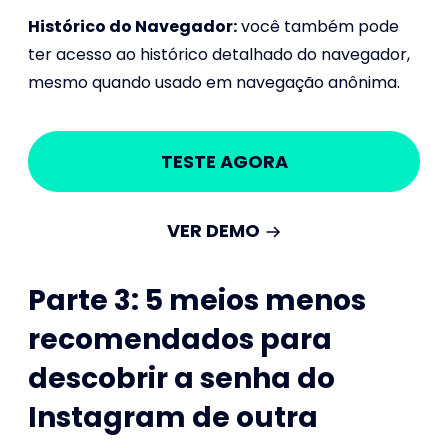
Histórico do Navegador:
você também pode
ter acesso ao histórico detalhado do navegador,
mesmo quando usado em navegação anônima.
TESTE AGORA
VER DEMO
Parte 3: 5 meios menos
recomendados para
descobrir a senha do
Instagram de outra