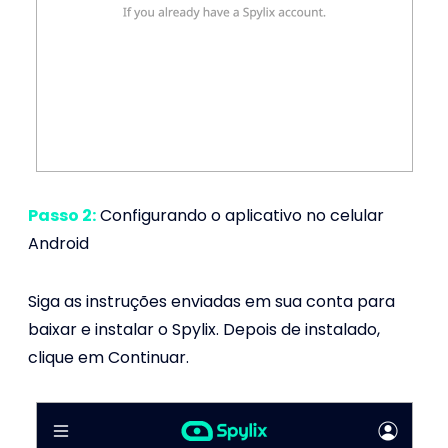
Passo 2:
Configurando o aplicativo no celular
Android
Siga as instruções enviadas em sua conta para
baixar e instalar o Spylix. Depois de instalado,
clique em Continuar.