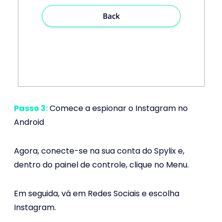
Passo 3:
Comece a espionar o Instagram no
Android
Agora, conecte-se na sua conta do Spylix e,
dentro do painel de controle, clique no Menu.
Em seguida, vá em Redes Sociais e escolha
Instagram.