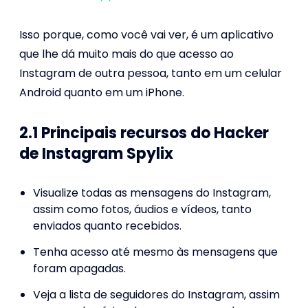
Isso porque, como você vai ver, é um aplicativo
que lhe dá muito mais do que acesso ao
Instagram de outra pessoa, tanto em um celular
Android quanto em um iPhone.
2.1 Principais recursos do Hacker
de Instagram Spylix
Visualize todas as mensagens do Instagram,
assim como fotos, áudios e vídeos, tanto
enviados quanto recebidos.
Tenha acesso até mesmo às mensagens que
foram apagadas.
Veja a lista de seguidores do Instagram, assim