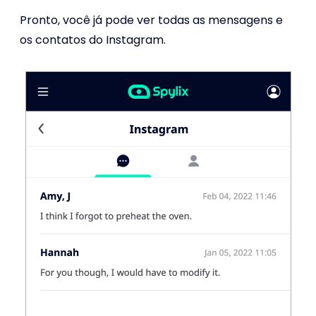
Pronto, você já pode ver todas as mensagens e
os contatos do Instagram.