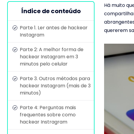
Há muito que
Índice de conteúdo
compartilhar
abrangentes,
Parte 1. Ler antes de hackear
quererem s
Instagram
Parte 2: A melhor forma de
hackear Instagram em 3
minutos pelo celular
Parte 3. Outros métodos para
hackear Instagram (mais de 3
minutos)
Parte 4: Perguntas mais
frequentes sobre como
hackear Instragram