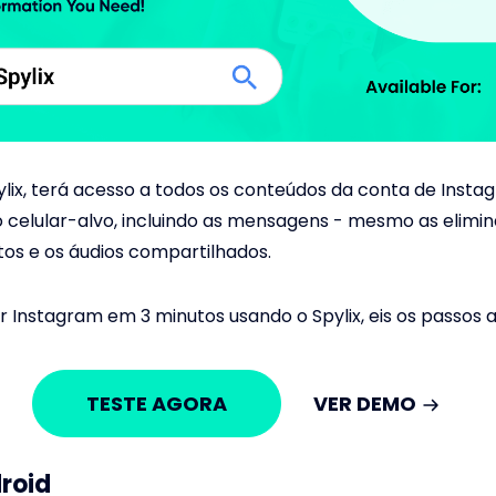
lix, terá acesso a todos os conteúdos da conta de Insta
 celular-alvo, incluindo as mensagens - mesmo as elimin
otos e os áudios compartilhados.
 Instagram em 3 minutos usando o Spylix, eis os passos a 
TESTE AGORA
VER DEMO
roid