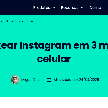
Produtos
Recursos
Demo
em 3 minutos pelo celular
ar Instagram em 3 m
celular
Miguel Dias
Atualizado em 24/03/2026