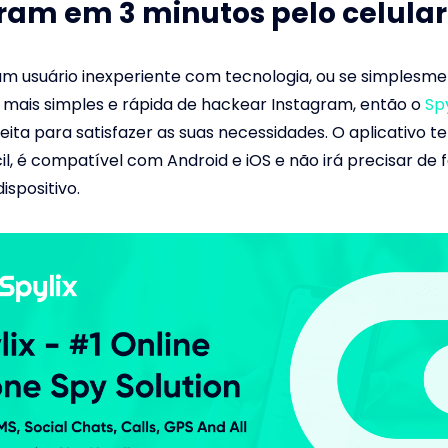
ram em 3 minutos pelo celular
um usuário inexperiente com tecnologia, ou se simplesme
mais simples e rápida de hackear Instagram, então o
Spy
eita para satisfazer as suas necessidades. O aplicativo 
cil, é compatível com Android e iOS e não irá precisar de 
dispositivo.