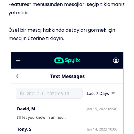
Features” menüsünden mesajları seçip tıklamanız
yeterlidir.
Özel bir mesaj hakkında detayları görmek için
mesajın üzerine tıklayın.