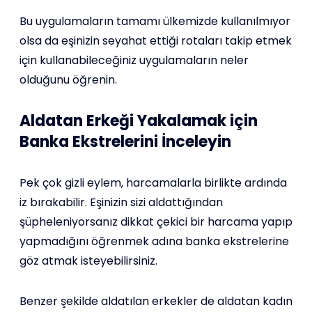
Bu uygulamaların tamamı ülkemizde kullanılmıyor
olsa da eşinizin seyahat ettiği rotaları takip etmek
için kullanabileceğiniz uygulamaların neler
olduğunu öğrenin.
Aldatan Erkeği Yakalamak için
Banka Ekstrelerini İnceleyin
Pek çok gizli eylem, harcamalarla birlikte ardında
iz bırakabilir. Eşinizin sizi aldattığından
şüpheleniyorsanız dikkat çekici bir harcama yapıp
yapmadığını öğrenmek adına banka ekstrelerine
göz atmak isteyebilirsiniz.
Benzer şekilde aldatılan erkekler de aldatan kadın