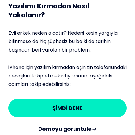
Yazılımı Kırmadan Nasıl
Yakalanır?
Evli erkek neden aldatır? Nedeni kesin yargıyla
bilinmese de hiç şüphesiz bu belki de tarihin
başından beri varolan bir problem.
iPhone için yazılım kırmadan eşinizin telefonundaki
mesajları takip etmek istiyorsanız, aşağıdaki
adımları takip edebilirsiniz:
ŞİMDİ DENE
Demoyu görüntüle