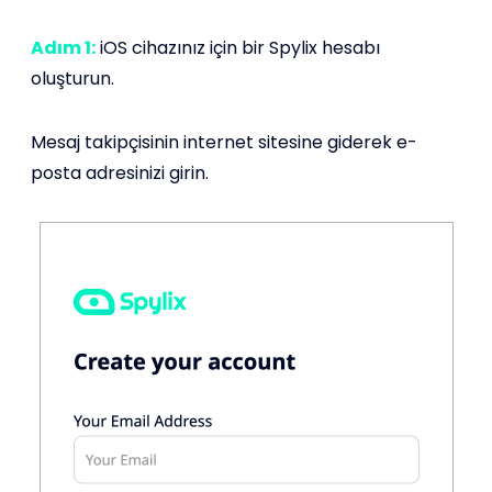
Adım 1:
iOS cihazınız için bir Spylix hesabı
oluşturun.
Mesaj takipçisinin internet sitesine giderek e-
posta adresinizi girin.