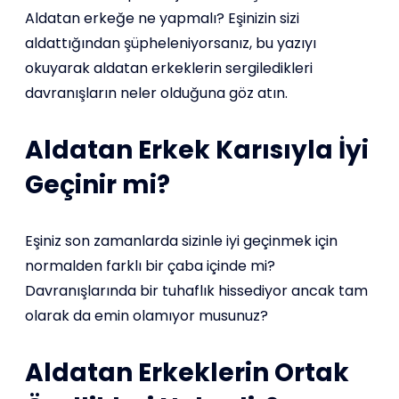
Aldatan erkeğe ne yapmalı? Eşinizin sizi
aldattığından şüpheleniyorsanız, bu yazıyı
okuyarak aldatan erkeklerin sergiledikleri
davranışların neler olduğuna göz atın.
Aldatan Erkek Karısıyla İyi
Geçinir mi?
Eşiniz son zamanlarda sizinle iyi geçinmek için
normalden farklı bir çaba içinde mi?
Davranışlarında bir tuhaflık hissediyor ancak tam
olarak da emin olamıyor musunuz?
Aldatan Erkeklerin Ortak