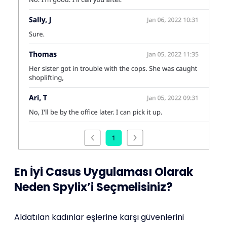
En İyi Casus Uygulaması Olarak
Neden Spylix’i Seçmelisiniz?
Aldatılan kadınlar eşlerine karşı güvenlerini