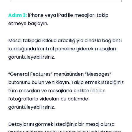
Adım 3:
iPhone veya iPad ile mesajları takip
etmeye başlayın.
Mesaj takipçisi iCloud aracılığıyla cihazla bağlantı
kurduğunda kontrol paneline giderek mesajları
görüntüleyebilirsiniz.
“General Features” menüsünden “Messages”
butonunu bulun ve tıklayın. Takip etmek istediğiniz
tüm mesajları ve mesajlarla birlikte iletilen
fotoğraflarla videoları bu bölümde
görüntüleyebilirsiniz.
Detaylarını görmek istediğiniz bir mesaj olursa