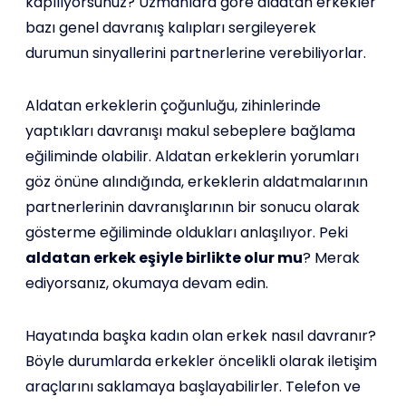
kapılıyorsunuz? Uzmanlara göre aldatan erkekler
bazı genel davranış kalıpları sergileyerek
durumun sinyallerini partnerlerine verebiliyorlar.
Aldatan erkeklerin çoğunluğu, zihinlerinde
yaptıkları davranışı makul sebeplere bağlama
eğiliminde olabilir. Aldatan erkeklerin yorumları
göz önüne alındığında, erkeklerin aldatmalarının
partnerlerinin davranışlarının bir sonucu olarak
gösterme eğiliminde oldukları anlaşılıyor. Peki
aldatan erkek eşiyle birlikte olur mu
? Merak
ediyorsanız, okumaya devam edin.
Hayatında başka kadın olan erkek nasıl davranır?
Böyle durumlarda erkekler öncelikli olarak iletişim
araçlarını saklamaya başlayabilirler. Telefon ve