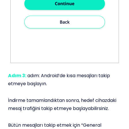
Adım 3:
adım: Android’de kısa mesajları takip
etmeye başlayın.
İndirme tamamlandıktan sonra, hedef cihazdaki
mesaj trafiğini takip etmeye başlayabilirsiniz.
Bütün mesajları takip etmek için “General