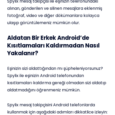
Spylix mesaj takipçisi ile eşinizin telefonundaki
alınan, gönderilen ve silinen mesajlara eklenmiş
fotoğraf, video ve diğer dökümanlara kolayca
ulaşıp görüntülemeniz mümkün olur.
Aldatan Bir Erkek Android’de
Kısıtlamaları Kaldırmadan Nasıl
Yakalanır?
Eşinizin sizi aldattığından mı şüpheleniyorsunuz?
Spylix ile eşinizin Android telefonundan
kısıtlamaları kaldırma gereği olmadan sizi aldatıp
aldatmadığını öğrenmeniz mümkün.
Spylix mesaj takipçisini Android telefonlarda
kullanmak için aşağıdaki adımları dikkatlice izleyin: