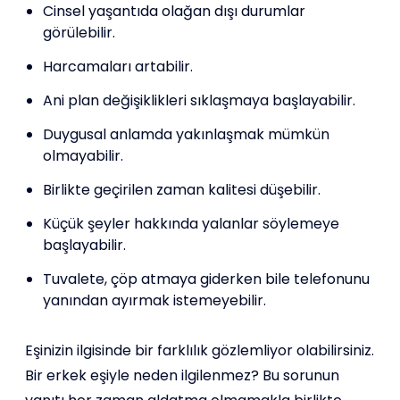
Cinsel yaşantıda olağan dışı durumlar
görülebilir.
Harcamaları artabilir.
Ani plan değişiklikleri sıklaşmaya başlayabilir.
Duygusal anlamda yakınlaşmak mümkün
olmayabilir.
Birlikte geçirilen zaman kalitesi düşebilir.
Küçük şeyler hakkında yalanlar söylemeye
başlayabilir.
Tuvalete, çöp atmaya giderken bile telefonunu
yanından ayırmak istemeyebilir.
Eşinizin ilgisinde bir farklılık gözlemliyor olabilirsiniz.
Bir erkek eşiyle neden ilgilenmez? Bu sorunun