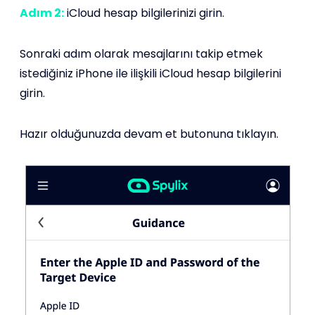
Adım 2:
iCloud hesap bilgilerinizi girin.
Sonraki adım olarak mesajlarını takip etmek
istediğiniz iPhone ile ilişkili iCloud hesap bilgilerini
girin.
Hazır olduğunuzda devam et butonuna tıklayın.