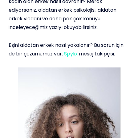
kadın olan erkek nasıl davranır? Merak
ediyorsanız, aldatan erkek psikolojisi, aldatan
erkek vicdanı ve daha pek çok konuyu
inceleyeceğimiz yazıyı okuyabilirsiniz.
Eşini aldatan erkek nasıl yakalanır? Bu sorun için
de bir çözümümüz var:
Spylix
mesaj takipçisi.