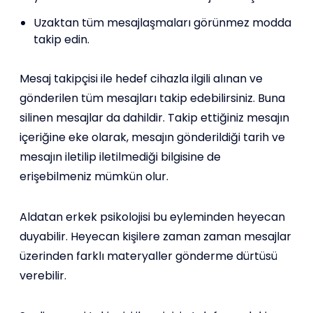
Uzaktan tüm mesajlaşmaları görünmez modda
takip edin.
Mesaj takipçisi ile hedef cihazla ilgili alınan ve
gönderilen tüm mesajları takip edebilirsiniz. Buna
silinen mesajlar da dahildir. Takip ettiğiniz mesajın
içeriğine eke olarak, mesajın gönderildiği tarih ve
mesajın iletilip iletilmediği bilgisine de
erişebilmeniz mümkün olur.
Aldatan erkek psikolojisi bu eyleminden heyecan
duyabilir. Heyecan kişilere zaman zaman mesajlar
üzerinden farklı materyaller gönderme dürtüsü
verebilir.