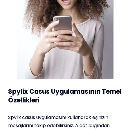
Spylix Casus Uygulamasının Temel
Özellikleri
Spylix casus uygulamasını kullanarak eşinizin
mesajlarını takip edebilirsiniz. Aldatıldığından