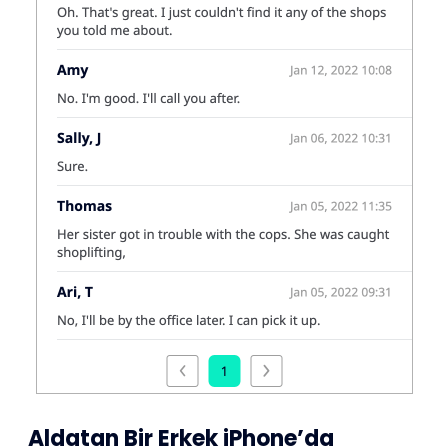
Aldatan Bir Erkek iPhone’da