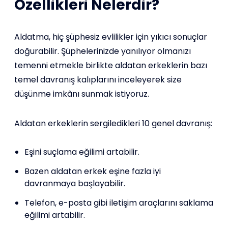
Özellikleri Nelerdir?
Aldatma, hiç şüphesiz evlilikler için yıkıcı sonuçlar
doğurabilir. Şüphelerinizde yanılıyor olmanızı
temenni etmekle birlikte aldatan erkeklerin bazı
temel davranış kalıplarını inceleyerek size
düşünme imkânı sunmak istiyoruz.
Aldatan erkeklerin sergiledikleri 10 genel davranış:
Eşini suçlama eğilimi artabilir.
Bazen aldatan erkek eşine fazla iyi
davranmaya başlayabilir.
Telefon, e-posta gibi iletişim araçlarını saklama
eğilimi artabilir.