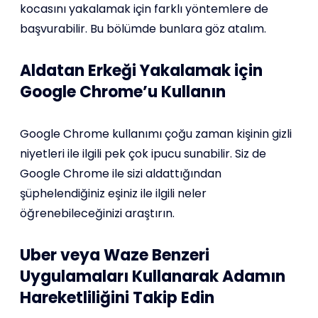
kocasını yakalamak için farklı yöntemlere de
başvurabilir. Bu bölümde bunlara göz atalım.
Aldatan Erkeği Yakalamak için
Google Chrome’u Kullanın
Google Chrome kullanımı çoğu zaman kişinin gizli
niyetleri ile ilgili pek çok ipucu sunabilir. Siz de
Google Chrome ile sizi aldattığından
şüphelendiğiniz eşiniz ile ilgili neler
öğrenebileceğinizi araştırın.
Uber veya Waze Benzeri
Uygulamaları Kullanarak Adamın
Hareketliliğini Takip Edin