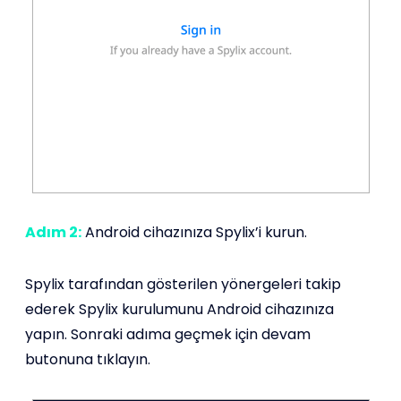
Adım 2:
Android cihazınıza Spylix’i kurun.
Spylix tarafından gösterilen yönergeleri takip
ederek Spylix kurulumunu Android cihazınıza
yapın. Sonraki adıma geçmek için devam
butonuna tıklayın.