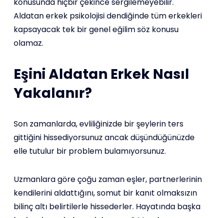
konusunda hiçbir çekince sergilemeyebilir.
Aldatan erkek psikolojisi dendiğinde tüm erkekleri
kapsayacak tek bir genel eğilim söz konusu
olamaz.
Eşini Aldatan Erkek Nasıl
Yakalanır?
Son zamanlarda, evliliğinizde bir şeylerin ters
gittiğini hissediyorsunuz ancak düşündüğünüzde
elle tutulur bir problem bulamıyorsunuz.
Uzmanlara göre çoğu zaman eşler, partnerlerinin
kendilerini aldattığını, somut bir kanıt olmaksızın
bilinç altı belirtilerle hissederler. Hayatında başka