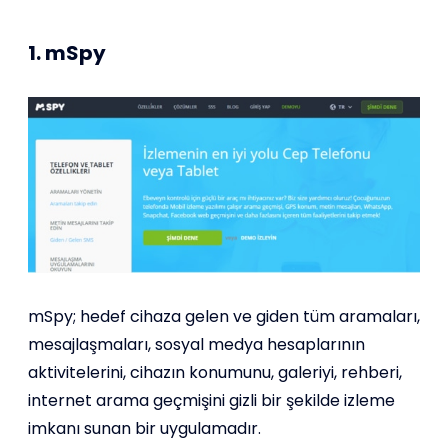
1. mSpy
mSpy; hedef cihaza gelen ve giden tüm aramaları,
mesajlaşmaları, sosyal medya hesaplarının
aktivitelerini, cihazın konumunu, galeriyi, rehberi,
internet arama geçmişini gizli bir şekilde izleme
imkanı sunan bir uygulamadır.