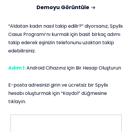
Demoyu Görüntüle
“Aldatan kadın nasıl takip edilir?” diyorsanız, Spylix
Casus Programı’nı kurmak için basit birkaç adımı
takip ederek eşinizin telefonunu uzaktan takip
edebilirsiniz.
Adım 1:
Android Cihazınız için Bir Hesap Oluşturun
E-posta adresinizi girin ve ücretsiz bir Spylix
hesabı oluşturmak için “Kaydol” düğmesine
tıklayın.