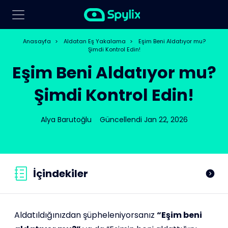
Anasayfa
>
Aldatan Eş Yakalama
>
Eşim Beni Aldatıyor mu?
Şimdi Kontrol Edin!
Eşim Beni Aldatıyor mu?
Şimdi Kontrol Edin!
Alya Barutoğlu
Güncellendi Jan 22, 2026
İçindekiler
Aldatıldığınızdan şüpheleniyorsanız
“Eşim beni