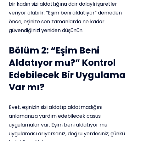
bir kadın sizi aldattığına dair dolaylı işaretler
veriyor olabilir. “Eşim beni aldatıyor” demeden
önce, eşinize son zamanlarda ne kadar
güvendiğinizi yeniden düşünün.
Bölüm 2: “Eşim Beni
Aldatıyor mu?” Kontrol
Edebilecek Bir Uygulama
Var mı?
Evet, eşinizin sizi aldatıp aldatmadığını
anlamanıza yardım edebilecek casus
uygulamalar var. Eşim beni aldatıyor mu
uygulaması arıyorsanız, doğru yerdesiniz; çünkü