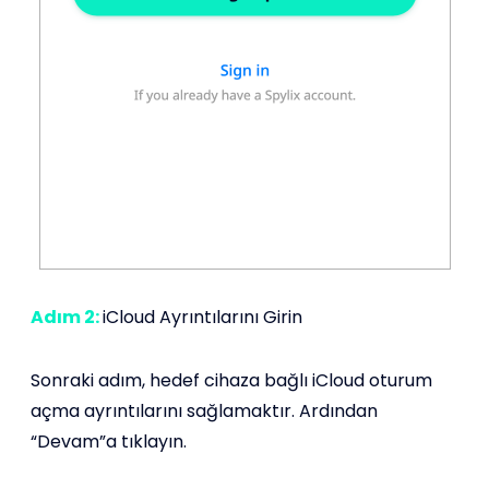
Adım 2:
iCloud Ayrıntılarını Girin
Sonraki adım, hedef cihaza bağlı iCloud oturum
açma ayrıntılarını sağlamaktır. Ardından
“Devam”a tıklayın.