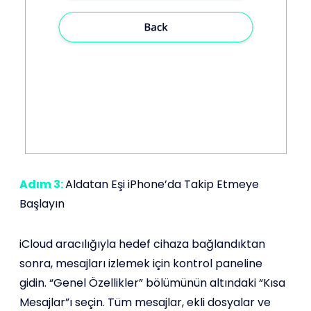
Adım 3:
Aldatan Eşi iPhone’da Takip Etmeye
Başlayın
iCloud aracılığıyla hedef cihaza bağlandıktan
sonra, mesajları izlemek için kontrol paneline
gidin. “Genel Özellikler” bölümünün altındaki “Kısa
Mesajlar”ı seçin. Tüm mesajlar, ekli dosyalar ve