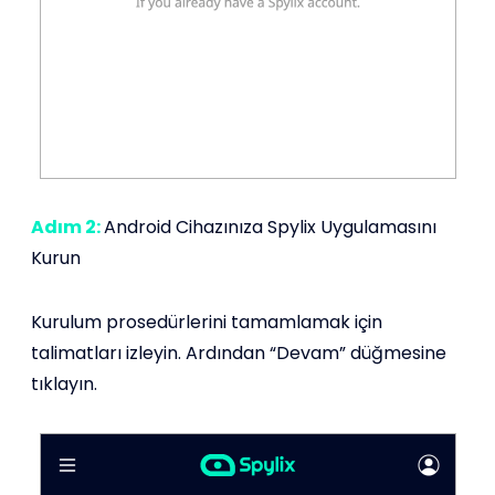
Adım 2:
Android Cihazınıza Spylix Uygulamasını
Kurun
Kurulum prosedürlerini tamamlamak için
talimatları izleyin. Ardından “Devam” düğmesine
tıklayın.