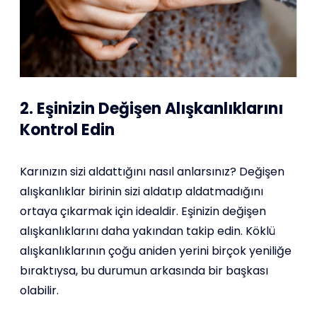
2. Eşinizin Değişen Alışkanlıklarını
Kontrol Edin
Karınızın sizi aldattığını nasıl anlarsınız? Değişen
alışkanlıklar birinin sizi aldatıp aldatmadığını
ortaya çıkarmak için idealdir. Eşinizin değişen
alışkanlıklarını daha yakından takip edin. Köklü
alışkanlıklarının çoğu aniden yerini birçok yeniliğe
bıraktıysa, bu durumun arkasında bir başkası
olabilir.