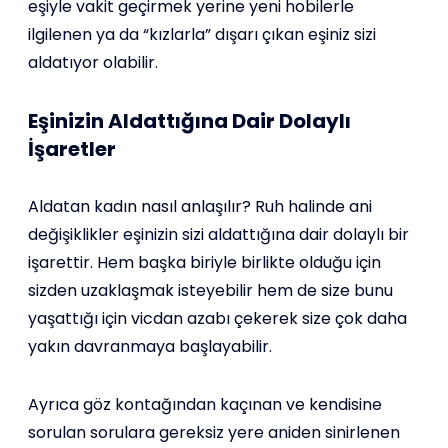
eşiyle vakit geçirmek yerine yeni hobilerle
ilgilenen ya da “kızlarla” dışarı çıkan eşiniz sizi
aldatıyor olabilir.
Eşinizin Aldattığına Dair Dolaylı
İşaretler
Aldatan kadın nasıl anlaşılır? Ruh halinde ani
değişiklikler eşinizin sizi aldattığına dair dolaylı bir
işarettir. Hem başka biriyle birlikte olduğu için
sizden uzaklaşmak isteyebilir hem de size bunu
yaşattığı için vicdan azabı çekerek size çok daha
yakın davranmaya başlayabilir.
Ayrıca göz kontağından kaçınan ve kendisine
sorulan sorulara gereksiz yere aniden sinirlenen