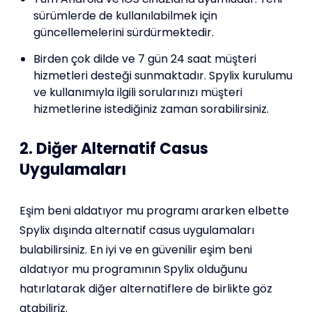
sürümlerde de kullanılabilmek için
güncellemelerini sürdürmektedir.
Birden çok dilde ve 7 gün 24 saat müşteri
hizmetleri desteği sunmaktadır. Spylix kurulumu
ve kullanımıyla ilgili sorularınızı müşteri
hizmetlerine istediğiniz zaman sorabilirsiniz.
2. Diğer Alternatif Casus
Uygulamaları
Eşim beni aldatıyor mu programı ararken elbette
Spylix dışında alternatif casus uygulamaları
bulabilirsiniz. En iyi ve en güvenilir eşim beni
aldatıyor mu programının Spylix olduğunu
hatırlatarak diğer alternatiflere de birlikte göz
atabiliriz.