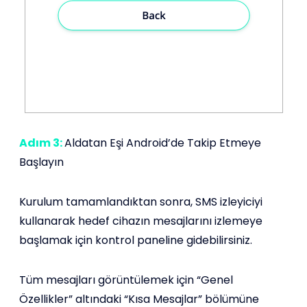
Adım 3:
Aldatan Eşi Android’de Takip Etmeye
Başlayın
Kurulum tamamlandıktan sonra, SMS izleyiciyi
kullanarak hedef cihazın mesajlarını izlemeye
başlamak için kontrol paneline gidebilirsiniz.
Tüm mesajları görüntülemek için “Genel
Özellikler” altındaki “Kısa Mesajlar” bölümüne