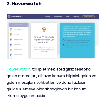
2. Hoverwatch
Howerwatch
, takip etmek istediğiniz telefona
gelen aramaları, cihazın konum bilgisini, gelen ve
giden mesajları, sohbetleri ve daha fazlasını
gizlice izlemeye olanak sağlayan bir konum
izleme uygulamasıdır.