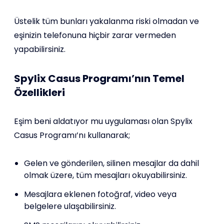
Üstelik tüm bunları yakalanma riski olmadan ve
eşinizin telefonuna hiçbir zarar vermeden
yapabilirsiniz.
Spylix Casus Programı’nın Temel
Özellikleri
Eşim beni aldatıyor mu uygulaması olan Spylix
Casus Programı’nı kullanarak;
Gelen ve gönderilen, silinen mesajlar da dahil
olmak üzere, tüm mesajları okuyabilirsiniz.
Mesajlara eklenen fotoğraf, video veya
belgelere ulaşabilirsiniz.