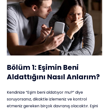
Bölüm 1: Eşimin Beni
Aldattığını Nasıl Anlarım?
Kendinize “Eşim beni aldatıyor mu?” diye
soruyorsanız, dikaktle izlemeniz ve kontrol
etmeniz gereken birçok davranış olacaktır. Eşini