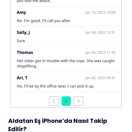
Aldatan Eş iPhone’da Nasıl Takip
Edilir?