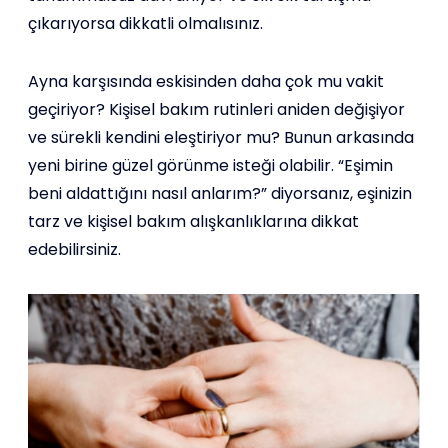
çıkarıyorsa dikkatli olmalısınız.
Ayna karşısında eskisinden daha çok mu vakit
geçiriyor? Kişisel bakım rutinleri aniden değişiyor
ve sürekli kendini eleştiriyor mu? Bunun arkasında
yeni birine güzel görünme isteği olabilir. “Eşimin
beni aldattığını nasıl anlarım?” diyorsanız, eşinizin
tarz ve kişisel bakım alışkanlıklarına dikkat
edebilirsiniz.