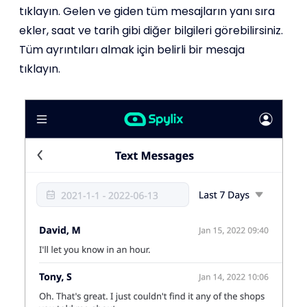
tıklayın. Gelen ve giden tüm mesajların yanı sıra
ekler, saat ve tarih gibi diğer bilgileri görebilirsiniz.
Tüm ayrıntıları almak için belirli bir mesaja
tıklayın.