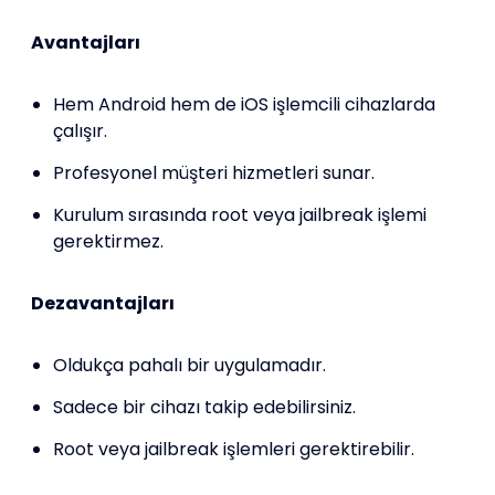
Avantajları
Hem Android hem de iOS işlemcili cihazlarda
çalışır.
Profesyonel müşteri hizmetleri sunar.
Kurulum sırasında root veya jailbreak işlemi
gerektirmez.
Dezavantajları
Oldukça pahalı bir uygulamadır.
Sadece bir cihazı takip edebilirsiniz.
Root veya jailbreak işlemleri gerektirebilir.