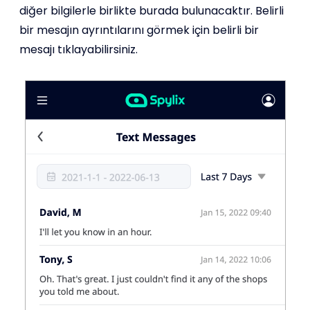
diğer bilgilerle birlikte burada bulunacaktır. Belirli
bir mesajın ayrıntılarını görmek için belirli bir
mesajı tıklayabilirsiniz.