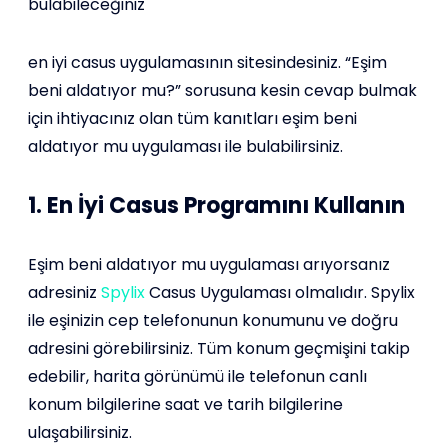
bulabileceğiniz
en iyi casus uygulamasının sitesindesiniz. “Eşim
beni aldatıyor mu?” sorusuna kesin cevap bulmak
için ihtiyacınız olan tüm kanıtları eşim beni
aldatıyor mu uygulaması ile bulabilirsiniz.
1. En İyi Casus Programını Kullanın
Eşim beni aldatıyor mu uygulaması arıyorsanız
adresiniz
Spylix
Casus Uygulaması olmalıdır. Spylix
ile eşinizin cep telefonunun konumunu ve doğru
adresini görebilirsiniz. Tüm konum geçmişini takip
edebilir, harita görünümü ile telefonun canlı
konum bilgilerine saat ve tarih bilgilerine
ulaşabilirsiniz.