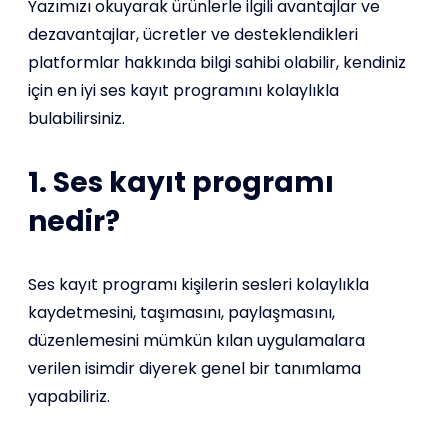
Yazımızı okuyarak ürünlerle ilgili avantajlar ve
dezavantajlar, ücretler ve desteklendikleri
platformlar hakkında bilgi sahibi olabilir, kendiniz
için en iyi ses kayıt programını kolaylıkla
bulabilirsiniz.
1. Ses kayıt programı
nedir?
Ses kayıt programı kişilerin sesleri kolaylıkla
kaydetmesini, taşımasını, paylaşmasını,
düzenlemesini mümkün kılan uygulamalara
verilen isimdir diyerek genel bir tanımlama
yapabiliriz.