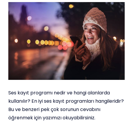
Ses kayıt programı nedir ve hangi alanlarda
kullanılır? En iyi ses kayıt programları hangileridir?
Bu ve benzeri pek çok sorunun cevabını
öğrenmek için yazımızı okuyabilirsiniz.