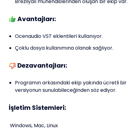
Brezilyalı mühendislerinden oluşan bir ekip var.
Avantajları:
Ocenaudio VST eklentileri kullanıyor.
Çoklu dosya kullanımına olanak sağlıyor.
Dezavantajları:
Programın arkasındaki ekip yakında ücretli bir
versiyonun sunulabileceğinden söz ediyor.
İşletim Sistemleri:
Windows, Mac, Linux