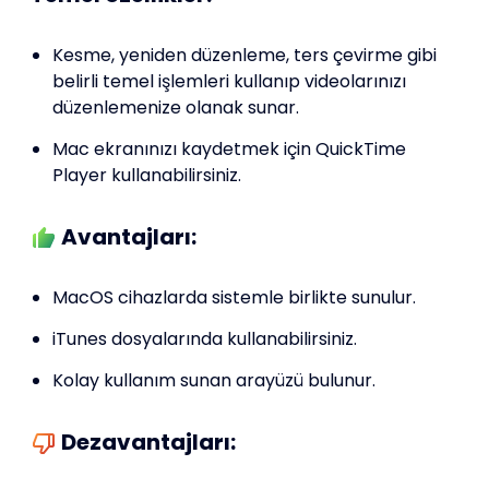
Kesme, yeniden düzenleme, ters çevirme gibi
belirli temel işlemleri kullanıp videolarınızı
düzenlemenize olanak sunar.
Mac ekranınızı kaydetmek için QuickTime
Player kullanabilirsiniz.
Avantajları:
MacOS cihazlarda sistemle birlikte sunulur.
iTunes dosyalarında kullanabilirsiniz.
Kolay kullanım sunan arayüzü bulunur.
Dezavantajları: