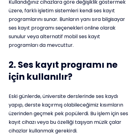
Kullandığınız cihazlara göre değişiklik göstermek
üzere, farklı işletim sistemleri kendi ses kayıt
programlarını sunar. Bunların yanı sıra bilgisayar
ses kayıt programı seçenekleri online olarak
sunulur veya alternatif mobil ses kayıt
programları da mevcuttur.
2. Ses kayıt programı ne
için kullanılır?
Eski günlerde, üniversite derslerinde ses kaydı
yapıp, derste kaçırmış olabileceğimiz kısımların
üzerinden geçmek pek popülerdi. Bu işlem için ses
kayıt cihazı veya bu özelliği taşıyan müzik çalar
cihazlar kullanmak gerekirdi.