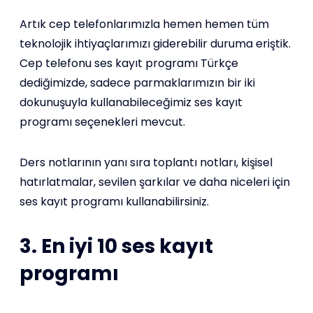
Artık cep telefonlarımızla hemen hemen tüm
teknolojik ihtiyaçlarımızı giderebilir duruma eriştik.
Cep telefonu ses kayıt programı Türkçe
dediğimizde, sadece parmaklarımızın bir iki
dokunuşuyla kullanabileceğimiz ses kayıt
programı seçenekleri mevcut.
Ders notlarının yanı sıra toplantı notları, kişisel
hatırlatmalar, sevilen şarkılar ve daha niceleri için
ses kayıt programı kullanabilirsiniz.
3. En iyi 10 ses kayıt
programı