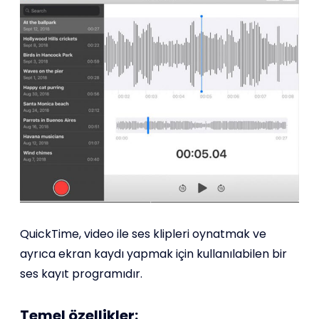
QuickTime, video ile ses klipleri oynatmak ve
ayrıca ekran kaydı yapmak için kullanılabilen bir
ses kayıt programıdır.
Temel özellikler: