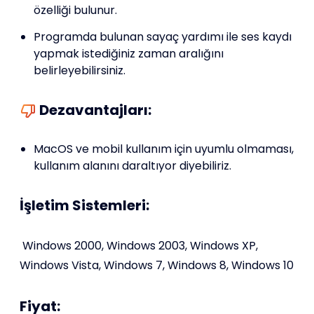
özelliği bulunur.
Programda bulunan sayaç yardımı ile ses kaydı
yapmak istediğiniz zaman aralığını
belirleyebilirsiniz.
Dezavantajları:
MacOS ve mobil kullanım için uyumlu olmaması,
kullanım alanını daraltıyor diyebiliriz.
İşletim Sistemleri:
Windows 2000, Windows 2003, Windows XP,
Windows Vista, Windows 7, Windows 8, Windows 10
Fiyat: