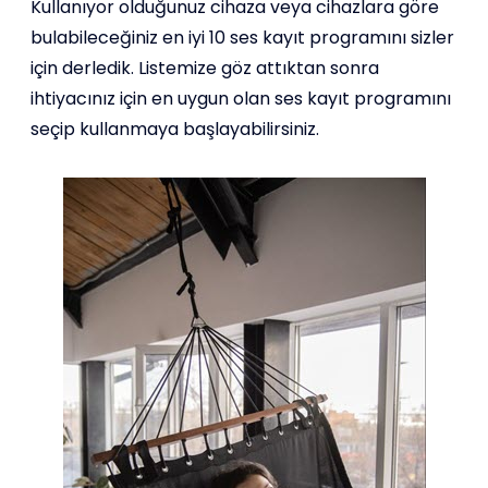
Kullanıyor olduğunuz cihaza veya cihazlara göre
bulabileceğiniz en iyi 10 ses kayıt programını sizler
için derledik. Listemize göz attıktan sonra
ihtiyacınız için en uygun olan ses kayıt programını
seçip kullanmaya başlayabilirsiniz.