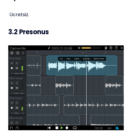
Ücretsiz.
3.2 Presonus