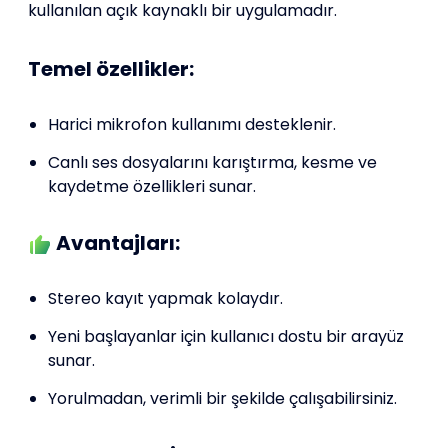
kullanılan açık kaynaklı bir uygulamadır.
Temel özellikler:
Harici mikrofon kullanımı desteklenir.
Canlı ses dosyalarını karıştırma, kesme ve
kaydetme özellikleri sunar.
Avantajları:
Stereo kayıt yapmak kolaydır.
Yeni başlayanlar için kullanıcı dostu bir arayüz
sunar.
Yorulmadan, verimli bir şekilde çalışabilirsiniz.