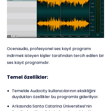
Ocenaudio, profesyonel ses kayıt programı
indirmek isteyen kişiler tarafından tercih edilen bir
ses kayıt programıdır.
Temel özellikler:
Temelde Audocity kullanıcılarının eksikliğini
duydukları özellikler bu programla gideriliyor.
Arkasında Santa Catarina Üniversitesi’nin