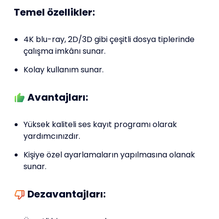
Temel özellikler:
4K blu-ray, 2D/3D gibi çeşitli dosya tiplerinde
çalışma imkânı sunar.
Kolay kullanım sunar.
Avantajları:
Yüksek kaliteli ses kayıt programı olarak
yardımcınızdır.
Kişiye özel ayarlamaların yapılmasına olanak
sunar.
Dezavantajları: