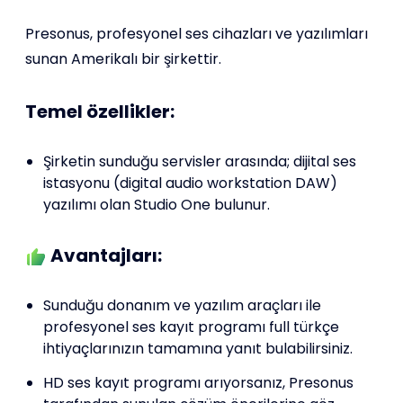
Presonus, profesyonel ses cihazları ve yazılımları
sunan Amerikalı bir şirkettir.
Temel özellikler:
Şirketin sunduğu servisler arasında; dijital ses
istasyonu (digital audio workstation DAW)
yazılımı olan Studio One bulunur.
Avantajları:
Sunduğu donanım ve yazılım araçları ile
profesyonel ses kayıt programı full türkçe
ihtiyaçlarınızın tamamına yanıt bulabilirsiniz.
HD ses kayıt programı arıyorsanız, Presonus