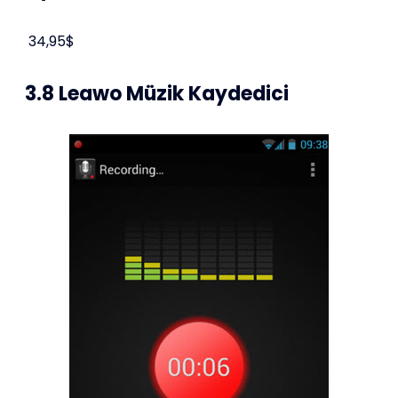
34,95$
3.8 Leawo Müzik Kaydedici