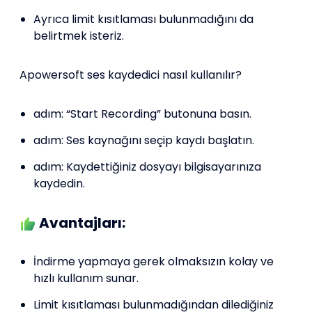
Ayrıca limit kısıtlaması bulunmadığını da
belirtmek isteriz.
Apowersoft ses kaydedici nasıl kullanılır?
adım: “Start Recording” butonuna basın.
adım: Ses kaynağını seçip kaydı başlatın.
adım: Kaydettiğiniz dosyayı bilgisayarınıza
kaydedin.
Avantajları:
İndirme yapmaya gerek olmaksızın kolay ve
hızlı kullanım sunar.
Limit kısıtlaması bulunmadığından dilediğiniz