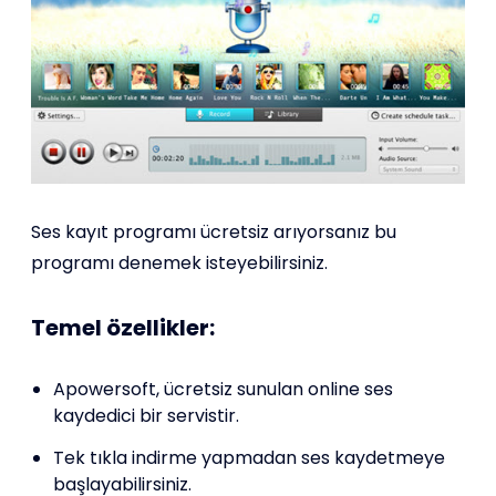
Ses kayıt programı ücretsiz arıyorsanız bu
programı denemek isteyebilirsiniz.
Temel özellikler:
Apowersoft, ücretsiz sunulan online ses
kaydedici bir servistir.
Tek tıkla indirme yapmadan ses kaydetmeye
başlayabilirsiniz.