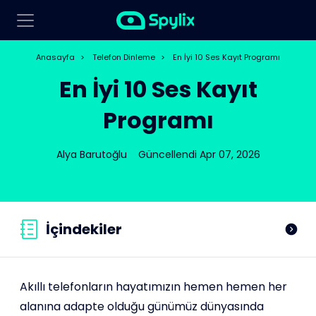
Anasayfa
>
Telefon Dinleme
>
En İyi 10 Ses Kayıt Programı
En İyi 10 Ses Kayıt
Programı
Alya Barutoğlu
Güncellendi Apr 07, 2026
İçindekiler
Akıllı telefonların hayatımızın hemen hemen her
alanına adapte olduğu günümüz dünyasında