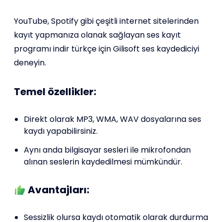
YouTube, Spotify gibi çeşitli internet sitelerinden
kayıt yapmanıza olanak sağlayan ses kayıt
programı indir türkçe için Gilisoft ses kaydediciyi
deneyin.
Temel özellikler:
Direkt olarak MP3, WMA, WAV dosyalarına ses
kaydı yapabilirsiniz.
Aynı anda bilgisayar sesleri ile mikrofondan
alınan seslerin kaydedilmesi mümkündür.
Avantajları:
Sessizlik olursa kaydı otomatik olarak durdurma