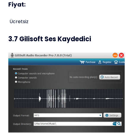
Fiyat:
Ücretsiz
3.7 Gilisoft Ses Kaydedici