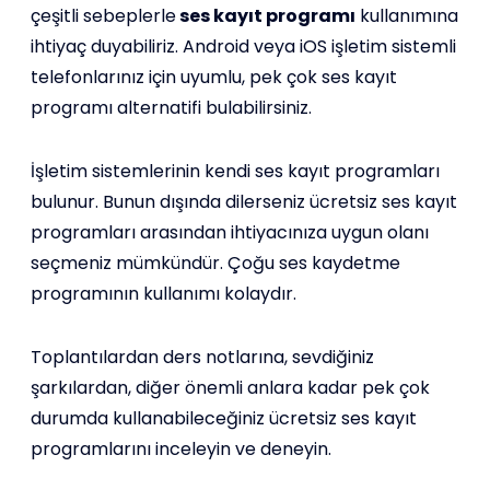
çeşitli sebeplerle
ses kayıt programı
kullanımına
ihtiyaç duyabiliriz. Android veya iOS işletim sistemli
telefonlarınız için uyumlu, pek çok ses kayıt
programı alternatifi bulabilirsiniz.
İşletim sistemlerinin kendi ses kayıt programları
bulunur. Bunun dışında dilerseniz ücretsiz ses kayıt
programları arasından ihtiyacınıza uygun olanı
seçmeniz mümkündür. Çoğu ses kaydetme
programının kullanımı kolaydır.
Toplantılardan ders notlarına, sevdiğiniz
şarkılardan, diğer önemli anlara kadar pek çok
durumda kullanabileceğiniz ücretsiz ses kayıt
programlarını inceleyin ve deneyin.