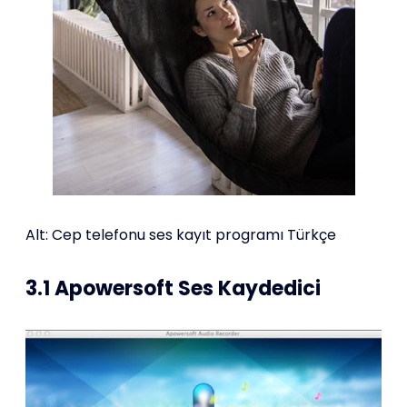
Alt: Cep telefonu ses kayıt programı Türkçe
3.1 Apowersoft Ses Kaydedici