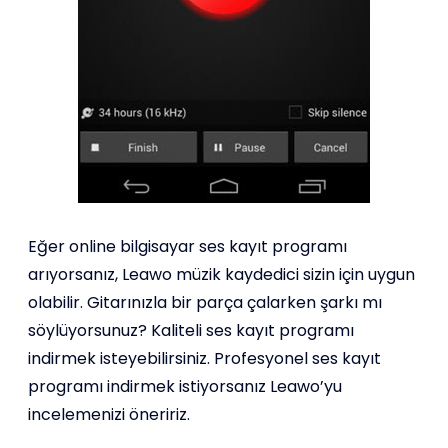
Eğer online bilgisayar ses kayıt programı
arıyorsanız, Leawo müzik kaydedici sizin için uygun
olabilir. Gitarınızla bir parça çalarken şarkı mı
söylüyorsunuz? Kaliteli ses kayıt programı
indirmek isteyebilirsiniz. Profesyonel ses kayıt
programı indirmek istiyorsanız Leawo’yu
incelemenizi öneririz.