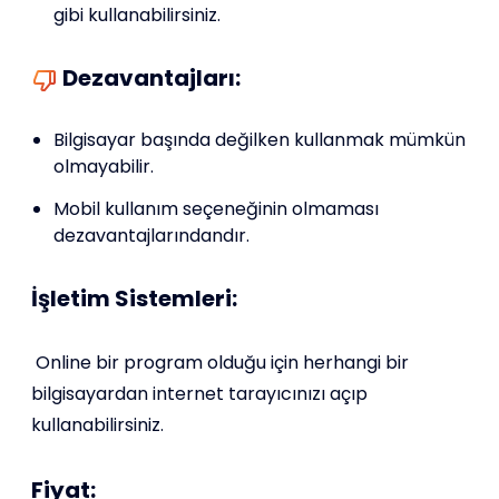
gibi kullanabilirsiniz.
Dezavantajları:
Bilgisayar başında değilken kullanmak mümkün
olmayabilir.
Mobil kullanım seçeneğinin olmaması
dezavantajlarındandır.
İşletim Sistemleri:
Online bir program olduğu için herhangi bir
bilgisayardan internet tarayıcınızı açıp
kullanabilirsiniz.
Fiyat: