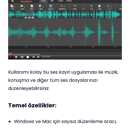
Kullanımı kolay bu ses kayıt uygulaması ile müzik,
konuşma ve diğer tüm ses dosyalarınızı
düzenleyebilirsiniz.
Temel özellikler:
Windows ve Mac için sayısız düzenleme aracı,