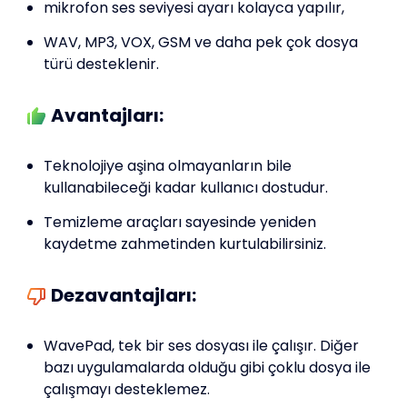
mikrofon ses seviyesi ayarı kolayca yapılır,
WAV, MP3, VOX, GSM ve daha pek çok dosya
türü desteklenir.
Avantajları:
Teknolojiye aşina olmayanların bile
kullanabileceği kadar kullanıcı dostudur.
Temizleme araçları sayesinde yeniden
kaydetme zahmetinden kurtulabilirsiniz.
Dezavantajları:
WavePad, tek bir ses dosyası ile çalışır. Diğer
bazı uygulamalarda olduğu gibi çoklu dosya ile
çalışmayı desteklemez.