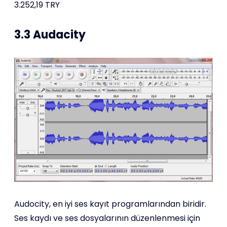
3.252,19 TRY
3.3 Audacity
Audocity, en iyi ses kayıt programlarından biridir.
Ses kaydı ve ses dosyalarının düzenlenmesi için