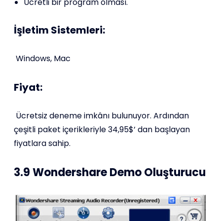
Ücretli bir program olması.
İşletim Sistemleri:
Windows, Mac
Fiyat:
Ücretsiz deneme imkânı bulunuyor. Ardından
çeşitli paket içerikleriyle 34,95$’ dan başlayan
fiyatlara sahip.
3.9 Wondershare Demo Oluşturucu