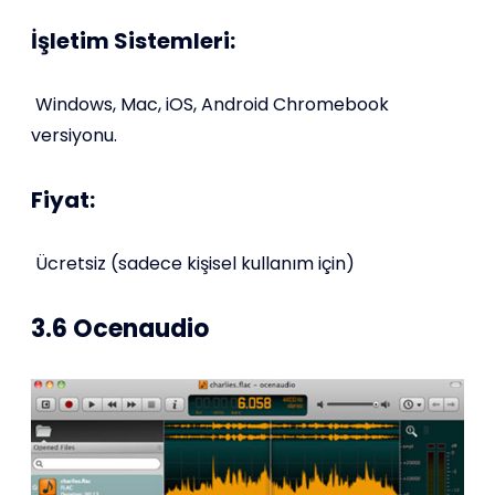
İşletim Sistemleri:
Windows, Mac, iOS, Android Chromebook
versiyonu.
Fiyat:
Ücretsiz (sadece kişisel kullanım için)
3.6 Ocenaudio