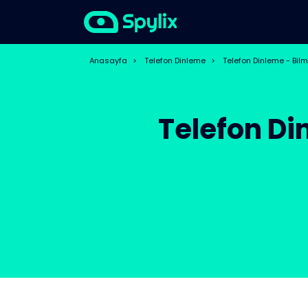
Anasayfa
>
Telefon Dinleme
>
Telefon Dinleme - Bilme
Telefon Din