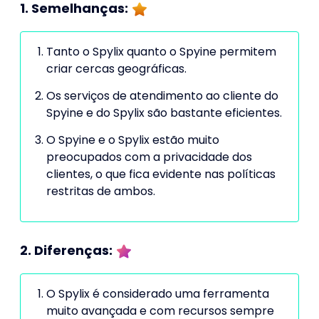
1. Semelhanças:
Tanto o Spylix quanto o Spyine permitem
criar cercas geográficas.
Os serviços de atendimento ao cliente do
Spyine e do Spylix são bastante eficientes.
O Spyine e o Spylix estão muito
preocupados com a privacidade dos
clientes, o que fica evidente nas políticas
restritas de ambos.
2. Diferenças:
O Spylix é considerado uma ferramenta
muito avançada e com recursos sempre