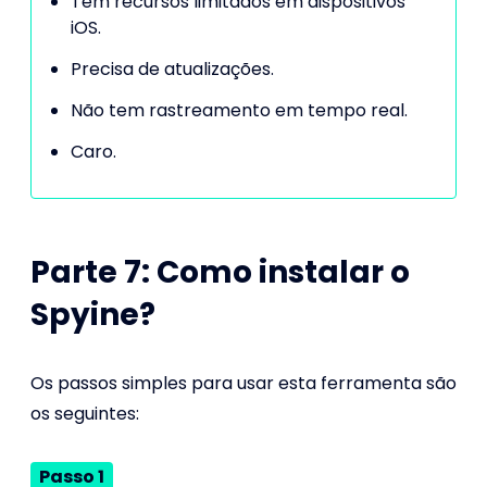
Tem recursos limitados em dispositivos
iOS.
Precisa de atualizações.
Não tem rastreamento em tempo real.
Caro.
Parte 7: Como instalar o
Spyine?
Os passos simples para usar esta ferramenta são
os seguintes:
Passo 1