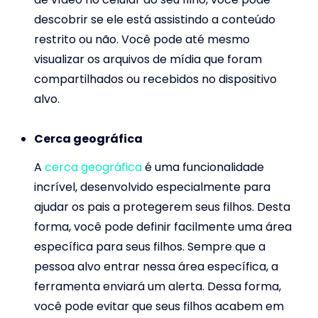
descobrir se ele está assistindo a conteúdo
restrito ou não. Você pode até mesmo
visualizar os arquivos de mídia que foram
compartilhados ou recebidos no dispositivo
alvo.
Cerca geográfica
A
cerca geográfica
é uma funcionalidade
incrível, desenvolvido especialmente para
ajudar os pais a protegerem seus filhos. Desta
forma, você pode definir facilmente uma área
específica para seus filhos. Sempre que a
pessoa alvo entrar nessa área específica, a
ferramenta enviará um alerta. Dessa forma,
você pode evitar que seus filhos acabem em