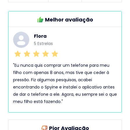
Melhor avaliação
Flora
5 Estrelas
"Eu nunca quis comprar um telefone para meu
filho com apenas 8 anos, mas tive que ceder à
pressão. Fiz algumas pesquisas, acabei
encontrando o Spyine e instalei o aplicativo antes
de dar o telefone a ele. Agora, eu sempre sei o que
meu filho está fazendo."
Pior Avaliação