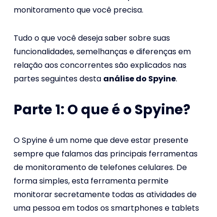
monitoramento que você precisa.
Tudo o que você deseja saber sobre suas
funcionalidades, semelhanças e diferenças em
relação aos concorrentes são explicados nas
partes seguintes desta
análise do Spyine
.
Parte 1: O que é o Spyine?
O Spyine é um nome que deve estar presente
sempre que falamos das principais ferramentas
de monitoramento de telefones celulares. De
forma simples, esta ferramenta permite
monitorar secretamente todas as atividades de
uma pessoa em todos os smartphones e tablets