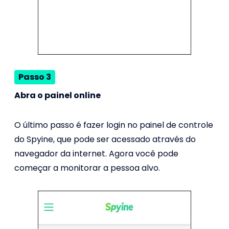
Passo 3
Abra o painel online
O último passo é fazer login no painel de controle
do Spyine, que pode ser acessado através do
navegador da internet. Agora você pode
começar a monitorar a pessoa alvo.