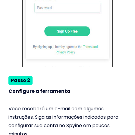
Passo 2
Configure a ferramenta
Você receberá um e-mail com algumas
instruções. Siga as informações indicadas para
configurar sua conta no Spyine em poucos
minutos.