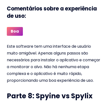
Comentários sobre a experiência
de uso:
Boa
Este software tem uma interface de usuário
muito amigável. Apenas alguns passos são
necessários para instalar o aplicativo e começar
a monitorar o alvo. Não há nenhuma etapa
complexa e o aplicativo é muito rápido,
proporcionando uma boa experiência de uso.
Parte 8: Spyine vs Spylix