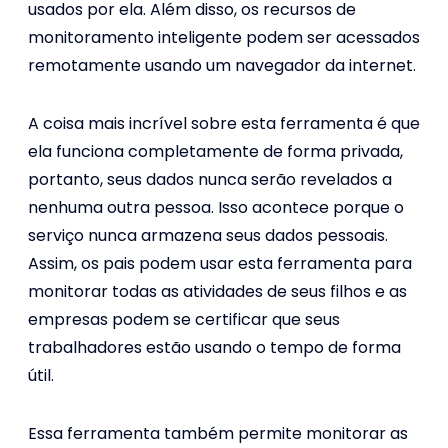
usados por ela. Além disso, os recursos de
monitoramento inteligente podem ser acessados
​​remotamente usando um navegador da internet.
A coisa mais incrível sobre esta ferramenta é que
ela funciona completamente de forma privada,
portanto, seus dados nunca serão revelados a
nenhuma outra pessoa. Isso acontece porque o
serviço nunca armazena seus dados pessoais.
Assim, os pais podem usar esta ferramenta para
monitorar todas as atividades de seus filhos e as
empresas podem se certificar que seus
trabalhadores estão usando o tempo de forma
útil.
Essa ferramenta também permite monitorar as