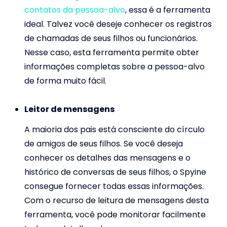
contatos da pessoa-alvo
, essa é a ferramenta
ideal. Talvez você deseje conhecer os registros
de chamadas de seus filhos ou funcionários.
Nesse caso, esta ferramenta permite obter
informações completas sobre a pessoa-alvo
de forma muito fácil.
Leitor de mensagens
A maioria dos pais está consciente do círculo
de amigos de seus filhos. Se você deseja
conhecer os detalhes das mensagens e o
histórico de conversas de seus filhos, o Spyine
consegue fornecer todas essas informações.
Com o recurso de leitura de mensagens desta
ferramenta, você pode monitorar facilmente