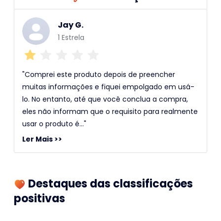
Jay G.
1 Estrela
"Comprei este produto depois de preencher
muitas informações e fiquei empolgado em usá-
lo. No entanto, até que você conclua a compra,
eles não informam que o requisito para realmente
usar o produto é..."
Ler Mais >>
Destaques das classificações
positivas