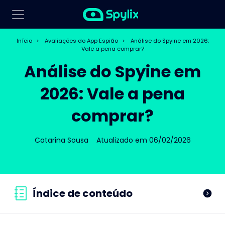
Início
>
Avaliações do App Espião
>
Análise do Spyine em 2026:
Vale a pena comprar?
Análise do Spyine em
2026: Vale a pena
comprar?
Catarina Sousa
Atualizado em 06/02/2026
Índice de conteúdo