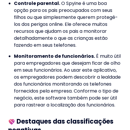
Controle parental.
O Spyine é uma boa
opção para os pais preocupados com seus
filhos ou que simplesmente querem protegê-
los dos perigos online. Ele oferece muitos
recursos que ajudam os pais a monitorar
detalhadamente o que as crianças estão
fazendo em seus telefones.
Monitoramento de funcionários.
É muito útil
para empregadores que desejam ficar de olho
em seus funcionários. Ao usar este aplicativo,
os empregadores podem descobrir a lealdade
dos funcionários monitorando os telefones
fornecidos pela empresa. Conforme o tipo de
negócio, este software também pode ser útil
para rastrear a localização dos funcionários.
Destaques das classificações