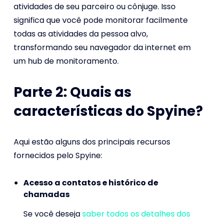
atividades de seu parceiro ou cônjuge. Isso
significa que você pode monitorar facilmente
todas as atividades da pessoa alvo,
transformando seu navegador da internet em
um hub de monitoramento.
Parte 2: Quais as
características do Spyine?
Aqui estão alguns dos principais recursos
fornecidos pelo Spyine:
Acesso a contatos e histórico de
chamadas
Se você deseja
saber todos os detalhes dos