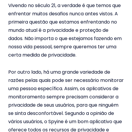
Vivendo no século 21, a verdade é que temos que
enfrentar muitos desafios nunca antes vistos. A
primeira questão que estamos enfrentando no
mundo atual é a privacidade e proteção de
dados. Não importa o que estejamos fazendo em
nossa vida pessoal, sempre queremos ter uma
certa medida de privacidade.
Por outro lado, há uma grande variedade de
razões pelas quais pode ser necessário monitorar
uma pessoa específica. Assim, os aplicativos de
monitoramento sempre precisam considerar a
privacidade de seus usuários, para que ninguém
se sinta desconfortável. Segundo a opinião de
vários usuários, o Spyine é um bom aplicativo que
oferece todos os recursos de privacidade e