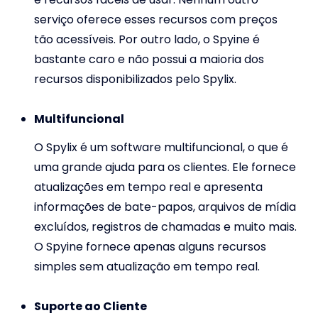
serviço oferece esses recursos com preços
tão acessíveis. Por outro lado, o Spyine é
bastante caro e não possui a maioria dos
recursos disponibilizados pelo Spylix.
Multifuncional
O Spylix é um software multifuncional, o que é
uma grande ajuda para os clientes. Ele fornece
atualizações em tempo real e apresenta
informações de bate-papos, arquivos de mídia
excluídos, registros de chamadas e muito mais.
O Spyine fornece apenas alguns recursos
simples sem atualização em tempo real.
Suporte ao Cliente