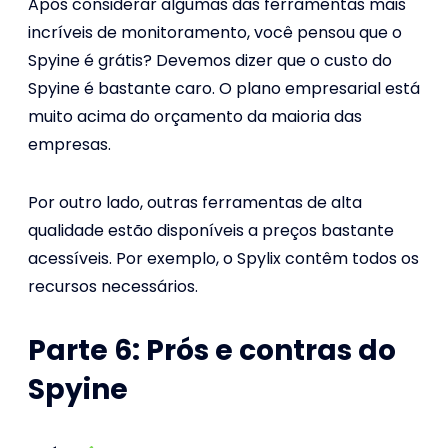
Após considerar algumas das ferramentas mais
incríveis de monitoramento, você pensou que o
Spyine é grátis? Devemos dizer que o custo do
Spyine é bastante caro. O plano empresarial está
muito acima do orçamento da maioria das
empresas.
Por outro lado, outras ferramentas de alta
qualidade estão disponíveis a preços bastante
acessíveis. Por exemplo, o Spylix contêm todos os
recursos necessários.
Parte 6: Prós e contras do
Spyine