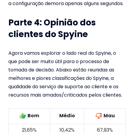
a configuração demora apenas alguns segundos.
Parte 4: Opinião dos
clientes do Spyine
Agora vamos explorar o lado real do Spyine, o
que pode ser muito útil para o processo de
tomada de decisão. Abaixo estão reunidas as
melhores e piores classificações do Spyine, a
qualidade do serviço de suporte ao cliente e os
recursos mais amados/criticados pelos clientes.
Bom
Médio
Mau
21,65%
10,42%
67,93%