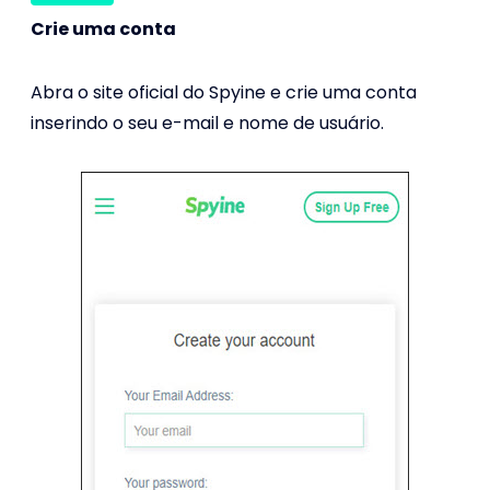
Crie uma conta
Abra o site oficial do Spyine e crie uma conta
inserindo o seu e-mail e nome de usuário.