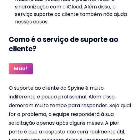
sincronização com o iCloud. Além disso, o
serviço suporte ao cliente também não ajuda
nesses casos.
Como é o serviço de suporte ao
cliente?
Mau!
O suporte ao cliente do Spyine é muito
indiferente e pouco profissional. Além disso,
demoram muito tempo para responder. Seja qual
for o problema, a equipe responderá à sua
solicitação apenas após alguns meses. A pior
parte é que a resposta não será realmente útil.