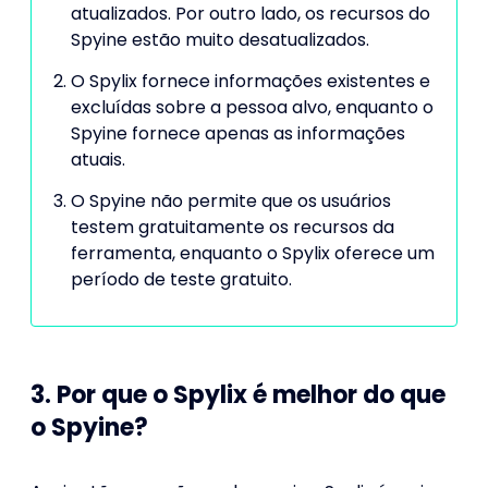
atualizados. Por outro lado, os recursos do
Spyine estão muito desatualizados.
O Spylix fornece informações existentes e
excluídas sobre a pessoa alvo, enquanto o
Spyine fornece apenas as informações
atuais.
O Spyine não permite que os usuários
testem gratuitamente os recursos da
ferramenta, enquanto o Spylix oferece um
período de teste gratuito.
3. Por que o Spylix é melhor do que
o Spyine?