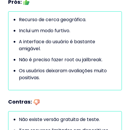
Prós:
Recurso de cerca geográfica.
Inclui um modo furtivo.
A interface do usuário é bastante
amigável.
Não é preciso fazer root ou jailbreak.
Os usuários deixaram avaliações muito
positivas.
Contras:
Não existe versão gratuita de teste.