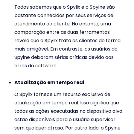
Todos sabemos que o Spylix e o Spyine são
bastante conhecidos por seus serviços de
atendimento ao cliente. No entanto, uma
comparação entre as duas ferramentas
revela que o Spylix trata os clientes de forma
mais amigável. Em contraste, os usuários do
Spyine deixaram sérias críticas devido aos
erros do software.
Atualização em tempo real
O Spylix fornece um recurso exclusivo de
atualização em tempo real. Isso significa que
todas as ações executadas no dispositivo alvo
estão disponíveis para o usuário supervisor
sem qualquer atraso. Por outro lado, o Spyine