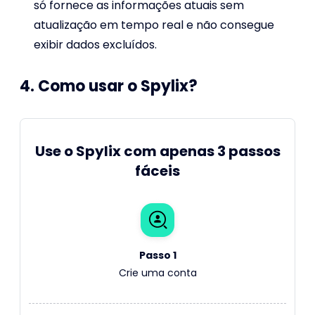
só fornece as informações atuais sem
atualização em tempo real e não consegue
exibir dados excluídos.
4. Como usar o Spylix?
Use o Spylix com apenas 3 passos
fáceis
Passo 1
Crie uma conta