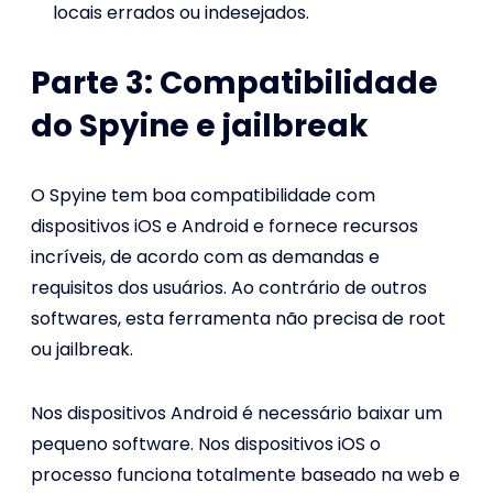
locais errados ou indesejados.
Parte 3: Compatibilidade
do Spyine e jailbreak
O Spyine tem boa compatibilidade com
dispositivos iOS e Android e fornece recursos
incríveis, de acordo com as demandas e
requisitos dos usuários. Ao contrário de outros
softwares, esta ferramenta não precisa de root
ou jailbreak.
Nos dispositivos Android é necessário baixar um
pequeno software. Nos dispositivos iOS o
processo funciona totalmente baseado na web e