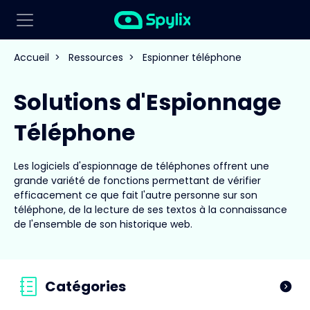
Accueil
>
Ressources
>
Espionner téléphone
Solutions d'Espionnage
Téléphone
Les logiciels d'espionnage de téléphones offrent une
grande variété de fonctions permettant de vérifier
efficacement ce que fait l'autre personne sur son
téléphone, de la lecture de ses textos à la connaissance
de l'ensemble de son historique web.
Catégories