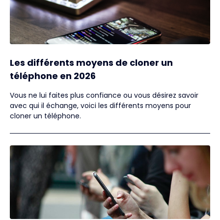
Les différents moyens de cloner un
téléphone en 2026
Vous ne lui faites plus confiance ou vous désirez savoir
avec qui il échange, voici les différents moyens pour
cloner un téléphone.