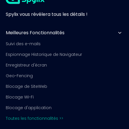
Spylix vous révélera tous les détails !
Meilleures Fonctionnalités
Suivi des e-mails
Espionnage Historique de Navigateur
Enregistreur d'écran
Geo-Fencing
Blocage de SiteWeb
Blocage Wi-Fi
Blocage d'application
Toutes les fonctionnalités >>