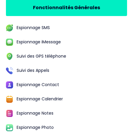
Fonctionnalités Générales
Espionnage SMS
Espionnage iMessage
Suivi des GPS téléphone
Suivi des Appels
Espionnage Contact
Espionnage Calendrier
Espionnage Notes
Espionnage Photo