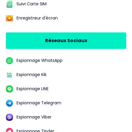
Suivi Carte SIM
Enregistreur d'écran
Réseaux Sociaux
Espionnage WhatsApp
Espionnage Kik
Espionnage LINE
Espionnage Telegram
Espionnage Viber
Espionnage Tinder