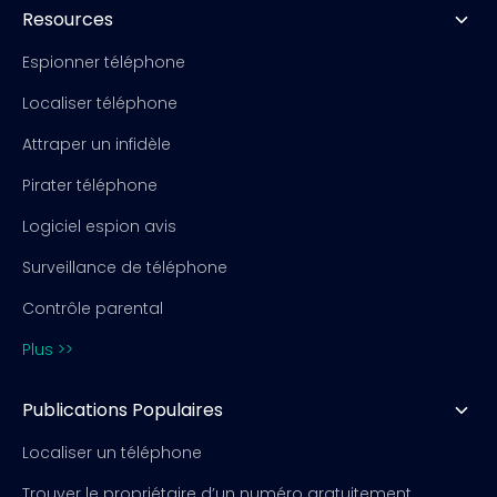
Resources
Espionner téléphone
Localiser téléphone
Attraper un infidèle
Pirater téléphone
Logiciel espion avis
Surveillance de téléphone
Contrôle parental
Plus >>
Publications Populaires
Localiser un téléphone
Trouver le propriétaire d’un numéro gratuitement