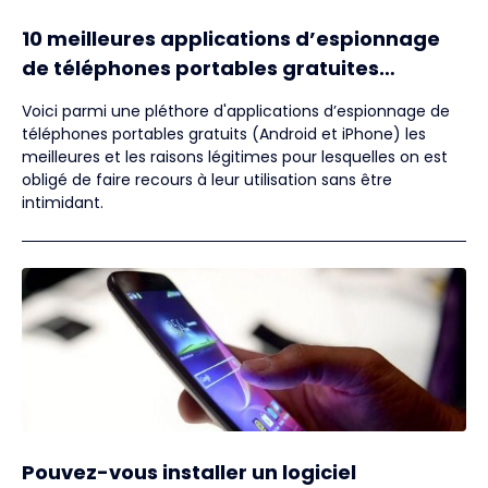
10 meilleures applications d’espionnage
de téléphones portables gratuites
(Android et iPhone)
Voici parmi une pléthore d'applications d’espionnage de
téléphones portables gratuits (Android et iPhone) les
meilleures et les raisons légitimes pour lesquelles on est
obligé de faire recours à leur utilisation sans être
intimidant.
Pouvez-vous installer un logiciel