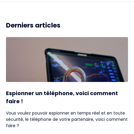
Derniers articles
Espionner un téléphone, voici comment
faire !
Vous voulez pouvoir espionner en temps réel et en toute
sécurité, le téléphone de votre partenaire, voici comment
faire ?