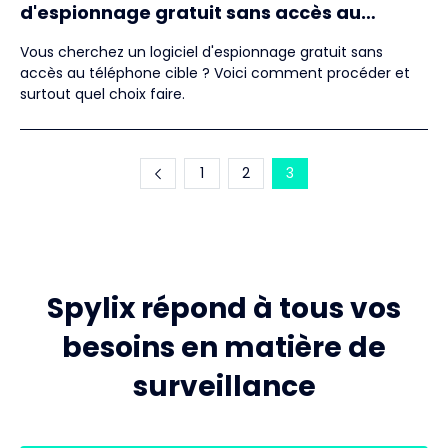
d'espionnage gratuit sans accès au
téléphone ?
Vous cherchez un logiciel d'espionnage gratuit sans
accès au téléphone cible ? Voici comment procéder et
surtout quel choix faire.
1
2
3
Spylix répond à tous vos
besoins en matière de
surveillance