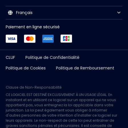
Français
Paiement en ligne sécurisé
CLUF
Politique de Confidentialité
Politique de Cookies
Politique de Remboursement
Clause de Non-Responsabilité
CE LOGICIEL EST DESTINÉ EXCLUSIVEMENT À UN USAGE LÉGAL. En
installant et en utilisant ce logiciel sur un appareil qui ne vous
appartient pas, vous enfreignez la loi applicable dans votre
juridiction. La loi peut également vous obliger à informer
d'autres personnes de votre intention d'installer ce logiciel sur
leurs appareils. Le non-respect de cette loi peut entraîner de
graves sanctions pénales et pécuniaires. Il est conseillé de