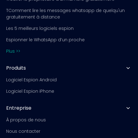
TComment lire les messages whatsapp de quelqu'un
gratuitement à distance
Les 5 meilleurs logiciels espion
Espionner le WhatsApp d’un proche
Plus >>
Produits
Logiciel Espion Android
Logiciel Espion iPhone
Entreprise
À propos de nous
Nous contacter