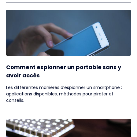
Comment espionner un portable sans y
avoir accès
Les différentes manières d’espionner un smartphone :
applications disponibles, méthodes pour pirater et
conseils.