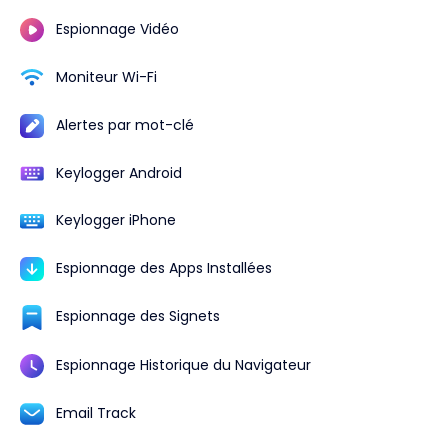
Espionnage Vidéo
Moniteur Wi-Fi
Alertes par mot-clé
Keylogger Android
Keylogger iPhone
Espionnage des Apps Installées
Espionnage des Signets
Espionnage Historique du Navigateur
Email Track