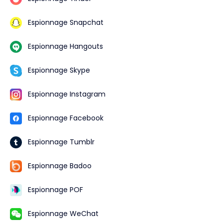
Espionnage Snapchat
Espionnage Hangouts
Espionnage Skype
Espionnage Instagram
Espionnage Facebook
Espionnage Tumblr
Espionnage Badoo
Espionnage POF
Espionnage WeChat