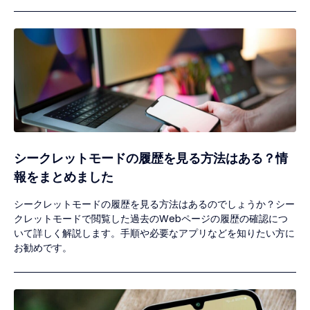
シークレットモードの履歴を見る方法はある？情
報をまとめました
シークレットモードの履歴を見る方法はあるのでしょうか？シー
クレットモードで閲覧した過去のWebページの履歴の確認につ
いて詳しく解説します。手順や必要なアプリなどを知りたい方に
お勧めです。