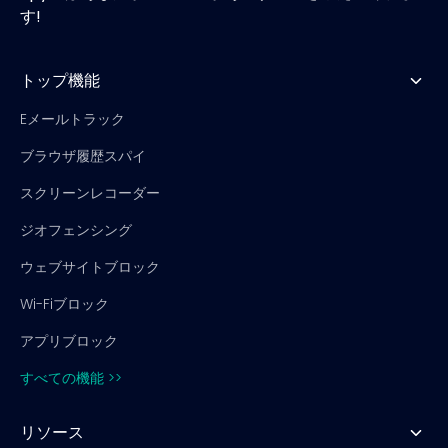
す!
トップ機能
Eメールトラック
ブラウザ履歴スパイ
スクリーンレコーダー
ジオフェンシング
ウェブサイトブロック
Wi-Fiブロック
アプリブロック
すべての機能 >>
リソース