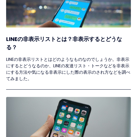
LINEの非表示リストとは？非表示するとどうな
る？
LINEの非表示リストとはどのようなものなのでしょうか。非表示
にするとどうなるのか、LINEの友達リスト・トークなどを非表示
にする方法や気になる非表示にした際の表示のされ方などを調べ
てみました。