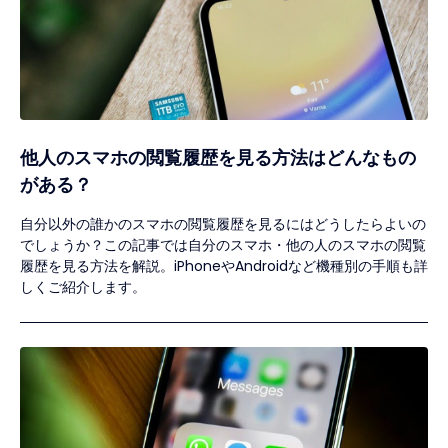
他人のスマホの閲覧履歴を見る方法はどんなもの
がある？
自分以外の誰かのスマホの閲覧履歴を見るにはどうしたらよいの
でしょうか？この記事では自分のスマホ・他の人のスマホの閲覧
履歴を見る方法を解説。iPhoneやAndroidなど機種別の手順も詳
しくご紹介します。