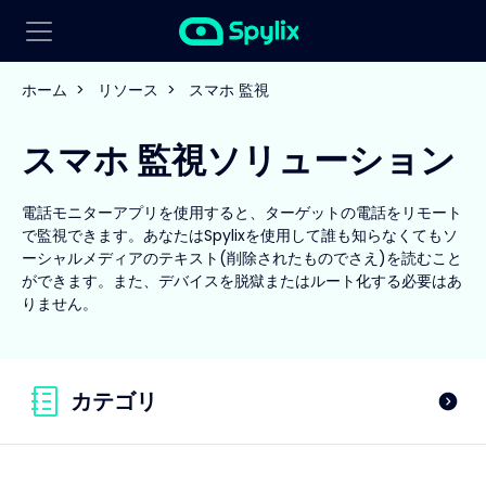
ホーム
>
リソース
>
スマホ 監視
スマホ 監視ソリューション
電話モニターアプリを使用すると、ターゲットの電話をリモート
で監視できます。あなたはSpylixを使用して誰も知らなくてもソ
ーシャルメディアのテキスト(削除されたものでさえ)を読むこと
ができます。また、デバイスを脱獄またはルート化する必要はあ
りません。
カテゴリ