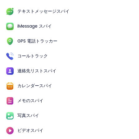
テキストメッセージスパイ
iMessage スパイ
GPS 電話トラッカー
コールトラック
連絡先リストスパイ
カレンダースパイ
メモのスパイ
写真スパイ
ビデオスパイ