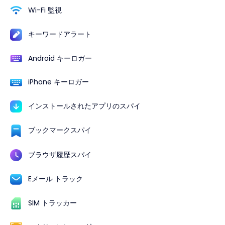
Wi-Fi 監視
キーワードアラート
Android キーロガー
iPhone キーロガー
インストールされたアプリのスパイ
ブックマークスパイ
ブラウザ履歴スパイ
Eメール トラック
SIM トラッカー