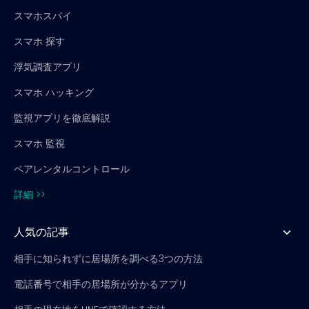
スマホスパイ
スマホ 探す
浮気調査アプリ
スマホ ハッキング
監視アプリを徹底解説
スマホ 監視
ペアレンタルコントロール
詳細 >>
人気の記事
相手に知られずに居場所を調べる3つの方法
電話番号で相手の居場所が分かるアプリ