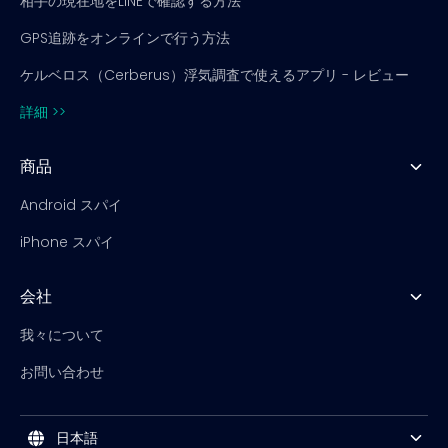
相手の現在地をLINEで確認する方法
GPS追跡をオンラインで行う方法
ケルベロス（Cerberus）浮気調査で使えるアプリ - レビュー
詳細 >>
商品
Android スパイ
iPhone スパイ
会社
我々について
お問い合わせ
日本語