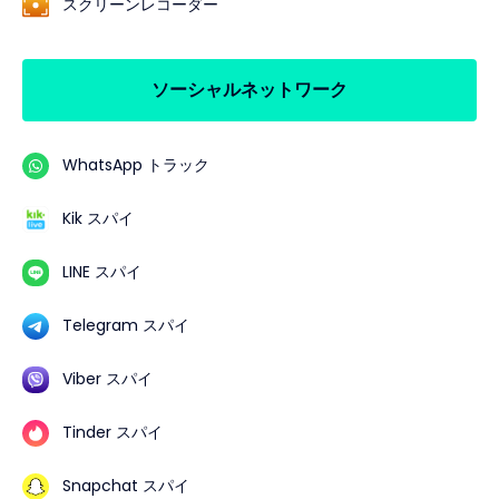
スクリーンレコーダー
ソーシャルネットワーク
WhatsApp トラック
Kik スパイ
LINE スパイ
Telegram スパイ
Viber スパイ
Tinder スパイ
Snapchat スパイ