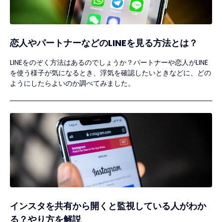
恋人やパートナーなどのLINEを見る方法とは？
LINEをのぞく方法はあるのでしょうか？パートナーや恋人がLINE
を使う様子が気になるとき、浮気を確認したいときなどに、どの
ようにしたらよいのか調べてみました。
インスタを共有から開くと監視している人がわか
る？やり方を解説