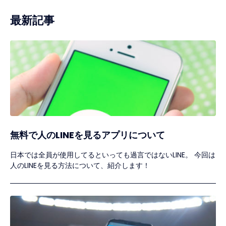
最新記事
無料で人のLINEを見るアプリについて
日本では全員が使用してるといっても過言ではないLINE。 今回は
人のLINEを見る方法について、紹介します！