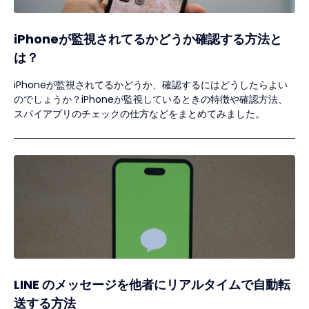
iPhoneが監視されてるかどうか確認する方法と
は？
iPhoneが監視されてるかどうか、確認するにはどうしたらよい
のでしょうか？iPhoneが監視しているときの特徴や確認方法、
スパイアプリのチェックの仕方などをまとめてみました。
LINE のメッセージを他者にリアルタイムで自動転
送する方法