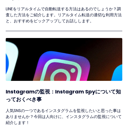
LINEをリアルタイムで自動転送する方法はあるのでしょうか？調
査した方法をご紹介します。リアルタイム転送の適切な利用方法
と、おすすめをピックアップしてお話しします。
Instagramの監視：Instagram Spyについて知
っておくべき事
人気SNSの一つであるインスタグラムを監視したいと思った事は
ありませんか？今回は人向けに、インスタグラムの監視について
紹介します！