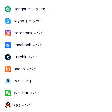
Hangouts トラッカー
Skype トラッカー
Instagram スパイ
Facebook スパイ
Tumblr スパイ
Badoo スパイ
POF スパイ
WeChat スパイ
QQ スパイ