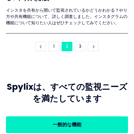
インスタを共有から開いて監視されているかどうかわかる？やり
方や共有機能について、詳しく調査しました。インスタグラムの
機能について知りたい人はぜひチェックしてみてください。
1
2
3
Spylixは、すべての監視ニーズ
を満たしています
一般的な機能