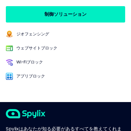
制御ソリューション
ジオフェンシング
ウェブサイトブロック
Wi-Fiブロック
アプリブロック
Spylixはあなたが知る必要があるすべてを教えてくれま