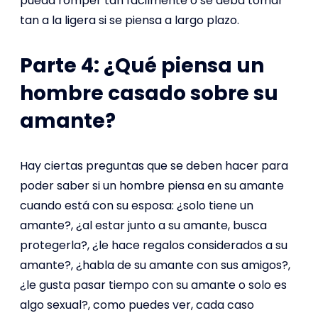
pueda romper tan fácilmente o se deba tomar
tan a la ligera si se piensa a largo plazo.
Parte 4: ¿Qué piensa un
hombre casado sobre su
amante?
Hay ciertas preguntas que se deben hacer para
poder saber si un hombre piensa en su amante
cuando está con su esposa: ¿solo tiene un
amante?, ¿al estar junto a su amante, busca
protegerla?, ¿le hace regalos considerados a su
amante?, ¿habla de su amante con sus amigos?,
¿le gusta pasar tiempo con su amante o solo es
algo sexual?, como puedes ver, cada caso