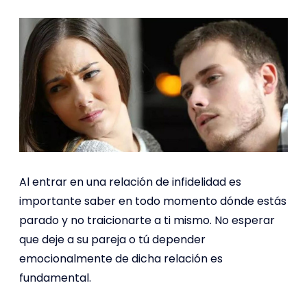
Al entrar en una relación de infidelidad es
importante saber en todo momento dónde estás
parado y no traicionarte a ti mismo. No esperar
que deje a su pareja o tú depender
emocionalmente de dicha relación es
fundamental.