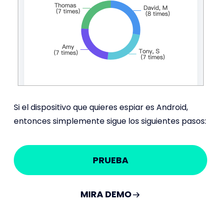
Si el dispositivo que quieres espiar es Android,
entonces simplemente sigue los siguientes pasos:
PRUEBA
MIRA DEMO