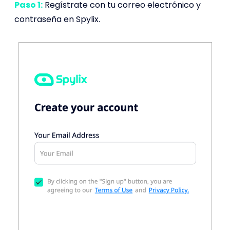
Paso 1:
Regístrate con tu correo electrónico y
contraseña en Spylix.