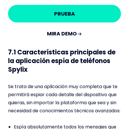
PRUEBA
MIRA DEMO
7.1 Características principales de
la aplicación espía de teléfonos
Spylix
Se trata de una aplicación muy completa que te
permitirá espiar cada detalle del dispositivo que
quieras, sin importar la plataforma que sea y sin
necesidad de conocimientos técnicos avanzados:
Espía absolutamente todos los mensajes que