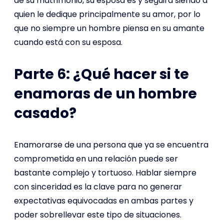
de su matrimonio, su esposa es y seguirá siendo a
quien le dedique principalmente su amor, por lo
que no siempre un hombre piensa en su amante
cuando está con su esposa.
Parte 6: ¿Qué hacer si te
enamoras de un hombre
casado?
Enamorarse de una persona que ya se encuentra
comprometida en una relación puede ser
bastante complejo y tortuoso. Hablar siempre
con sinceridad es la clave para no generar
expectativas equivocadas en ambas partes y
poder sobrellevar este tipo de situaciones.