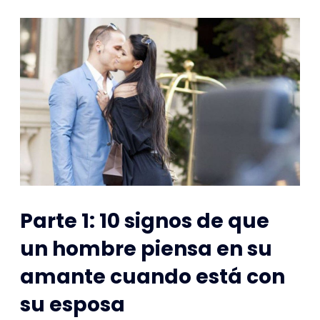
Parte 1: 10 signos de que
un hombre piensa en su
amante cuando está con
su esposa