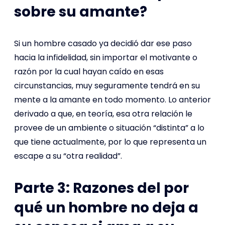
sobre su amante?
Si un hombre casado ya decidió dar ese paso
hacia la infidelidad, sin importar el motivante o
razón por la cual hayan caído en esas
circunstancias, muy seguramente tendrá en su
mente a la amante en todo momento. Lo anterior
derivado a que, en teoría, esa otra relación le
provee de un ambiente o situación “distinta” a lo
que tiene actualmente, por lo que representa un
escape a su “otra realidad”.
Parte 3: Razones del por
qué un hombre no deja a