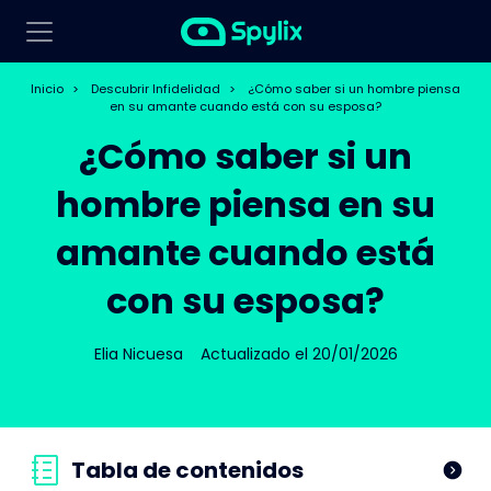
Inicio
>
Descubrir Infidelidad
>
¿Cómo saber si un hombre piensa
en su amante cuando está con su esposa?
¿Cómo saber si un
hombre piensa en su
amante cuando está
con su esposa?
Elia Nicuesa
Actualizado el 20/01/2026
Tabla de contenidos