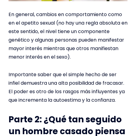
En general, cambios en comportamiento como
en el apetito sexual (no hay una regla absoluta en
este sentido, el nivel tiene un componente
genético y algunas personas pueden manifestar
mayor interés mientras que otros manifiestan
menor interés en el sexo).
Importante saber que el simple hecho de ser
infiel demuestra una alta posibilidad de fracasar.
El poder es otro de los rasgos más influyentes ya
que incrementa la autoestima y la confianza.
Parte 2: ¿Qué tan seguido
un hombre casado piensa