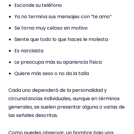
Esconde su teléfono
Ya no termina sus mensajes con “te amo”
Se torna muy celoso sin motivo
Siente que todo lo que haces le molesta
Es narcisista
Le preocupa más su apariencia física
Quiere más sexo o no da la talla
Cada uno dependerá de la personalidad y
circunstancias individuales, aunque en términos
generales, se suelen presentar alguna o varias de
las señales descritas.
Como puedes observar, un hombre bajo una