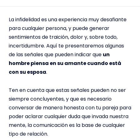
La infidelidad es una experiencia muy desafiante
para cualquier persona, y puede generar
sentimientos de traición, dolor y, sobre todo,
incertidumbre. Aquí te presentaremos algunas
de las señales que pueden indicar que
un
hombre piensa en su amante cuando está
con su esposa
.
Ten en cuenta que estas señales pueden no ser
siempre concluyentes, y que es necesario
conversar de manera honesta con tu pareja para
poder aclarar cualquier duda que invada nuestra
mente, la comunicación es la base de cualquier
tipo de relación.