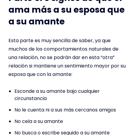
ama más a su esposa que
a su amante
Esta parte es muy sencilla de saber, ya que
muchos de los comportamientos naturales de
una relación, no se podrán dar en esta “otra”
relación si mantiene un sentimiento mayor por su
esposa que con la amante:
Esconde a su amante bajo cualquier
circunstancia
No le cuenta ni a sus más cercanos amigos
No cela a su amante
No busca o escribe seguido a su amante