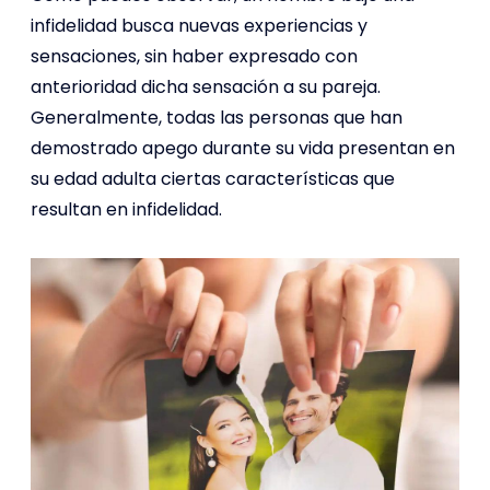
infidelidad busca nuevas experiencias y
sensaciones, sin haber expresado con
anterioridad dicha sensación a su pareja.
Generalmente, todas las personas que han
demostrado apego durante su vida presentan en
su edad adulta ciertas características que
resultan en infidelidad.