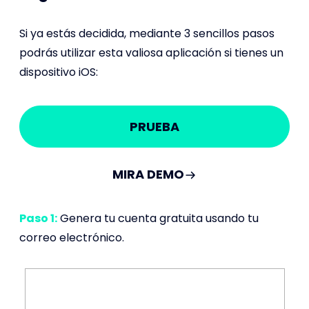
Si ya estás decidida, mediante 3 sencillos pasos
podrás utilizar esta valiosa aplicación si tienes un
dispositivo iOS:
PRUEBA
MIRA DEMO
Paso 1:
Genera tu cuenta gratuita usando tu
correo electrónico.