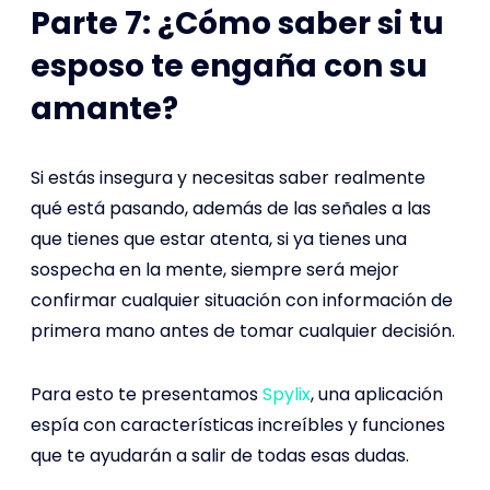
Parte 7: ¿Cómo saber si tu
esposo te engaña con su
amante?
Si estás insegura y necesitas saber realmente
qué está pasando, además de las señales a las
que tienes que estar atenta, si ya tienes una
sospecha en la mente, siempre será mejor
confirmar cualquier situación con información de
primera mano antes de tomar cualquier decisión.
Para esto te presentamos
Spylix
, una aplicación
espía con características increíbles y funciones
que te ayudarán a salir de todas esas dudas.