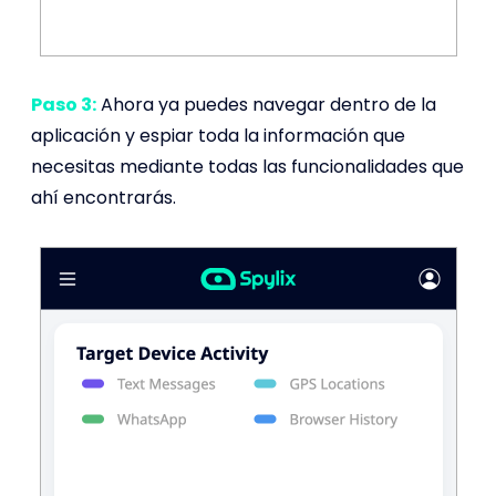
Paso 3:
Ahora ya puedes navegar dentro de la
aplicación y espiar toda la información que
necesitas mediante todas las funcionalidades que
ahí encontrarás.