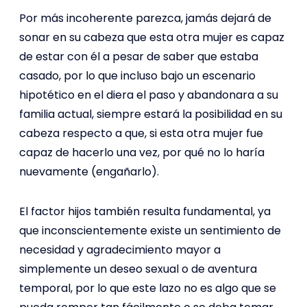
Por más incoherente parezca, jamás dejará de
sonar en su cabeza que esta otra mujer es capaz
de estar con él a pesar de saber que estaba
casado, por lo que incluso bajo un escenario
hipotético en el diera el paso y abandonara a su
familia actual, siempre estará la posibilidad en su
cabeza respecto a que, si esta otra mujer fue
capaz de hacerlo una vez, por qué no lo haría
nuevamente (engañarlo).
El factor hijos también resulta fundamental, ya
que inconscientemente existe un sentimiento de
necesidad y agradecimiento mayor a
simplemente un deseo sexual o de aventura
temporal, por lo que este lazo no es algo que se