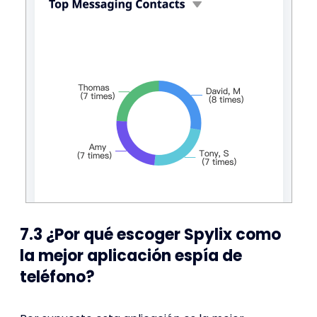
7.3 ¿Por qué escoger Spylix como
la mejor aplicación espía de
teléfono?