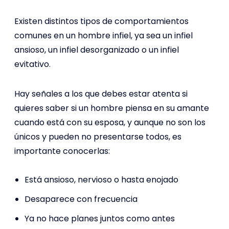
Existen distintos tipos de comportamientos
comunes en un hombre infiel, ya sea un infiel
ansioso, un infiel desorganizado o un infiel
evitativo.
Hay señales a los que debes estar atenta si
quieres saber si un hombre piensa en su amante
cuando está con su esposa, y aunque no son los
únicos y pueden no presentarse todos, es
importante conocerlas:
Está ansioso, nervioso o hasta enojado
Desaparece con frecuencia
Ya no hace planes juntos como antes