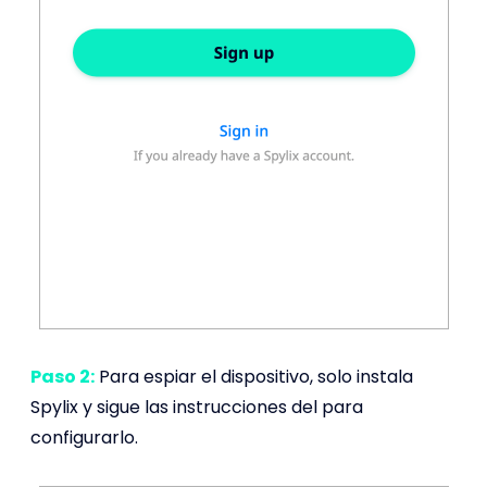
Paso 2:
Para espiar el dispositivo, solo instala
Spylix y sigue las instrucciones del para
configurarlo.