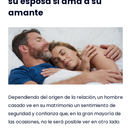
su esposa si ama a su
amante
Dependiendo del origen de la relación, un hombre
casado ve en su matrimonio un sentimiento de
seguridad y confianza que, en la gran mayoría de
las ocasiones, no le será posible ver en otro lado.