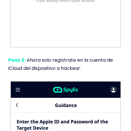
Paso 2:
Ahora solo regístrate en la cuenta de
iCloud del dispositivo a hackear.