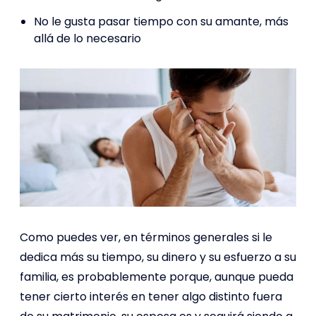
No le gusta pasar tiempo con su amante, más
allá de lo necesario
Como puedes ver, en términos generales si le
dedica más su tiempo, su dinero y su esfuerzo a su
familia, es probablemente porque, aunque pueda
tener cierto interés en tener algo distinto fuera