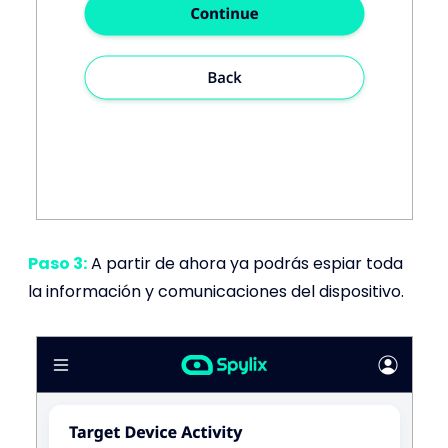
Paso 3:
A partir de ahora ya podrás espiar toda
la información y comunicaciones del dispositivo.