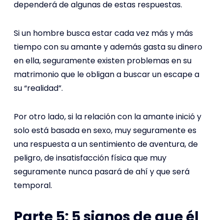
dependerá de algunas de estas respuestas.
Si un hombre busca estar cada vez más y más
tiempo con su amante y además gasta su dinero
en ella, seguramente existen problemas en su
matrimonio que le obligan a buscar un escape a
su “realidad”.
Por otro lado, si la relación con la amante inició y
solo está basada en sexo, muy seguramente es
una respuesta a un sentimiento de aventura, de
peligro, de insatisfacción física que muy
seguramente nunca pasará de ahí y que será
temporal.
Parte 5: 5 signos de que él