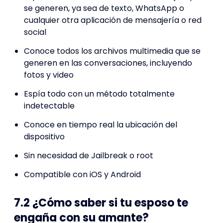
se generen, ya sea de texto, WhatsApp o
cualquier otra aplicación de mensajería o red
social
Conoce todos los archivos multimedia que se
generen en las conversaciones, incluyendo
fotos y video
Espía todo con un método totalmente
indetectable
Conoce en tiempo real la ubicación del
dispositivo
Sin necesidad de Jailbreak o root
Compatible con iOS y Android
7.2 ¿Cómo saber si tu esposo te
engaña con su amante?