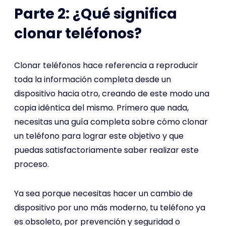
Parte 2: ¿Qué significa
clonar teléfonos?
Clonar teléfonos hace referencia a reproducir
toda la información completa desde un
dispositivo hacia otro, creando de este modo una
copia idéntica del mismo. Primero que nada,
necesitas una guía completa sobre cómo clonar
un teléfono para lograr este objetivo y que
puedas satisfactoriamente saber realizar este
proceso.
Ya sea porque necesitas hacer un cambio de
dispositivo por uno más moderno, tu teléfono ya
es obsoleto, por prevención y seguridad o