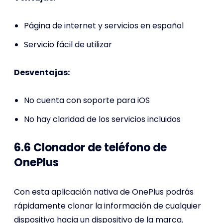
Página de internet y servicios en español
Servicio fácil de utilizar
Desventajas:
No cuenta con soporte para iOS
No hay claridad de los servicios incluidos
6.6 Clonador de teléfono de
OnePlus
Con esta aplicación nativa de OnePlus podrás
rápidamente clonar la información de cualquier
dispositivo hacia un dispositivo de la marca.