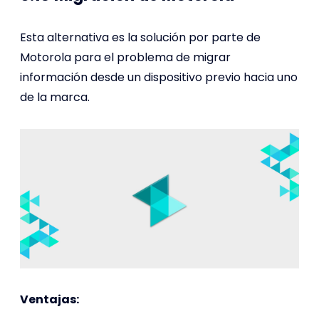
Esta alternativa es la solución por parte de
Motorola para el problema de migrar
información desde un dispositivo previo hacia uno
de la marca.
Ventajas: