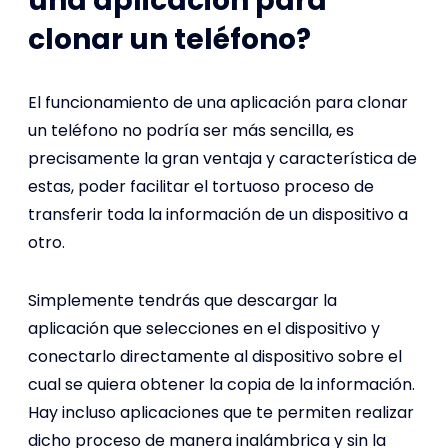
una aplicación para
clonar un teléfono?
El funcionamiento de una aplicación para clonar
un teléfono no podría ser más sencilla, es
precisamente la gran ventaja y característica de
estas, poder facilitar el tortuoso proceso de
transferir toda la información de un dispositivo a
otro.
Simplemente tendrás que descargar la
aplicación que selecciones en el dispositivo y
conectarlo directamente al dispositivo sobre el
cual se quiera obtener la copia de la información.
Hay incluso aplicaciones que te permiten realizar
dicho proceso de manera inalámbrica y sin la