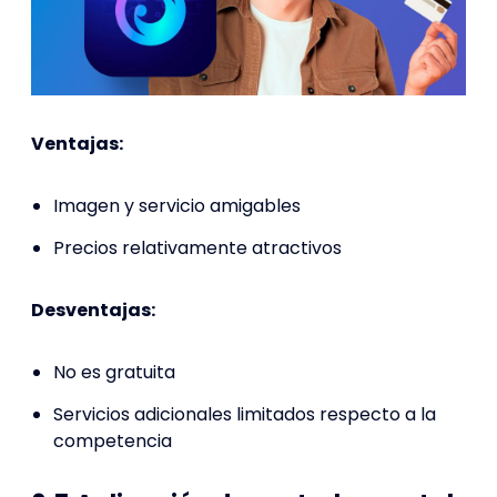
Ventajas:
Imagen y servicio amigables
Precios relativamente atractivos
Desventajas:
No es gratuita
Servicios adicionales limitados respecto a la
competencia