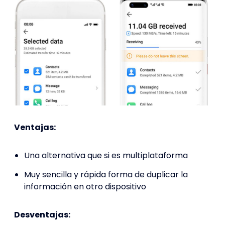
Ventajas:
Una alternativa que si es multiplataforma
Muy sencilla y rápida forma de duplicar la
información en otro dispositivo
Desventajas: