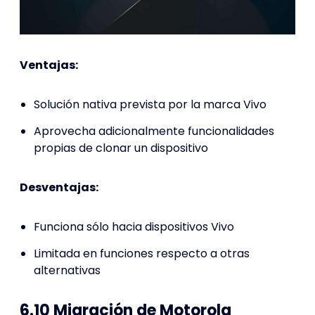
Ventajas:
Solución nativa prevista por la marca Vivo
Aprovecha adicionalmente funcionalidades
propias de clonar un dispositivo
Desventajas:
Funciona sólo hacia dispositivos Vivo
Limitada en funciones respecto a otras
alternativas
6.10 Migración de Motorola