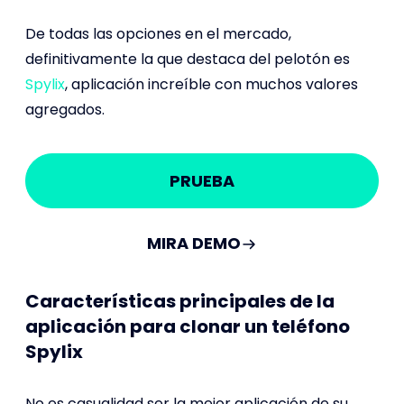
De todas las opciones en el mercado,
definitivamente la que destaca del pelotón es
Spylix
, aplicación increíble con muchos valores
agregados.
PRUEBA
MIRA DEMO
Características principales de la
aplicación para clonar un teléfono
Spylix
No es casualidad ser la mejor aplicación de su