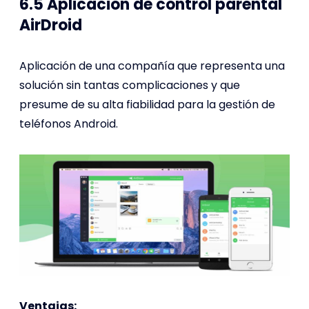
6.5 Aplicación de control parental
AirDroid
Aplicación de una compañía que representa una
solución sin tantas complicaciones y que
presume de su alta fiabilidad para la gestión de
teléfonos Android.
Ventajas: