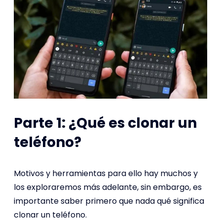
Parte 1: ¿Qué es clonar un
teléfono?
Motivos y herramientas para ello hay muchos y
los exploraremos más adelante, sin embargo, es
importante saber primero que nada qué significa
clonar un teléfono.