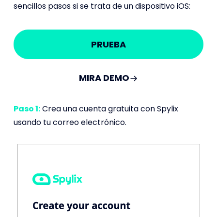
sencillos pasos si se trata de un dispositivo iOS:
PRUEBA
MIRA DEMO
Paso 1:
Crea una cuenta gratuita con Spylix
usando tu correo electrónico.