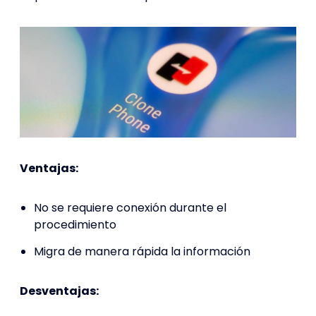
Ventajas:
No se requiere conexión durante el
procedimiento
Migra de manera rápida la información
Desventajas: