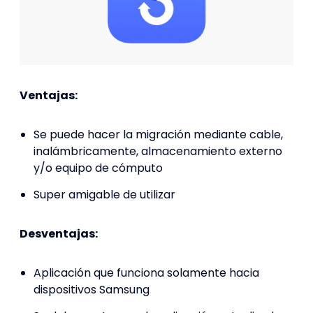
Ventajas:
Se puede hacer la migración mediante cable,
inalámbricamente, almacenamiento externo
y/o equipo de cómputo
Super amigable de utilizar
Desventajas:
Aplicación que funciona solamente hacia
dispositivos Samsung