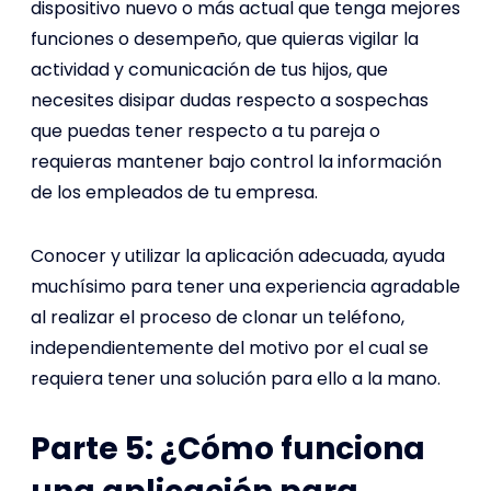
dispositivo nuevo o más actual que tenga mejores
funciones o desempeño, que quieras vigilar la
actividad y comunicación de tus hijos, que
necesites disipar dudas respecto a sospechas
que puedas tener respecto a tu pareja o
requieras mantener bajo control la información
de los empleados de tu empresa.
Conocer y utilizar la aplicación adecuada, ayuda
muchísimo para tener una experiencia agradable
al realizar el proceso de clonar un teléfono,
independientemente del motivo por el cual se
requiera tener una solución para ello a la mano.
Parte 5: ¿Cómo funciona