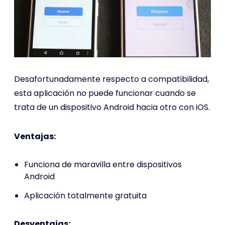
Desafortunadamente respecto a compatibilidad,
esta aplicación no puede funcionar cuando se
trata de un dispositivo Android hacia otro con iOS.
Ventajas:
Funciona de maravilla entre dispositivos
Android
Aplicación totalmente gratuita
Desventajas: