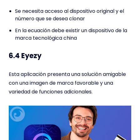
Se necesita acceso al dispositivo original y el
número que se desea clonar
En la ecuación debe existir un dispositivo de la
marca tecnológica china
6.4 Eyezy
Esta aplicación presenta una solución amigable
con una imagen de marca favorable y una
variedad de funciones adicionales.