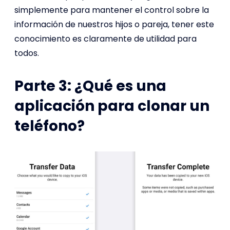
simplemente para mantener el control sobre la
información de nuestros hijos o pareja, tener este
conocimiento es claramente de utilidad para
todos.
Parte 3: ¿Qué es una
aplicación para clonar un
teléfono?