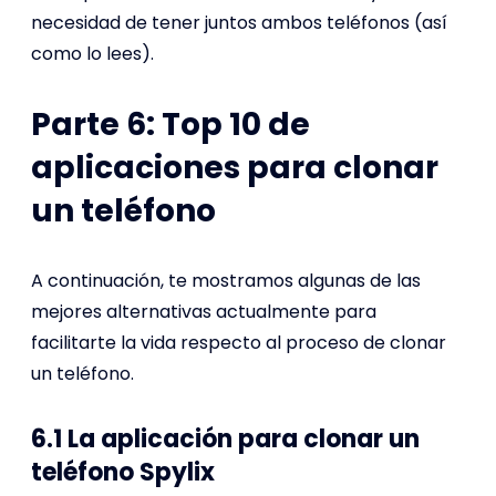
necesidad de tener juntos ambos teléfonos (así
como lo lees).
Parte 6: Top 10 de
aplicaciones para clonar
un teléfono
A continuación, te mostramos algunas de las
mejores alternativas actualmente para
facilitarte la vida respecto al proceso de clonar
un teléfono.
6.1 La aplicación para clonar un
teléfono Spylix