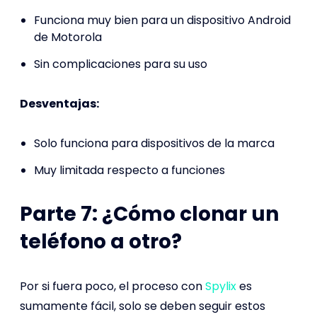
Funciona muy bien para un dispositivo Android
de Motorola
Sin complicaciones para su uso
Desventajas:
Solo funciona para dispositivos de la marca
Muy limitada respecto a funciones
Parte 7: ¿Cómo clonar un
teléfono a otro?
Por si fuera poco, el proceso con
Spylix
es
sumamente fácil, solo se deben seguir estos