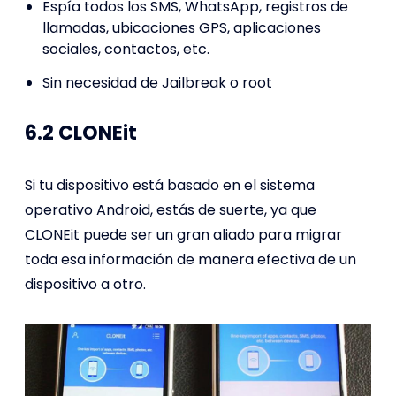
Espía todos los SMS, WhatsApp, registros de
llamadas, ubicaciones GPS, aplicaciones
sociales, contactos, etc.
Sin necesidad de Jailbreak o root
6.2 CLONEit
Si tu dispositivo está basado en el sistema
operativo Android, estás de suerte, ya que
CLONEit puede ser un gran aliado para migrar
toda esa información de manera efectiva de un
dispositivo a otro.