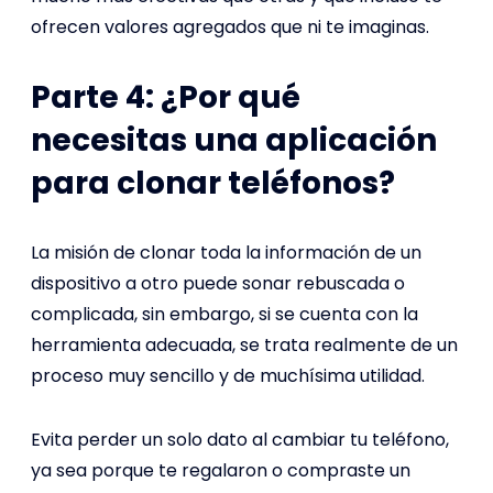
ofrecen valores agregados que ni te imaginas.
Parte 4: ¿Por qué
necesitas una aplicación
para clonar teléfonos?
La misión de clonar toda la información de un
dispositivo a otro puede sonar rebuscada o
complicada, sin embargo, si se cuenta con la
herramienta adecuada, se trata realmente de un
proceso muy sencillo y de muchísima utilidad.
Evita perder un solo dato al cambiar tu teléfono,
ya sea porque te regalaron o compraste un