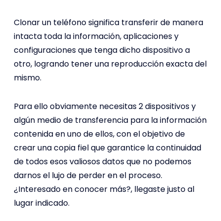
Clonar un teléfono significa transferir de manera
intacta toda la información, aplicaciones y
configuraciones que tenga dicho dispositivo a
otro, logrando tener una reproducción exacta del
mismo.
Para ello obviamente necesitas 2 dispositivos y
algún medio de transferencia para la información
contenida en uno de ellos, con el objetivo de
crear una copia fiel que garantice la continuidad
de todos esos valiosos datos que no podemos
darnos el lujo de perder en el proceso.
¿Interesado en conocer más?, llegaste justo al
lugar indicado.