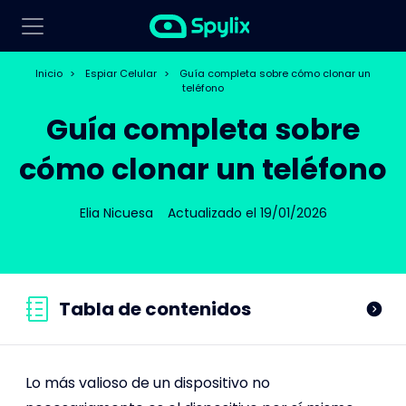
Inicio
>
Espiar Celular
>
Guía completa sobre cómo clonar un
teléfono
Guía completa sobre
cómo clonar un teléfono
Elia Nicuesa
Actualizado el 19/01/2026
Tabla de contenidos
Lo más valioso de un dispositivo no