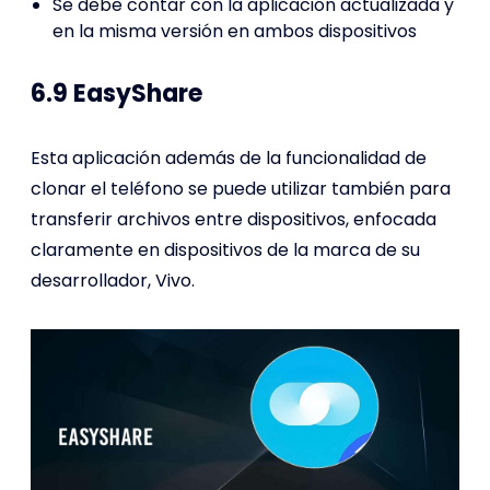
Se debe contar con la aplicación actualizada y
en la misma versión en ambos dispositivos
6.9 EasyShare
Esta aplicación además de la funcionalidad de
clonar el teléfono se puede utilizar también para
transferir archivos entre dispositivos, enfocada
claramente en dispositivos de la marca de su
desarrollador, Vivo.