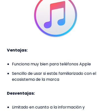
Ventajas:
Funciona muy bien para teléfonos Apple
Sencillo de usar si estás familiarizado con el
ecosistema de la marca
Desventajas:
Limitado en cuanto a la información y