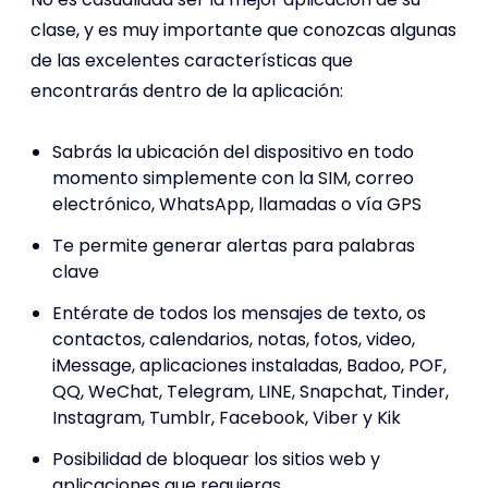
clase, y es muy importante que conozcas algunas
de las excelentes características que
encontrarás dentro de la aplicación:
Sabrás la ubicación del dispositivo en todo
momento simplemente con la SIM, correo
electrónico, WhatsApp, llamadas o vía GPS
Te permite generar alertas para palabras
clave
Entérate de todos los mensajes de texto, os
contactos, calendarios, notas, fotos, video,
iMessage, aplicaciones instaladas, Badoo, POF,
QQ, WeChat, Telegram, LINE, Snapchat, Tinder,
Instagram, Tumblr, Facebook, Viber y Kik
Posibilidad de bloquear los sitios web y
aplicaciones que requieras