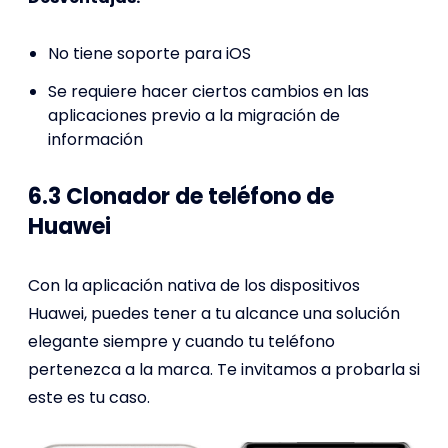
No tiene soporte para iOS
Se requiere hacer ciertos cambios en las
aplicaciones previo a la migración de
información
6.3 Clonador de teléfono de
Huawei
Con la aplicación nativa de los dispositivos
Huawei, puedes tener a tu alcance una solución
elegante siempre y cuando tu teléfono
pertenezca a la marca. Te invitamos a probarla si
este es tu caso.