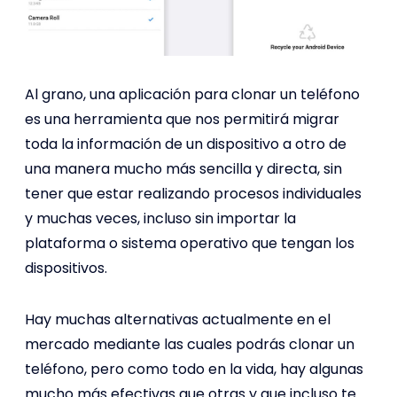
Al grano, una aplicación para clonar un teléfono
es una herramienta que nos permitirá migrar
toda la información de un dispositivo a otro de
una manera mucho más sencilla y directa, sin
tener que estar realizando procesos individuales
y muchas veces, incluso sin importar la
plataforma o sistema operativo que tengan los
dispositivos.
Hay muchas alternativas actualmente en el
mercado mediante las cuales podrás clonar un
teléfono, pero como todo en la vida, hay algunas
mucho más efectivas que otras y que incluso te