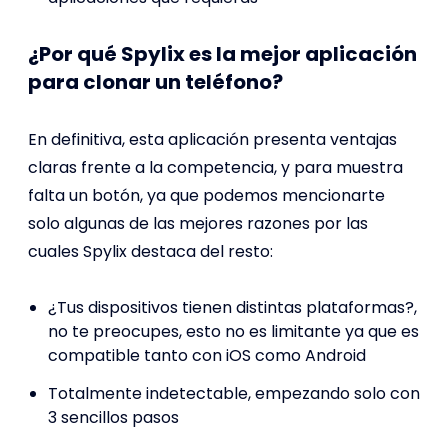
¿Por qué Spylix es la mejor aplicación
para clonar un teléfono?
En definitiva, esta aplicación presenta ventajas
claras frente a la competencia, y para muestra
falta un botón, ya que podemos mencionarte
solo algunas de las mejores razones por las
cuales Spylix destaca del resto:
¿Tus dispositivos tienen distintas plataformas?,
no te preocupes, esto no es limitante ya que es
compatible tanto con iOS como Android
Totalmente indetectable, empezando solo con
3 sencillos pasos