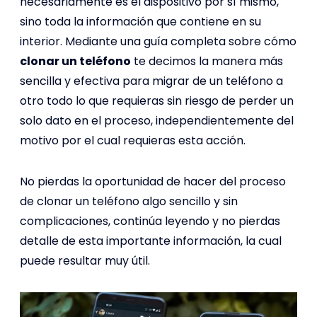
necesariamente es el dispositivo por sí mismo,
sino toda la información que contiene en su
interior. Mediante una guía completa sobre cómo
clonar un teléfono
te decimos la manera más
sencilla y efectiva para migrar de un teléfono a
otro todo lo que requieras sin riesgo de perder un
solo dato en el proceso, independientemente del
motivo por el cual requieras esta acción.
No pierdas la oportunidad de hacer del proceso
de clonar un teléfono algo sencillo y sin
complicaciones, continúa leyendo y no pierdas
detalle de esta importante información, la cual
puede resultar muy útil.