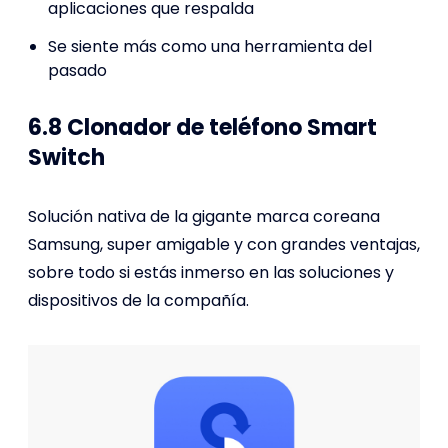
aplicaciones que respalda
Se siente más como una herramienta del
pasado
6.8 Clonador de teléfono Smart
Switch
Solución nativa de la gigante marca coreana
Samsung, super amigable y con grandes ventajas,
sobre todo si estás inmerso en las soluciones y
dispositivos de la compañía.