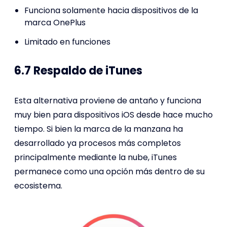
Funciona solamente hacia dispositivos de la
marca OnePlus
Limitado en funciones
6.7 Respaldo de iTunes
Esta alternativa proviene de antaño y funciona
muy bien para dispositivos iOS desde hace mucho
tiempo. Si bien la marca de la manzana ha
desarrollado ya procesos más completos
principalmente mediante la nube, iTunes
permanece como una opción más dentro de su
ecosistema.