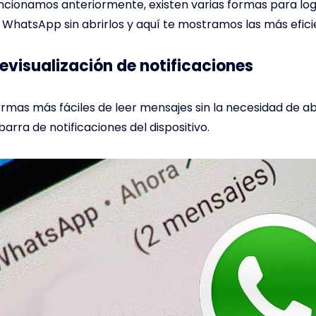
ionamos anteriormente, existen varias formas para log
WhatsApp sin abrirlos y aquí te mostramos las más efici
revisualización de notificaciones
ormas más fáciles de leer mensajes sin la necesidad de abr
barra de notificaciones del dispositivo.