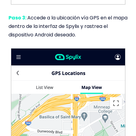
Paso 3:
Accede a la ubicación vía GPS en el mapa
dentro de la interfaz de Spylix y rastrea el
dispositivo Android deseado.