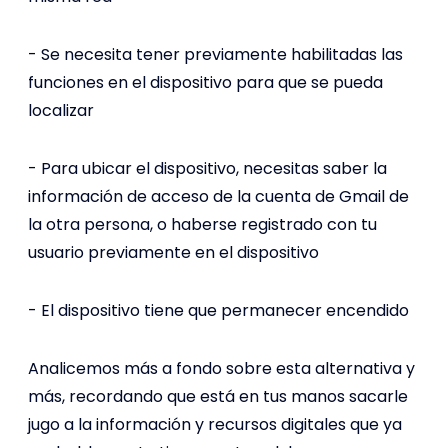
- Se necesita tener previamente habilitadas las
funciones en el dispositivo para que se pueda
localizar
- Para ubicar el dispositivo, necesitas saber la
información de acceso de la cuenta de Gmail de
la otra persona, o haberse registrado con tu
usuario previamente en el dispositivo
- El dispositivo tiene que permanecer encendido
Analicemos más a fondo sobre esta alternativa y
más, recordando que está en tus manos sacarle
jugo a la información y recursos digitales que ya