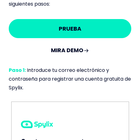
siguientes pasos:
PRUEBA
MIRA DEMO
Paso 1:
Introduce tu correo electrónico y
contraseña para registrar una cuenta gratuita de
Spylix.