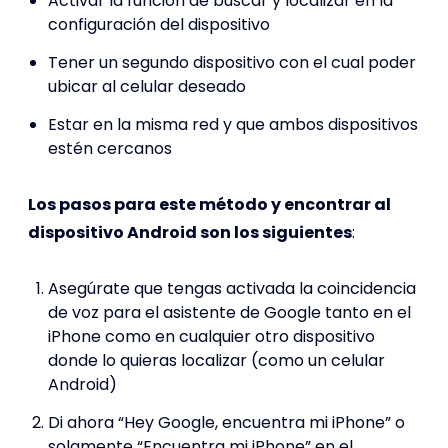
Activar la función de buscar y localizar en la
configuración del dispositivo
Tener un segundo dispositivo con el cual poder
ubicar al celular deseado
Estar en la misma red y que ambos dispositivos
estén cercanos
Los pasos para este método y encontrar al
dispositivo Android son los siguientes
:
Asegúrate que tengas activada la coincidencia
de voz para el asistente de Google tanto en el
iPhone como en cualquier otro dispositivo
donde lo quieras localizar (como un celular
Android)
Di ahora “Hey Google, encuentra mi iPhone” o
solamente “Encuentra mi iPhone” en el