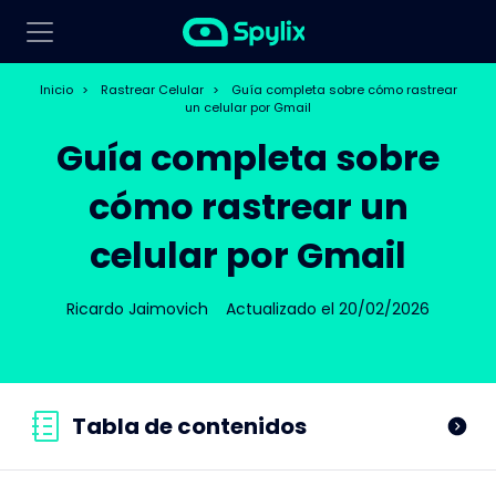
Inicio
>
Rastrear Celular
>
Guía completa sobre cómo rastrear
un celular por Gmail
Guía completa sobre
cómo rastrear un
celular por Gmail
Ricardo Jaimovich
Actualizado el 20/02/2026
Tabla de contenidos