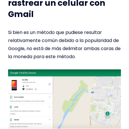
rastrear un celular con
Gmail
Si bien es un método que pudiese resultar
relativamente común debido a la popularidad de
Google, no está de más delimitar ambas caras de
la moneda para este método.