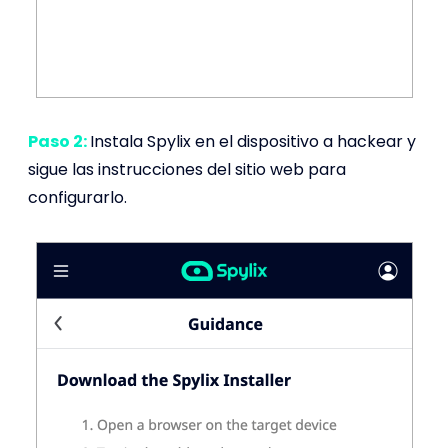
Paso 2:
Instala Spylix en el dispositivo a hackear y
sigue las instrucciones del sitio web para
configurarlo.