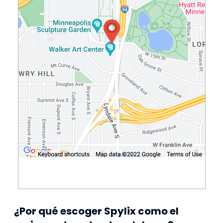
¿Por qué escoger Spylix como el