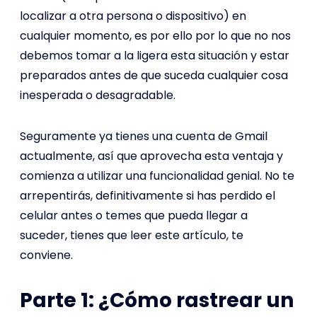
localizar a otra persona o dispositivo) en
cualquier momento, es por ello por lo que no nos
debemos tomar a la ligera esta situación y estar
preparados antes de que suceda cualquier cosa
inesperada o desagradable.
Seguramente ya tienes una cuenta de Gmail
actualmente, así que aprovecha esta ventaja y
comienza a utilizar una funcionalidad genial. No te
arrepentirás, definitivamente si has perdido el
celular antes o temes que pueda llegar a
suceder, tienes que leer este artículo, te
conviene.
Parte 1: ¿Cómo rastrear un