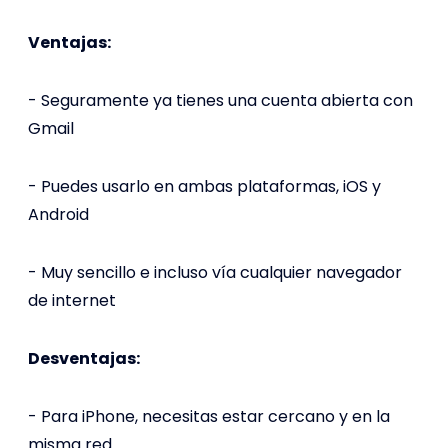
Ventajas:
- Seguramente ya tienes una cuenta abierta con
Gmail
- Puedes usarlo en ambas plataformas, iOS y
Android
- Muy sencillo e incluso vía cualquier navegador
de internet
Desventajas:
- Para iPhone, necesitas estar cercano y en la
misma red