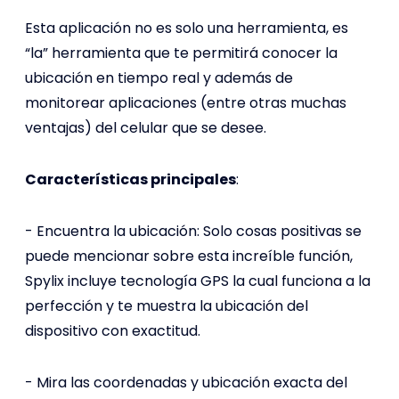
Esta aplicación no es solo una herramienta, es
“la” herramienta que te permitirá conocer la
ubicación en tiempo real y además de
monitorear aplicaciones (entre otras muchas
ventajas) del celular que se desee.
Características principales
:
- Encuentra la ubicación: Solo cosas positivas se
puede mencionar sobre esta increíble función,
Spylix incluye tecnología GPS la cual funciona a la
perfección y te muestra la ubicación del
dispositivo con exactitud.
- Mira las coordenadas y ubicación exacta del