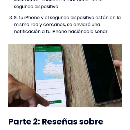
segundo dispositivo
Si tu iPhone y el segundo dispositivo están en la
misma red y cercanos, se enviará una
notificación a tu iPhone haciéndolo sonar
Parte 2: Reseñas sobre