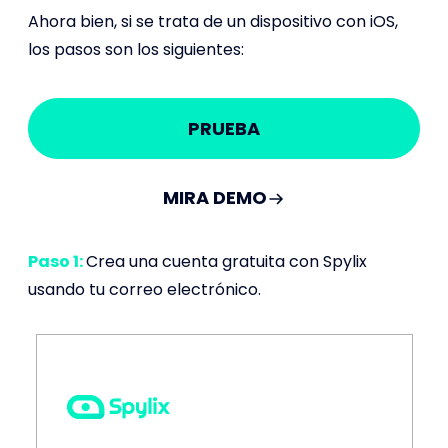
Ahora bien, si se trata de un dispositivo con iOS,
los pasos son los siguientes:
PRUEBA
MIRA DEMO
Paso 1:
Crea una cuenta gratuita con Spylix
usando tu correo electrónico.