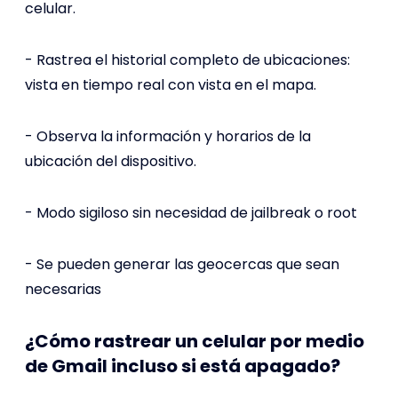
celular.
- Rastrea el historial completo de ubicaciones:
vista en tiempo real con vista en el mapa.
- Observa la información y horarios de la
ubicación del dispositivo.
- Modo sigiloso sin necesidad de jailbreak o root
- Se pueden generar las geocercas que sean
necesarias
¿Cómo rastrear un celular por medio
de Gmail incluso si está apagado?