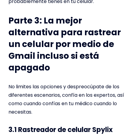
probablemente tienes en tu celular.
Parte 3: La mejor
alternativa para rastrear
un celular por medio de
Gmail incluso si está
apagado
No limites las opciones y despreocúpate de los
diferentes escenarios, confía en los expertos, así
como cuando confías en tu médico cuando lo
necesitas.
3.1 Rastreador de celular Spylix