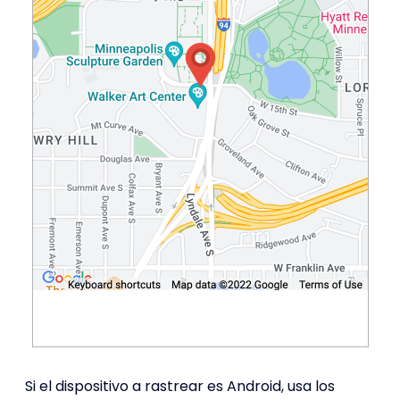
Si el dispositivo a rastrear es Android, usa los