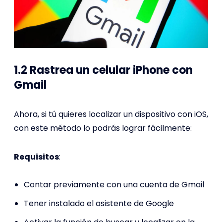
1.2 Rastrea un celular iPhone con
Gmail
Ahora, si tú quieres localizar un dispositivo con iOS,
con este método lo podrás lograr fácilmente:
Requisitos
:
Contar previamente con una cuenta de Gmail
Tener instalado el asistente de Google