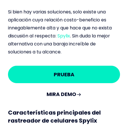
Si bien hay varias soluciones, solo existe una
aplicación cuya relación costo-beneficio es
innegablemente alta y que hace que no exista
discusión al respecto:
Spylix
. Sin duda la mejor
alternativa con una baraja increíble de
soluciones a tu alcance.
PRUEBA
MIRA DEMO
Características principales del
rastreador de celulares Spylix