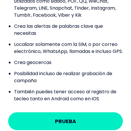
utilizados como Badoo, POF, QQ, WeChat,
Telegram, LINE, Snapchat, Tinder, Instagram,
Tumblr, Facebook, Viber y Kik
Crea las alertas de palabras clave que
necesitas
Localizar solamente com la SIM, o por correo
electrónico, WhatsApp, llamadas e incluso GPS.
Crea geocercas
Posibilidad incluso de realizar grabación de
campaña
También puedes tener acceso al registro de
tecleo tanto en Android como en iOS
PRUEBA