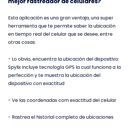
mejor rastreador de celulares?
Esta aplicación es una gran ventaja, una super
herramienta que te permite saber la ubicación
en tiempo real del celular que se desee, entre
otras cosas:
- Lo obvio, encuentra la ubicación del dispositivo:
Spylix incluye tecnología GPS la cual funciona a la
perfección y te muestra la ubicación del
dispositivo con exactitud
- Ve las coordenadas com exactitud del celular
- Rastrea el historial completo de ubicaciones