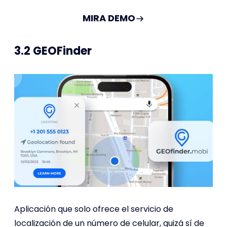
MIRA DEMO
3.2 GEOFinder
Aplicación que solo ofrece el servicio de
localización de un número de celular, quizá sí de