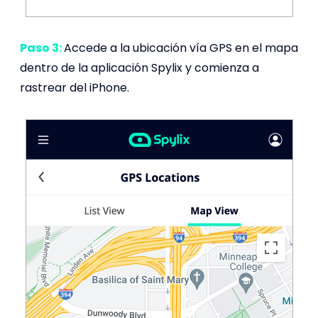
Paso 3:
Accede a la ubicación vía GPS en el mapa
dentro de la aplicación Spylix y comienza a
rastrear del iPhone.