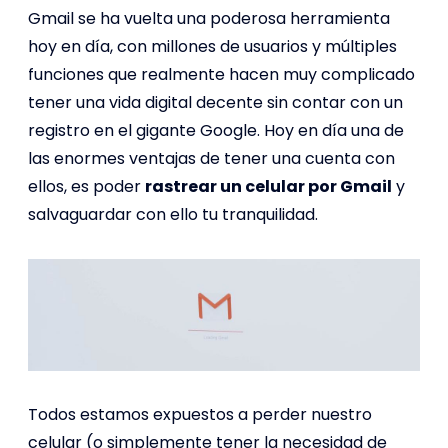
Gmail se ha vuelta una poderosa herramienta
hoy en día, con millones de usuarios y múltiples
funciones que realmente hacen muy complicado
tener una vida digital decente sin contar con un
registro en el gigante Google. Hoy en día una de
las enormes ventajas de tener una cuenta con
ellos, es poder
rastrear un celular por Gmail
y
salvaguardar con ello tu tranquilidad.
Todos estamos expuestos a perder nuestro
celular (o simplemente tener la necesidad de