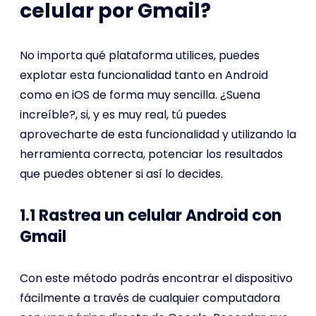
celular por Gmail?
No importa qué plataforma utilices, puedes
explotar esta funcionalidad tanto en Android
como en iOS de forma muy sencilla. ¿Suena
increíble?, si, y es muy real, tú puedes
aprovecharte de esta funcionalidad y utilizando la
herramienta correcta, potenciar los resultados
que puedes obtener si así lo decides.
1.1 Rastrea un celular Android con
Gmail
Con este método podrás encontrar el dispositivo
fácilmente a través de cualquier computadora