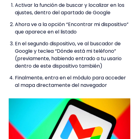
Activar la función de buscar y localizar en los
ajustes, dentro del apartado de Google
Ahora ve a la opción “Encontrar mi dispositivo”
que aparece en el listado
En el segundo dispositivo, ve al buscador de
Google y teclea “Dónde está mi teléfono”
(previamente, habiendo entrado a tu usario
dentro de este dispositivo también)
Finalmente, entra en el módulo para acceder
al mapa directamente del navegador