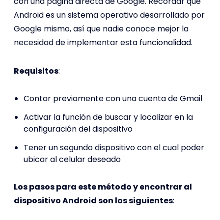
con una página directa de Google. Recordar que
Android es un sistema operativo desarrollado por
Google mismo, así que nadie conoce mejor la
necesidad de implementar esta funcionalidad.
Requisitos
:
Contar previamente con una cuenta de Gmail
Activar la función de buscar y localizar en la
configuración del dispositivo
Tener un segundo dispositivo con el cual poder
ubicar al celular deseado
Los pasos para este método y encontrar al
dispositivo Android son los siguientes
: