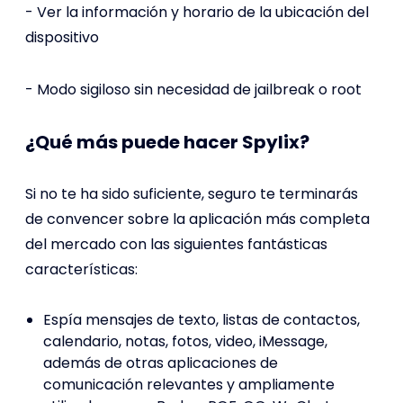
- Ver la información y horario de la ubicación del
dispositivo
- Modo sigiloso sin necesidad de jailbreak o root
¿Qué más puede hacer Spylix?
Si no te ha sido suficiente, seguro te terminarás
de convencer sobre la aplicación más completa
del mercado con las siguientes fantásticas
características:
Espía mensajes de texto, listas de contactos,
calendario, notas, fotos, video, iMessage,
además de otras aplicaciones de
comunicación relevantes y ampliamente