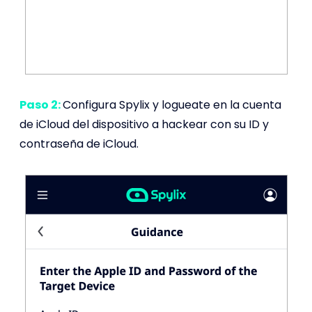
Paso 2:
Configura Spylix y logueate en la cuenta
de iCloud del dispositivo a hackear con su ID y
contraseña de iCloud.